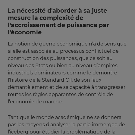
La nécessité d'aborder à sa juste
mesure la complexité de
l'accroissement de puissance par
l'économie
La notion de guerre économique n’a de sens que
si elle est associée au processus conflictuel de
construction des puissances, que ce soit au
niveau des Etats ou bien au niveau d’empires
industriels dominateurs comme le démontre
l’histoire de la Standard Oil, de son faux
démantèlement et de sa capacité à transgresser
toutes les règles apparentes de contrôle de
l’économie de marché.
Tant que le monde académique ne se donnera
pas les moyens d’analyser la partie immergée de
l’iceberg pour étudier la problématique de la