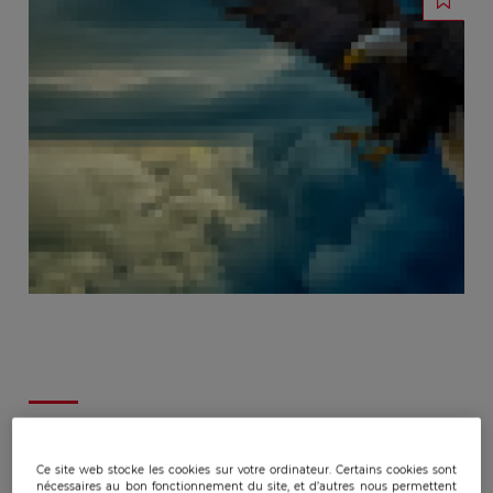
Publicado:
09/09/2020
|
Actualizado:
21/05/2024
Ce site web stocke les cookies sur votre ordinateur. Certains cookies sont
nécessaires au bon fonctionnement du site, et d’autres nous permettent