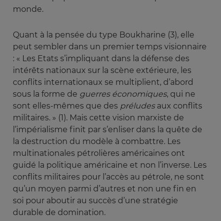
monde.
Quant à la pensée du type Boukharine (3), elle
peut sembler dans un premier temps visionnaire
: « Les Etats s’impliquant dans la défense des
intérêts nationaux sur la scène extérieure, les
conflits internationaux se multiplient, d’abord
sous la forme de
guerres économiques
, qui ne
sont elles-mêmes que des
préludes
aux conflits
militaires. » (1). Mais cette vision marxiste de
l’impérialisme finit par s’enliser dans la quête de
la destruction du modèle à combattre. Les
multinationales pétrolières américaines ont
guidé la politique américaine et non l’inverse. Les
conflits militaires pour l’accès au pétrole, ne sont
qu’un moyen parmi d’autres et non une fin en
soi pour aboutir au succès d’une stratégie
durable de domination.