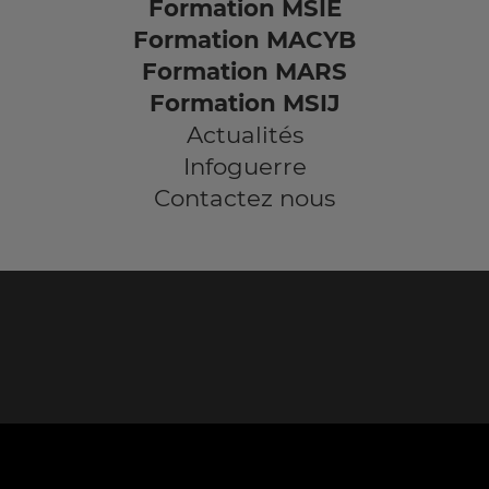
Formation MSIE
Formation MACYB
Formation MARS
Formation MSIJ
Actualités
Infoguerre
Contactez nous