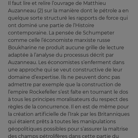
Il faut lire et relire l’ouvrage de Matthieu
Auzanneau (2) sur la manière dont le pétrole a en
quelque sorte structuré les rapports de force qui
ont dominé une partie de l’Histoire
contemporaine. La pensée de Schumpeter
comme celle l’économiste marxiste russe
Boukharine ne produit aucune grille de lecture
adaptée à l’analyse du processus décrit par
Auzanneau. Les économistes s’enferment dans
une approche qui se veut constructive de leur
domaine d’expertise. Ils ne peuvent donc pas
admettre par exemple que la construction de
l’empire Rockefeller s’est faîte en tournant le dos
à tous les principes moralisateurs du respect des
règles de la concurrence. Il en est de même pour
la création artificielle de l’Irak par les Britanniques
qui étaient prêts à toutes les manipulations
géopolitiques possibles pour s’assurer la maîtrise
des champs pétrolifères dans cette partie du