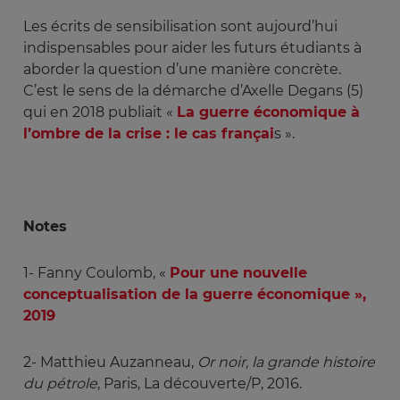
Les écrits de sensibilisation sont aujourd’hui
indispensables pour aider les futurs étudiants à
aborder la question d’une manière concrète.
C’est le sens de la démarche d’Axelle Degans (5)
qui en 2018 publiait «
La guerre économique à
l’ombre de la crise : le cas françai
s ».
Notes
1- Fanny Coulomb, «
Pour une nouvelle
conceptualisation de la guerre économique »,
2019
2- Matthieu Auzanneau,
Or noir, la grande histoire 
du pétrole
, Paris, La découverte/P, 2016.