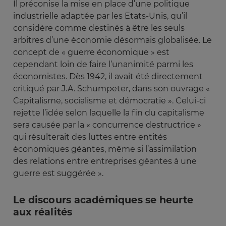
Il préconise la mise en place d’une politique
industrielle adaptée par les Etats-Unis, qu’il
considère comme destinés à être les seuls
arbitres d’une économie désormais globalisée. Le
concept de « guerre économique » est
cependant loin de faire l’unanimité parmi les
économistes. Dès 1942, il avait été directement
critiqué par J.A. Schumpeter, dans son ouvrage «
Capitalisme, socialisme et démocratie ». Celui-ci
rejette l’idée selon laquelle la fin du capitalisme
sera causée par la « concurrence destructrice »
qui résulterait des luttes entre entités
économiques géantes, même si l’assimilation
des relations entre entreprises géantes à une
guerre est suggérée ».
Le discours académiques se heurte
aux réalités