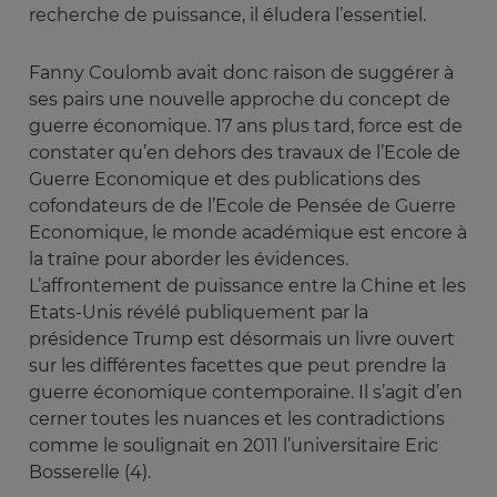
recherche de puissance, il éludera l’essentiel.
Fanny Coulomb avait donc raison de suggérer à
ses pairs une nouvelle approche du concept de
guerre économique. 17 ans plus tard, force est de
constater qu’en dehors des travaux de l’Ecole de
Guerre Economique et des publications des
cofondateurs de de l’Ecole de Pensée de Guerre
Economique, le monde académique est encore à
la traîne pour aborder les évidences.
L’affrontement de puissance entre la Chine et les
Etats-Unis révélé publiquement par la
présidence Trump est désormais un livre ouvert
sur les différentes facettes que peut prendre la
guerre économique contemporaine. Il s’agit d’en
cerner toutes les nuances et les contradictions
comme le soulignait en 2011 l’universitaire Eric
Bosserelle (4).