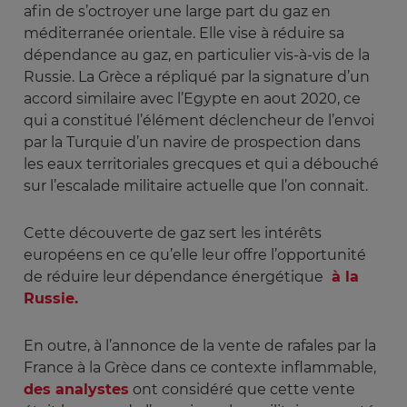
afin de s’octroyer une large part du gaz en
méditerranée orientale. Elle vise à réduire sa
dépendance au gaz, en particulier vis-à-vis de la
Russie. La Grèce a répliqué par la signature d’un
accord similaire avec l’Egypte en aout 2020, ce
qui a constitué l’élément déclencheur de l’envoi
par la Turquie d’un navire de prospection dans
les eaux territoriales grecques et qui a débouché
sur l’escalade militaire actuelle que l’on connait.
Cette découverte de gaz sert les intérêts
européens en ce qu’elle leur offre l’opportunité
de réduire leur dépendance énergétique
à la
Russie.
En outre, à l’annonce de la vente de rafales par la
France à la Grèce dans ce contexte inflammable,
des analystes
ont considéré que cette vente