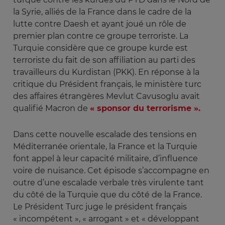
la Syrie, alliés de la France dans le cadre de la
lutte contre Daesh et ayant joué un rôle de
premier plan contre ce groupe terroriste. La
Turquie considère que ce groupe kurde est
terroriste du fait de son affiliation au parti des
travailleurs du Kurdistan (PKK). En réponse à la
critique du Président français, le ministère turc
des affaires étrangères Mevlut Cavusoglu avait
qualifié Macron de
« sponsor du terrorisme ».
Dans cette nouvelle escalade des tensions en
Méditerranée orientale, la France et la Turquie
font appel à leur capacité militaire, d’influence
voire de nuisance. Cet épisode s’accompagne en
outre d’une escalade verbale très virulente tant
du côté de la Turquie que du côté de la France.
Le Président Turc juge le président français
« incompétent », « arrogant » et « développant