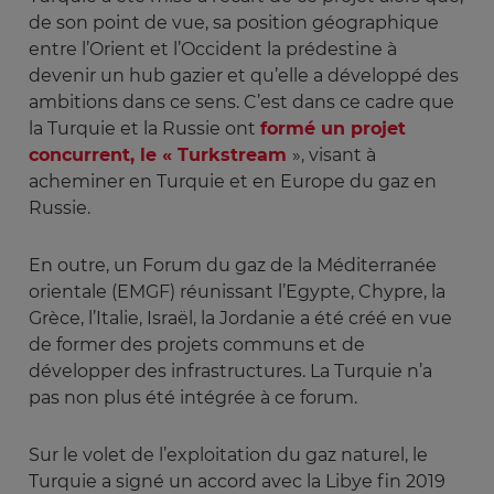
de son point de vue, sa position géographique
entre l’Orient et l’Occident la prédestine à
devenir un hub gazier et qu’elle a développé des
ambitions dans ce sens. C’est dans ce cadre que
la Turquie et la Russie ont
formé un projet
concurrent, le « Turkstream
», visant à
acheminer en Turquie et en Europe du gaz en
Russie.
En outre, un Forum du gaz de la Méditerranée
orientale (EMGF) réunissant l’Egypte, Chypre, la
Grèce, l’Italie, Israël, la Jordanie a été créé en vue
de former des projets communs et de
développer des infrastructures. La Turquie n’a
pas non plus été intégrée à ce forum.
Sur le volet de l’exploitation du gaz naturel, le
Turquie a signé un accord avec la Libye fin 2019