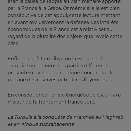
était la cause de l’appui au plan militaire apporté
par la France à la Grèce. Or même si elle est bien
consécutive de cet appui, cette lecture mettant
en avant exclusivement la défense des intérêts
économiques de la France est à relativiser au
regard de la pluralité des enjeux que révèle cette
crise.
Enfin, le conflit en Libye où la France et la
Turquie soutiennent des parties différentes
présente un volet énergétique concernant le
partage des réserves pétrolières libyennes.
En conséquence, l’enjeu énergétique est un axe
majeur de l’affrontement franco-turc.
La Turquie à la conquête de marchés au Maghreb 
et en Afrique subsaharienne