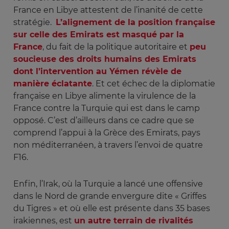
France en Libye attestent de l’inanité de cette
stratégie.
L’alignement de la position française
sur celle des Emirats est masqué par la
France
, du fait de la politique autoritaire et
peu
soucieuse des droits humains des Emirats
dont l’intervention au Yémen révèle de
manière éclatante
. Et cet échec de la diplomatie
française en Libye alimente la virulence de la
France contre la Turquie qui est dans le camp
opposé. C’est d’ailleurs dans ce cadre que se
comprend l’appui à la Grèce des Emirats, pays
non méditerranéen, à travers l’envoi de quatre
F16.
Enfin, l’Irak, où la Turquie a lancé une offensive
dans le Nord de grande envergure dite « Griffes
du Tigres » et où elle est présente dans 35 bases
irakiennes, est
un autre terrain de rivalités