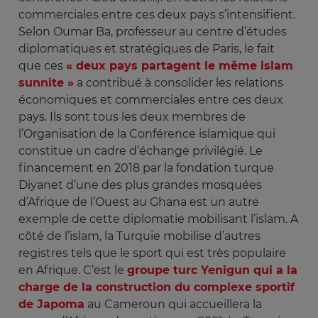
commerciales entre ces deux pays s’intensifient.
Selon Oumar Ba, professeur au centre d’études
diplomatiques et stratégiques de Paris, le fait
que ces
« deux pays partagent le même islam
sunnite »
a contribué à consolider les relations
économiques et commerciales entre ces deux
pays. Ils sont tous les deux membres de
l’Organisation de la Conférence islamique qui
constitue un cadre d’échange privilégié. Le
financement en 2018 par la fondation turque
Diyanet d’une des plus grandes mosquées
d’Afrique de l’Ouest au Ghana est un autre
exemple de cette diplomatie mobilisant l’islam. A
côté de l’islam, la Turquie mobilise d’autres
registres tels que le sport qui est très populaire
en Afrique. C’est le
groupe turc Yenigun qui a la
charge de la construction du complexe sportif
de Japoma
au Cameroun qui accueillera la