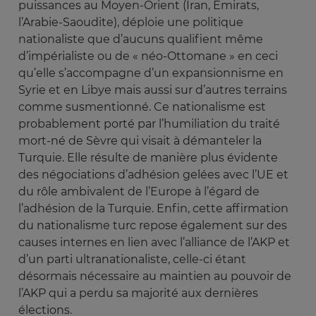
puissances au Moyen-Orient (Iran, Emirats,
l’Arabie-Saoudite), déploie une politique
nationaliste que d’aucuns qualifient même
d’impérialiste ou de « néo-Ottomane » en ceci
qu’elle s’accompagne d’un expansionnisme en
Syrie et en Libye mais aussi sur d’autres terrains
comme susmentionné. Ce nationalisme est
probablement porté par l’humiliation du traité
mort-né de Sèvre qui visait à démanteler la
Turquie. Elle résulte de manière plus évidente
des négociations d’adhésion gelées avec l’UE et
du rôle ambivalent de l’Europe à l’égard de
l’adhésion de la Turquie. Enfin, cette affirmation
du nationalisme turc repose également sur des
causes internes en lien avec l’alliance de l’AKP et
d’un parti ultranationaliste, celle-ci étant
désormais nécessaire au maintien au pouvoir de
l’AKP qui a perdu sa majorité aux dernières
élections.