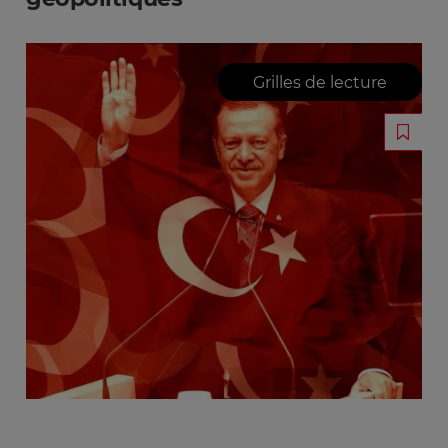
Grilles de lecture