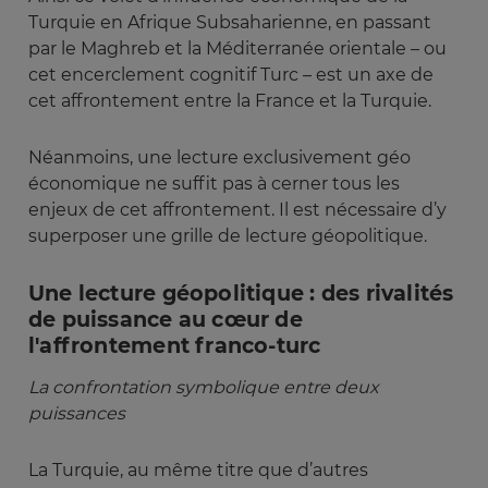
Turquie en Afrique Subsaharienne, en passant
par le Maghreb et la Méditerranée orientale – ou
cet encerclement cognitif Turc – est un axe de
cet affrontement entre la France et la Turquie.
Néanmoins, une lecture exclusivement géo
économique ne suffit pas à cerner tous les
enjeux de cet affrontement. Il est nécessaire d’y
superposer une grille de lecture géopolitique.
Une lecture géopolitique : des rivalités
de puissance au cœur de
l'affrontement franco-turc
La confrontation symbolique entre deux 
puissances
La Turquie, au même titre que d’autres