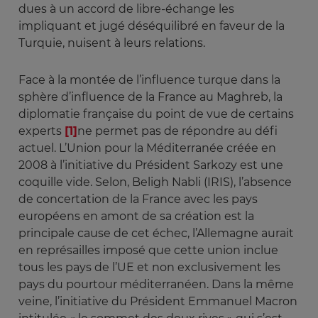
dues à un accord de libre-échange les
impliquant et jugé déséquilibré en faveur de la
Turquie, nuisent à leurs relations.
Face à la montée de l’influence turque dans la
sphère d’influence de la France au Maghreb, la
diplomatie française du point de vue de certains
experts
[1]
ne permet pas de répondre au défi
actuel. L’Union pour la Méditerranée créée en
2008 à l’initiative du Président Sarkozy est une
coquille vide. Selon, Beligh Nabli (IRIS), l’absence
de concertation de la France avec les pays
européens en amont de sa création est la
principale cause de cet échec, l’Allemagne aurait
en représailles imposé que cette union inclue
tous les pays de l’UE et non exclusivement les
pays du pourtour méditerranéen. Dans la même
veine, l’initiative du Président Emmanuel Macron