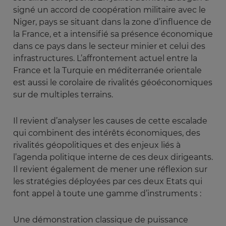
signé un accord de coopération militaire avec le
Niger, pays se situant dans la zone d’influence de
la France, et a intensifié sa présence économique
dans ce pays dans le secteur minier et celui des
infrastructures. L’affrontement actuel entre la
France et la Turquie en méditerranée orientale
est aussi le corolaire de rivalités géoéconomiques
sur de multiples terrains.
Il revient d’analyser les causes de cette escalade
qui combinent des intérêts économiques, des
rivalités géopolitiques et des enjeux liés à
l’agenda politique interne de ces deux dirigeants.
Il revient également de mener une réflexion sur
les stratégies déployées par ces deux Etats qui
font appel à toute une gamme d’instruments :
Une démonstration classique de puissance