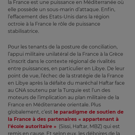
la France est une puissance en Méditerranée où
elle possède un sous-marin d’attaque. Enfin,
l’effacement des Etats-Unis dans la région
octroie à la France le rôle de puissance
stabilisatrice.
Pour les tenants de la posture de conciliation,
l’appui militaire unilatéral de la France à la Grèce
s’inscrit dans le contexte régional de rivalités
entre puissances, en particulier en Libye. De leur
point de vue, l’échec de la stratégie de la France
en Libye après la défaite du maréchal Haftar face
au GNA soutenu par la Turquie est l’un des
moteurs de l’implication au plan militaire de la
France en Méditerranée orientale. Plus
globalement, c’est
le paradigme de soutien de
la France à des partenaires « appartenant à
l’école autoritaire »
(Sissi, Haftar, MBZ) qui est
remis en cause. Et selon eux, les déboires de la