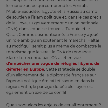
le monde arabe qui comprend les Emirats,
l’Arabie-Saoudite, l’Egypte et la Russie au camp
de soutien à l’islam politique et, dans le cas précis
de la Libye, au gouvernement d’union nationale
(GNA), dans lequel se trouve la Turquie et le
Qatar. Comme susmentionné, la France y a joué
un rôle ambigu en soutenant le maréchal Haftar
au motif qu’il serait plus à même de combattre le
terrorisme que le serait le GNA de tendance
islamiste, reconnu par l’ONU, et en vue
d’empêcher une vague de réfugiés libyens de
déferler en Europe
. Cette stratégie se double
d’un alignement de la diplomatie française sur
l’agenda politique émirati et saoudien dans la
région. Enfin, le partage du pétrole libyen est
également un axe de ce conflit.
Quels sont alors les enjeux de cet affrontement ?