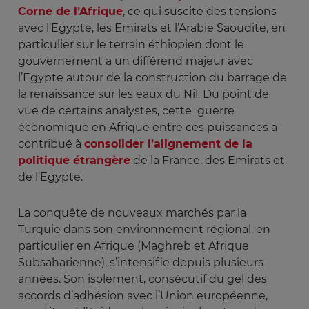
Corne de l’Afrique
, ce qui suscite des tensions
avec l’Egypte, les Emirats et l’Arabie Saoudite, en
particulier sur le terrain éthiopien dont le
gouvernement a un différend majeur avec
l’Egypte autour de la construction du barrage de
la renaissance sur les eaux du Nil. Du point de
vue de certains analystes, cette guerre
économique en Afrique entre ces puissances a
contribué à
consolider l’alignement de la
politique étrangère
de la France, des Emirats et
de l’Egypte.
La conquête de nouveaux marchés par la
Turquie dans son environnement régional, en
particulier en Afrique (Maghreb et Afrique
Subsaharienne), s’intensifie depuis plusieurs
années. Son isolement, consécutif du gel des
accords d’adhésion avec l’Union européenne,