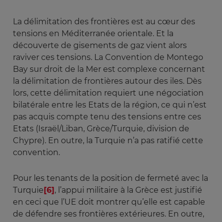
La délimitation des frontières est au cœur des
tensions en Méditerranée orientale. Et la
découverte de gisements de gaz vient alors
raviver ces tensions. La Convention de Montego
Bay sur droit de la Mer est complexe concernant
la délimitation de frontières autour des iles. Dès
lors, cette délimitation requiert une négociation
bilatérale entre les Etats de la région, ce qui n’est
pas acquis compte tenu des tensions entre ces
Etats (Israël/Liban, Grèce/Turquie, division de
Chypre). En outre, la Turquie n’a pas ratifié cette
convention.
Pour les tenants de la position de fermeté avec la
Turquie
[6]
, l’appui militaire à la Grèce est justifié
en ceci que l’UE doit montrer qu’elle est capable
de défendre ses frontières extérieures. En outre,