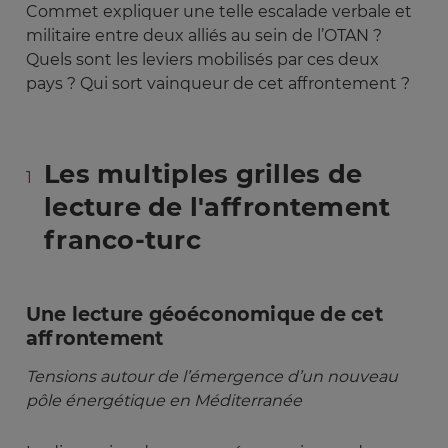
Commet expliquer une telle escalade verbale et
militaire entre deux alliés au sein de l’OTAN ?
Quels sont les leviers mobilisés par ces deux
pays ? Qui sort vainqueur de cet affrontement ?
Les multiples grilles de
lecture de l'affrontement
franco-turc
Une lecture géoéconomique de cet
affrontement
Tensions autour de l’émergence d’un nouveau 
pôle énergétique en Méditerranée