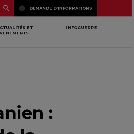
DEMANDE D'INFORMATIONS
CTUALITÉS ET
INFOGUERRE
VÉNEMENTS
économique
nien :