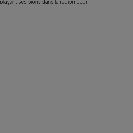
plaçant ses pions dans la région pour