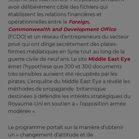
avoir délibérément ciblé des fichiers qui
établissent les relations financières et
opérationnelles entre le
Foreign, 
Commonwealth and Development Office
(FCDO) et un réseau d’entrepreneurs du secteur
privé qui ont dirigé secrètement des plates-
formes médiatiques en Syrie tout au long de la
guerre civile de neuf ans. Le site
Middle East Eye
émet l’hypothèse que 200 et 300 documents
très sensibles auraient été récupérés par les
pirates. L’enquête du Middle East Eye a révélé les
méthodes de propagande britannique
destinées à défendre les intérêts stratégiques du
Royaume-Uni en soutien à « l’opposition armée
modérée ».
Le programme portait sur la manière d’obtenir
un « changement d’attitude et de