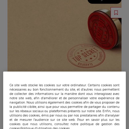
Ce site web stocke les cookies sur votre ordinateur. Certains cookies sont
nécessaires au bon fonctionnement du site, et d’autres nous permettent
de collecter des informations sur la manière dont vous interagissez avec
notre site web, afin d’améliorer et de personnaliser votre expérience de
navigation. Nous utilisons également des cookies afin de vous proposer de
la publicité ciblée, ainsi que pour vous permettre de partager du contenu
sur les réseaux sociaux ou plateformes présents sur notre site. Enfin, nous
utilisons des cookies, émis par nous ou par nos prestataires afin d’analyser
et de mesurer l’audience sur ce site web. Pour en savoir plus sur les
cookies que nous utilisons, consultez notre politique de gestion des
cookies
Politique d'utilisation des cookies