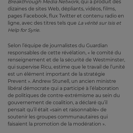
Breakthrough Media Network
, qui a produit des
dizaines de sites Web, dépliants, vidéos, films,
pages Facebook, flux Twitter et contenu radio en
ligne, avec des titres tels que
La vérité sur Isis et 
Help for Syrie
.
Selon l’équipe de journalistes du Guardian
responsables de cette révélation, « le comité du
renseignement et de la sécurité de Westminster,
qui supervise Ricu, estime que le travail de l’unité
est un élément important de la stratégie
Prevent ». Andrew Stunell, un ancien ministre
libéral démocrate qui a participé à l’élaboration
de politiques de contre-extrémisme au sein du
gouvernement de coalition, a déclaré qu’il
pensait qu’il était «sain et raisonnable» de
soutenir les groupes communautaires qui
faisaient la promotion de la modération ».