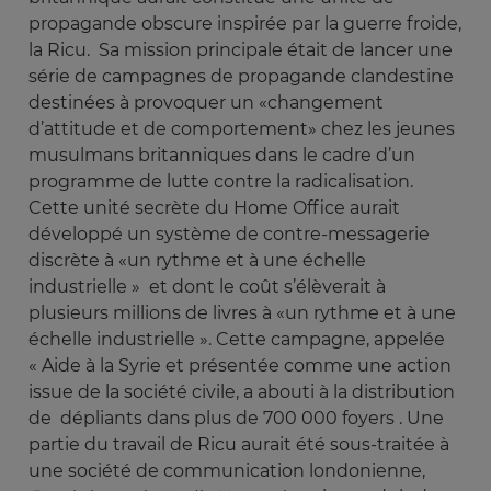
propagande obscure inspirée par la guerre froide,
la Ricu. Sa mission principale était de lancer une
série de campagnes de propagande clandestine
destinées à provoquer un «changement
d’attitude et de comportement» chez les jeunes
musulmans britanniques dans le cadre d’un
programme de lutte contre la radicalisation.
Cette unité secrète du Home Office aurait
développé un système de contre-messagerie
discrète à «un rythme et à une échelle
industrielle » et dont le coût s’élèverait à
plusieurs millions de livres à «un rythme et à une
échelle industrielle ». Cette campagne, appelée
« Aide à la Syrie et présentée comme une action
issue de la société civile, a abouti à la distribution
de dépliants dans plus de 700 000 foyers . Une
partie du travail de Ricu aurait été sous-traitée à
une société de communication londonienne,