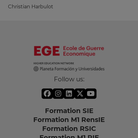
Christian Harbulot
Follow us:
Formation SIE
Formation M1 RensIE
Formation RSIC
Formation M1 RIE