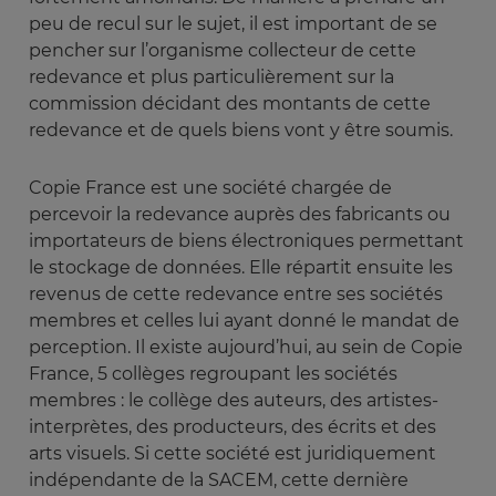
peu de recul sur le sujet, il est important de se
pencher sur l’organisme collecteur de cette
redevance et plus particulièrement sur la
commission décidant des montants de cette
redevance et de quels biens vont y être soumis.
Copie France est une société chargée de
percevoir la redevance auprès des fabricants ou
importateurs de biens électroniques permettant
le stockage de données. Elle répartit ensuite les
revenus de cette redevance entre ses sociétés
membres et celles lui ayant donné le mandat de
perception. Il existe aujourd’hui, au sein de Copie
France, 5 collèges regroupant les sociétés
membres : le collège des auteurs, des artistes-
interprètes, des producteurs, des écrits et des
arts visuels. Si cette société est juridiquement
indépendante de la SACEM, cette dernière