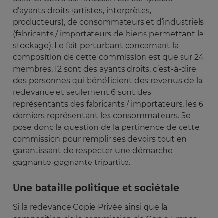
d’ayants droits (artistes, interprètes,
producteurs), de consommateurs et d’industriels
(fabricants / importateurs de biens permettant le
stockage). Le fait perturbant concernant la
composition de cette commission est que sur 24
membres, 12 sont des ayants droits, c’est-à-dire
des personnes qui bénéficient des revenus de la
redevance et seulement 6 sont des
représentants des fabricants / importateurs, les 6
derniers représentant les consommateurs. Se
pose donc la question de la pertinence de cette
commission pour remplir ses devoirs tout en
garantissant de respecter une démarche
gagnante-gagnante tripartite.
Une bataille politique et sociétale
Si la redevance Copie Privée ainsi que la