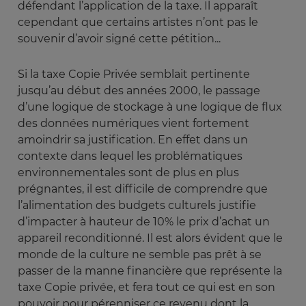
défendant l’application de la taxe. Il apparaît
cependant que certains artistes n’ont pas le
souvenir d’avoir signé cette pétition...
Si la taxe Copie Privée semblait pertinente
jusqu’au début des années 2000, le passage
d’une logique de stockage à une logique de flux
des données numériques vient fortement
amoindrir sa justification. En effet dans un
contexte dans lequel les problématiques
environnementales sont de plus en plus
prégnantes, il est difficile de comprendre que
l’alimentation des budgets culturels justifie
d’impacter à hauteur de 10% le prix d’achat un
appareil reconditionné. Il est alors évident que le
monde de la culture ne semble pas prêt à se
passer de la manne financière que représente la
taxe Copie privée, et fera tout ce qui est en son
pouvoir pour pérenniser ce revenu dont la