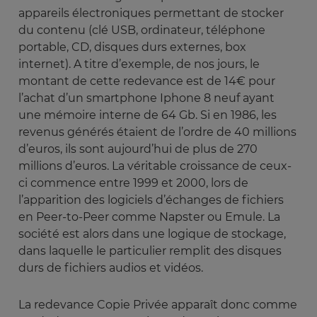
appareils électroniques permettant de stocker
du contenu (clé USB, ordinateur, téléphone
portable, CD, disques durs externes, box
internet). A titre d’exemple, de nos jours, le
montant de cette redevance est de 14€ pour
l’achat d’un smartphone Iphone 8 neuf ayant
une mémoire interne de 64 Gb. Si en 1986, les
revenus générés étaient de l’ordre de 40 millions
d’euros, ils sont aujourd’hui de plus de 270
millions d’euros. La véritable croissance de ceux-
ci commence entre 1999 et 2000, lors de
l’apparition des logiciels d’échanges de fichiers
en Peer-to-Peer comme Napster ou Emule. La
société est alors dans une logique de stockage,
dans laquelle le particulier remplit des disques
durs de fichiers audios et vidéos.
La redevance Copie Privée apparaît donc comme