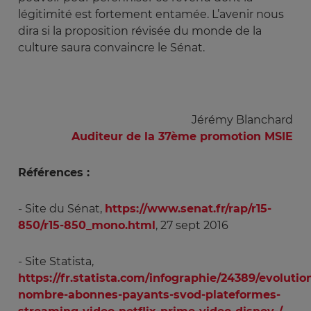
légitimité est fortement entamée. L’avenir nous
dira si la proposition révisée du monde de la
culture saura convaincre le Sénat.
Jérémy Blanchard
Auditeur de la 37ème promotion MSIE
Références :
- Site du Sénat,
https://www.senat.fr/rap/r15-
850/r15-850_mono.html
, 27 sept 2016
- Site Statista,
https://fr.statista.com/infographie/24389/evolutio
nombre-abonnes-payants-svod-plateformes-