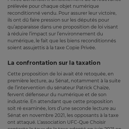
prélevée pour chaque objet numérique
reconditionné vendu. Pour assurer leur victoire,
ils ont dû faire pression sur les députés pour
qu’apparaisse dans une proposition de loi visant
à réduire l’impact sur l’environnement du
numérique, le fait que les biens reconditionnés
soient assujettis à la taxe Copie Privée.
La confrontation sur la taxation
Cette proposition de loi avait été retoquée, en
première lecture, au Sénat, notamment à la suite
de l’intervention du sénateur Patrick Chaize,
fervent défenseur du numérique et de son
industrie. En attendant que cette proposition
soit ré examinée, lors d’une seconde lecture au
Sénat en novembre 2021, les opposants à la taxe
ont attaqué. L’association UFC-Que Choisir