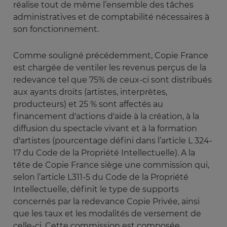
réalise tout de même l’ensemble des tâches
administratives et de comptabilité nécessaires à
son fonctionnement.
Comme souligné précédemment, Copie France
est chargée de ventiler les revenus perçus de la
redevance tel que 75% de ceux-ci sont distribués
aux ayants droits (artistes, interprètes,
producteurs) et 25 % sont affectés au
financement d'actions d'aide à la création, à la
diffusion du spectacle vivant et à la formation
d'artistes (pourcentage défini dans l’article L 324-
17 du Code de la Propriété Intellectuelle). A la
tête de Copie France siège une commission qui,
selon l’article L311-5 du Code de la Propriété
Intellectuelle, définit le type de supports
concernés par la redevance Copie Privée, ainsi
que les taux et les modalités de versement de
celle-ci. Cette commission est composée