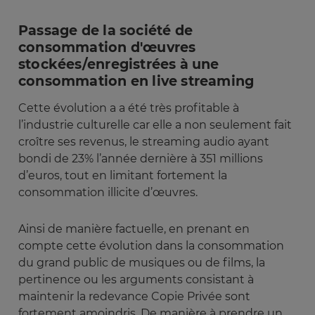
Passage de la société de
consommation d'œuvres
stockées/enregistrées à une
consommation en live streaming
Cette évolution a a été très profitable à
l’industrie culturelle car elle a non seulement fait
croître ses revenus, le streaming audio ayant
bondi de 23% l’année dernière à 351 millions
d’euros, tout en limitant fortement la
consommation illicite d’œuvres.
Ainsi de manière factuelle, en prenant en
compte cette évolution dans la consommation
du grand public de musiques ou de films, la
pertinence ou les arguments consistant à
maintenir la redevance Copie Privée sont
fortement amoindris. De manière à prendre un