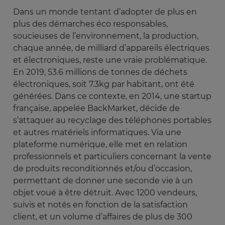
Dans un monde tentant d’adopter de plus en
plus des démarches éco responsables,
soucieuses de l’environnement, la production,
chaque année, de milliard d’appareils électriques
et électroniques, reste une vraie problématique.
En 2019, 53.6 millions de tonnes de déchets
électroniques, soit 7.3kg par habitant, ont été
générées. Dans ce contexte, en 2014, une startup
française, appelée BackMarket, décide de
s’attaquer au recyclage des téléphones portables
et autres matériels informatiques. Via une
plateforme numérique, elle met en relation
professionnels et particuliers concernant la vente
de produits reconditionnés et/ou d’occasion,
permettant de donner une seconde vie à un
objet voué à être détruit. Avec 1200 vendeurs,
suivis et notés en fonction de la satisfaction
client, et un volume d’affaires de plus de 300