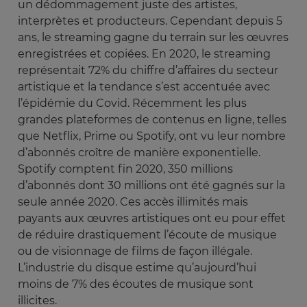
un dédommagement juste des artistes,
interprètes et producteurs. Cependant depuis 5
ans, le streaming gagne du terrain sur les œuvres
enregistrées et copiées. En 2020, le streaming
représentait 72% du chiffre d’affaires du secteur
artistique et la tendance s’est accentuée avec
l’épidémie du Covid. Récemment les plus
grandes plateformes de contenus en ligne, telles
que Netflix, Prime ou Spotify, ont vu leur nombre
d’abonnés croître de manière exponentielle.
Spotify comptent fin 2020, 350 millions
d’abonnés dont 30 millions ont été gagnés sur la
seule année 2020. Ces accès illimités mais
payants aux œuvres artistiques ont eu pour effet
de réduire drastiquement l’écoute de musique
ou de visionnage de films de façon illégale.
L’industrie du disque estime qu’aujourd’hui
moins de 7% des écoutes de musique sont
illicites.