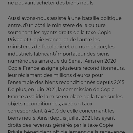
ne pouvant acheter des biens neufs.
Aussi avons-nous assisté à une bataille politique
entre, d’un côté le ministère de la culture
soutenant les ayants droits de la taxe Copie
Privée et Copie France, et de l’autre les
ministères de l’écologie et du numérique, les
industriels fabricant/importateur des biens
numériques ainsi que du Sénat. Ainsi en 2020,
Copie France assigne plusieurs reconditionneurs,
leur réclamant des millions d’euros pour
l’ensemble des biens reconditionnés depuis 2015.
De plus, en juin 2021, la commission de Copie
France a validé la mise en place de la taxe sur les
objets reconditionnés, avec un taux
correspondant à 40% de celle concernant les
biens neufs. Ainsi depuis juillet 2021, les ayant
droits des revenus générés par la taxe Copie
Privée bénéficient officiellement de la redevance