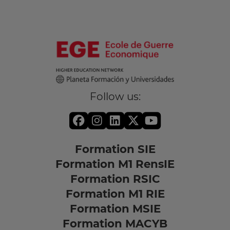
Follow us:
Formation SIE
Formation M1 RensIE
Formation RSIC
Formation M1 RIE
Formation MSIE
Formation MACYB