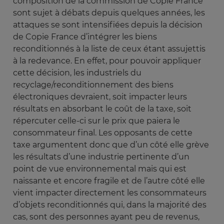
composition de la commission de Copie France
sont sujet à débats depuis quelques années, les
attaques se sont intensifiées depuis la décision
de Copie France d’intégrer les biens
reconditionnés à la liste de ceux étant assujettis
à la redevance. En effet, pour pouvoir appliquer
cette décision, les industriels du
recyclage/reconditionnement des biens
électroniques devraient, soit impacter leurs
résultats en absorbant le coût de la taxe, soit
répercuter celle-ci sur le prix que paiera le
consommateur final. Les opposants de cette
taxe argumentent donc que d’un côté elle grève
les résultats d’une industrie pertinente d’un
point de vue environnemental mais qui est
naissante et encore fragile et de l’autre côté elle
vient impacter directement les consommateurs
d’objets reconditionnés qui, dans la majorité des
cas, sont des personnes ayant peu de revenus,