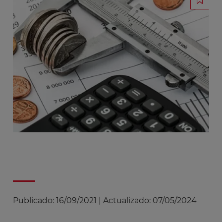
Publicado:
16/09/2021
|
Actualizado:
07/05/2024