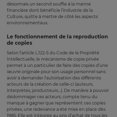
désormais un second souffle à la manne
financière dont bénéficie l’industrie de la
Culture, quitte à mettre de côté les aspects
environnementaux.
Le fonctionnement de la reproduction
de copies
Selon l’article L.122-5 du Code de la Propriété
Intellectuelle, le mécanisme de copie privée
permet à un particulier de faire des copies d’une
œuvre originale pour son usage personnel sans
avoir à demander l’autorisation des différents
acteurs de la création de celle-ci (auteurs,
interprètes, producteurs…). De manière à pouvoir
dédommager ces acteurs, compte tenu du
manque à gagner que représentent ces copies
privées, une redevance a été mise en place dès
1985. Elle est intégrée au prix d’achat de tous les