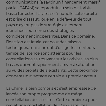
communications (à savoir un financement massif
par les GAFAM) se reproduit au sein de l’orbite
basse terrestre. La vitesse à laquelle cette orbite
est prise d’assaut, joue en la défaveur de tout
pays n’ayant pas de stratégie clairement
identifiées ou même des stratégies
complètement inopérantes. Dans ce domaine,
l’inaction est fatale, car pour des raisons
techniques, mais surtout d’usage, les meilleurs
temps de latence sont atteints pour les
constellations se trouvant sur les orbites les plus
basses qui vont rapidement arriver à saturation
au vu des projets déjà existants. Cette proximité
donnera un avantage certain au premier acteur.
La Chine l’a bien compris et s’est empressée de
lancée son propre programme de méga
constellation de satellites. Cette dernière a pour
projet une constellation de 12 922 satellites