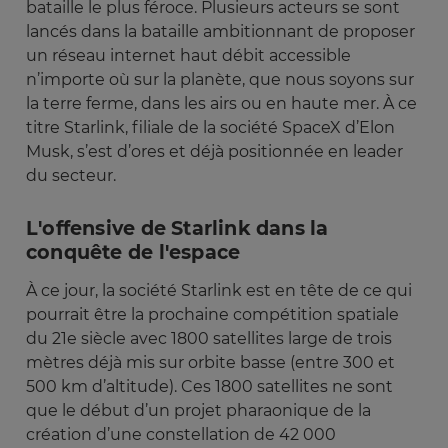
bataille le plus féroce. Plusieurs acteurs se sont
lancés dans la bataille ambitionnant de proposer
un réseau internet haut débit accessible
n’importe où sur la planète, que nous soyons sur
la terre ferme, dans les airs ou en haute mer. À ce
titre Starlink, filiale de la société SpaceX d’Elon
Musk, s’est d’ores et déjà positionnée en leader
du secteur.
L'offensive de Starlink dans la
conquête de l'espace
À ce jour, la société Starlink est en tête de ce qui
pourrait être la prochaine compétition spatiale
du 21e siècle avec 1800 satellites large de trois
mètres déjà mis sur orbite basse (entre 300 et
500 km d’altitude). Ces 1800 satellites ne sont
que le début d’un projet pharaonique de la
création d’une constellation de 42 000