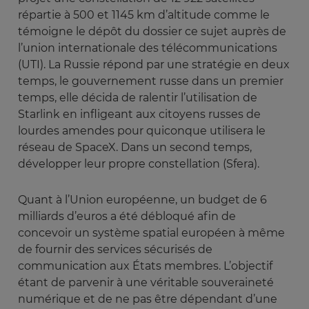
répartie à 500 et 1145 km d’altitude comme le
témoigne le dépôt du dossier ce sujet auprès de
l’union internationale des télécommunications
(UTI). La Russie répond par une stratégie en deux
temps, le gouvernement russe dans un premier
temps, elle décida de ralentir l’utilisation de
Starlink en infligeant aux citoyens russes de
lourdes amendes pour quiconque utilisera le
réseau de SpaceX. Dans un second temps,
développer leur propre constellation (Sfera).
Quant à l’Union européenne, un budget de 6
milliards d’euros a été débloqué afin de
concevoir un système spatial européen à même
de fournir des services sécurisés de
communication aux États membres. L’objectif
étant de parvenir à une véritable souveraineté
numérique et de ne pas être dépendant d’une