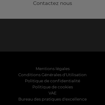
Contactez nous
Mentions légales
Conditions Générales d'Utilisation
Politique de confidentialité
Politique de cookies
VAE
Bureau des pratiques d'excellence