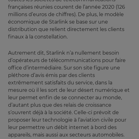
françaises réunies courent de l’année 2020 (126
millions d’euros de chiffres). De plus, le modèle
économique de Starlink se base sur une
distribution que relient directement les clients
finaux à la constellation.
Autrement dit, Starlink n’a nullement besoin
d’opérateurs de télécommunications pour faire
office d’intermédiaire. Sur son site figure une
pléthore d’avis émis par des clients
extrêmement satisfaits du service, dans la
mesure où il les sort de leur désert numérique et
leur permet enfin de se connecter au monde,
d’autant plus que des relais de croissance
s’ouvrent déjà à la société. Celle-ci prévoit de
proposer leur technologie à l’aviation civile pour
leur permettre un débit internet à bord des
appareils, mais aussi aux secteurs automobiles.