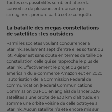
Toutes ces possibilités semblent attiser la
convoitise de plusieurs entreprises qui
s’imaginent prendre part à cette conquête.
La bataille des megas constellations
de satellites : les outsiders
Parmi les sociétés voulant concurrencer à
Starlink, seulement sept d’entre elles sortent du
lot. Kuiper est sans doute en termes de taille de
constellation, celle qui se rapproche le plus de
Starlink. Effectivement le projet du géant
américain du e-commerce Amazon eut en 2020
l’autorisation de la Commission Fédéral de
communication (Federal Communications
Commission ou FCC en anglais) de lancer 3236
satellites à une orbite de 630 km d’altitude, en
somme une orbite voisine de celle octroyée à
Starlink. Aucun satellite n’a été encore mis sur