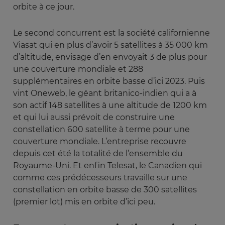
orbite à ce jour.
Le second concurrent est la société californienne
Viasat qui en plus d’avoir 5 satellites à 35 000 km
d’altitude, envisage d’en envoyait 3 de plus pour
une couverture mondiale et 288
supplémentaires en orbite basse d’ici 2023. Puis
vint Oneweb, le géant britanico-indien qui a à
son actif 148 satellites à une altitude de 1200 km
et qui lui aussi prévoit de construire une
constellation 600 satellite à terme pour une
couverture mondiale. L’entreprise recouvre
depuis cet été la totalité de l’ensemble du
Royaume-Uni. Et enfin Telesat, le Canadien qui
comme ces prédécesseurs travaille sur une
constellation en orbite basse de 300 satellites
(premier lot) mis en orbite d’ici peu.