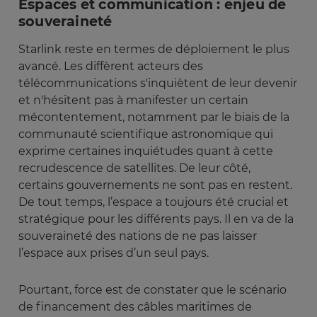
Espaces et communication : enjeu de
souveraineté
Starlink reste en termes de déploiement le plus
avancé. Les diffèrent acteurs des
télécommunications s'inquiètent de leur devenir
et n'hésitent pas à manifester un certain
mécontentement, notamment par le biais de la
communauté scientifique astronomique qui
exprime certaines inquiétudes quant à cette
recrudescence de satellites. De leur côté,
certains gouvernements ne sont pas en restent.
De tout temps, l’espace a toujours été crucial et
stratégique pour les différents pays. Il en va de la
souveraineté des nations de ne pas laisser
l’espace aux prises d’un seul pays.
Pourtant, force est de constater que le scénario
de financement des câbles maritimes de