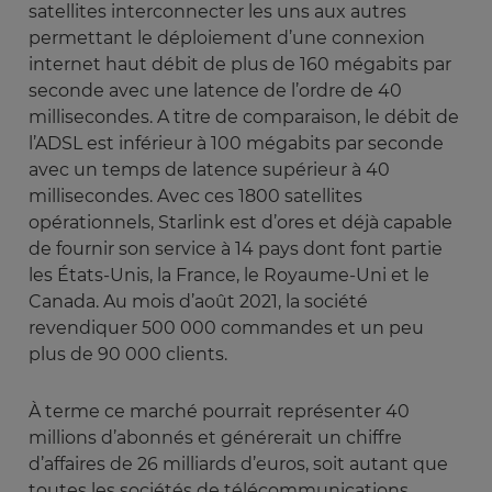
satellites interconnecter les uns aux autres
permettant le déploiement d’une connexion
internet haut débit de plus de 160 mégabits par
seconde avec une latence de l’ordre de 40
millisecondes. A titre de comparaison, le débit de
l’ADSL est inférieur à 100 mégabits par seconde
avec un temps de latence supérieur à 40
millisecondes. Avec ces 1800 satellites
opérationnels, Starlink est d’ores et déjà capable
de fournir son service à 14 pays dont font partie
les États-Unis, la France, le Royaume-Uni et le
Canada. Au mois d’août 2021, la société
revendiquer 500 000 commandes et un peu
plus de 90 000 clients.
À terme ce marché pourrait représenter 40
millions d’abonnés et générerait un chiffre
d’affaires de 26 milliards d’euros, soit autant que
toutes les sociétés de télécommunications