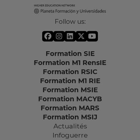
Follow us:
Formation SIE
Formation M1 RensIE
Formation RSIC
Formation M1 RIE
Formation MSIE
Formation MACYB
Formation MARS
Formation MSIJ
Actualités
Infoguerre