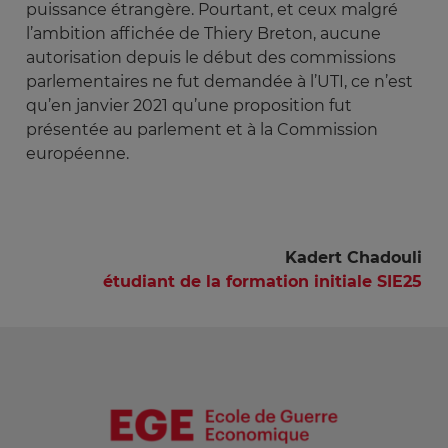
puissance étrangère. Pourtant, et ceux malgré
l’ambition affichée de Thiery Breton, aucune
autorisation depuis le début des commissions
parlementaires ne fut demandée à l’UTI, ce n’est
qu’en janvier 2021 qu’une proposition fut
présentée au parlement et à la Commission
européenne.
Kadert Chadouli
étudiant de la formation initiale SIE25