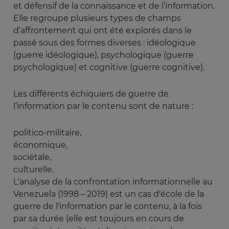
et défensif de la connaissance et de l’information.
Elle regroupe plusieurs types de champs
d’affrontement qui ont été explorés dans le
passé sous des formes diverses : i
déologique
(guerre idéologique), p
sychologique (guerre
psychologique) et c
ognitive (guerre cognitive).
Les différents échiquiers de
guerre de
l’information par le contenu sont de nature :
politico-militaire,
économique,
sociétale,
culturelle.
L'analyse de la confrontation informationnelle au
Venezuela
(1998 – 2019) est un cas d'école de la
guerre de l'information par le contenu, à la fois
par sa durée (elle est toujours en cours de