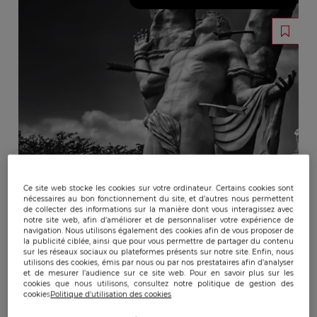
Ce site web stocke les cookies sur votre ordinateur. Certains cookies sont
nécessaires au bon fonctionnement du site, et d’autres nous permettent
de collecter des informations sur la manière dont vous interagissez avec
notre site web, afin d’améliorer et de personnaliser votre expérience de
navigation. Nous utilisons également des cookies afin de vous proposer de
la publicité ciblée, ainsi que pour vous permettre de partager du contenu
sur les réseaux sociaux ou plateformes présents sur notre site. Enfin, nous
utilisons des cookies, émis par nous ou par nos prestataires afin d’analyser
et de mesurer l’audience sur ce site web. Pour en savoir plus sur les
cookies que nous utilisons, consultez notre politique de gestion des
cookies
Politique d'utilisation des cookies