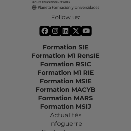
Follow us:
Formation SIE
Formation M1 RensIE
Formation RSIC
Formation M1 RIE
Formation MSIE
Formation MACYB
Formation MARS
Formation MSIJ
Actualités
Infoguerre