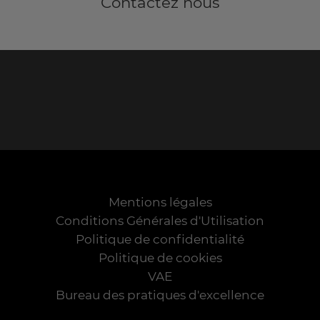
Contactez nous
Mentions légales
Conditions Générales d'Utilisation
Politique de confidentialité
Politique de cookies
VAE
Bureau des pratiques d'excellence