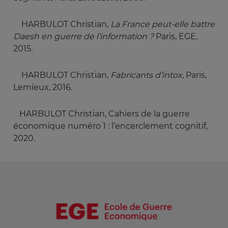
HARBULOT Christian,
La France peut-elle battre 
Daesh en guerre de l’information ? 
Paris, EGE,
2015.
HARBULOT Christian,
Fabricants d’intox
, Paris,
Lemieux, 2016.
HARBULOT Christian, Cahiers de la guerre
économique numéro 1 : l’encerclement cognitif,
2020.