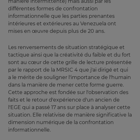
manière intermittente) mais aussi par les
différentes formes de confrontation
informationnelle que les parties prenantes
intérieures et extérieures au
Venezuela ont
mises en
œuvre
depuis plus de 20 ans.
Les renversements de situation stratégique et
tactique ainsi que la créativité du faible et du fort
sont au
cœur
de cette grille de lecture présentée
par le rapport de la MRSIC 4 que j'ai dirigé et qui
a le mérite de souligner l'importance de l'humain
dans la manière de mener cette forme guerre.
Cette approche est fondée sur l'observation des
faits et le retour d'expérience d'un ancien de
l'EGE qui a passé 17 ans sur place à analyser cette
situation. Elle relativise de manière significative la
dimension numérique de la confrontation
informationnelle.