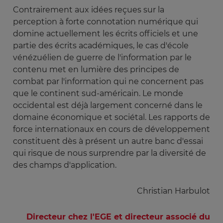
Contrairement aux idées reçues sur la
perception à forte connotation numérique qui
domine actuellement les écrits officiels et une
partie des écrits académiques, le cas d'école
vénézuélien de guerre de l'information par le
contenu met en lumière des principes de
combat par l'information qui ne concernent pas
que le continent sud-américain. Le monde
occidental est déjà largement concerné dans le
domaine économique et sociétal. Les rapports de
force internationaux en cours de développement
constituent dès à présent un autre banc d'essai
qui risque de nous surprendre par la diversité de
des champs d'application.
Christian Harbulot
Directeur chez l'EGE et directeur associé du