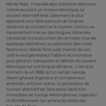
Nikola Tesla
.
Il travailla alors d’arrache-pied pour
mettre au point un moteur électrique. Le
courant alternatif était clairement le plus
approprié pour faire parcourir de longues
distances au courant car le courant continu, se
transmettant mal sur des longues distances,
nécessitait la construction de centrales tous les
quelques kilomètres, occasionnant des coûts
faramineux. Nikola Tesla avait inventé de son
côté le seul générateur fiable et économique
pour générer, transporter et délivrer du courant
électrique sur une longue distance. C’est à ce
moment-là, en 1888, qu’un certain George
Westinghouse ingénieur et entrepreneur
américain, entra en scène. Le générateur de
courant alternatif de Tesla attira l’attention
immédiate de George Westinghouse, ingénieur
multimillionnaire, qui acheta les droits des