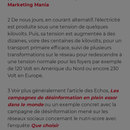
Marketing Mania
2
De nous jours, en courant alternatif, l'électricité
est produite sous une tension de quelques
kilovolts. Puis, sa tension est augmentée à des
dizaines, voire des centaines de kilovolts, pour un
transport primaire efficace, suivi de plusieurs
transformations sur le réseau pour redescendre à
une tension normale pour les foyers par exemple
de 120 Volt en Amérique du Nord ou encore 230
Volt en Europe.
3
Voir plus généralement l’article des Echos,
Les 
campagnes de désinformation en plein essor 
dans le monde
ou un exemple concret avec la
campagne de désinformation mené sur les
réseaux sociaux concernant le nutri-score avec
l’enquête
Que choisir