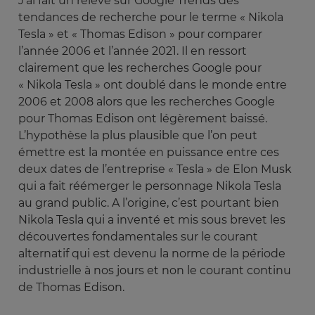
J’ai fait un relevé sur Google Trends des
tendances de recherche pour le terme « Nikola
Tesla » et « Thomas Edison » pour comparer
l’année 2006 et l’année 2021. Il en ressort
clairement que les recherches Google pour
« Nikola Tesla » ont doublé dans le monde entre
2006 et 2008 alors que les recherches Google
pour Thomas Edison ont légèrement baissé.
L’hypothèse la plus plausible que l’on peut
émettre est la montée en puissance entre ces
deux dates de l’entreprise « Tesla » de Elon Musk
qui a fait réémerger le personnage Nikola Tesla
au grand public. A l’origine, c’est pourtant bien
Nikola Tesla qui a inventé et mis sous brevet les
découvertes fondamentales sur le courant
alternatif qui est devenu la norme de la période
industrielle à nos jours et non le courant continu
de Thomas Edison.