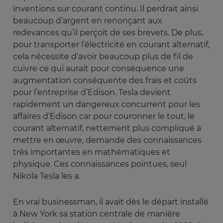
inventions sur courant continu. Il perdrait ainsi
beaucoup d’argent en renonçant aux
redevances qu’il perçoit de ses brevets. De plus,
pour transporter l’électricité en courant alternatif,
cela nécessite d’avoir beaucoup plus de fil de
cuivre ce qui aurait pour conséquence une
augmentation conséquente des frais et coûts
pour l’entreprise d’Edison. Tesla devient
rapidement un dangereux concurrent pour les
affaires d’Edison car pour couronner le tout, le
courant alternatif, nettement plus compliqué à
mettre en œuvre, demande des connaissances
très importantes en mathématiques et
physique. Ces connaissances pointues, seul
Nikola Tesla les a.
En vrai businessman, il avait dès le départ installé
à New York sa station centrale de manière