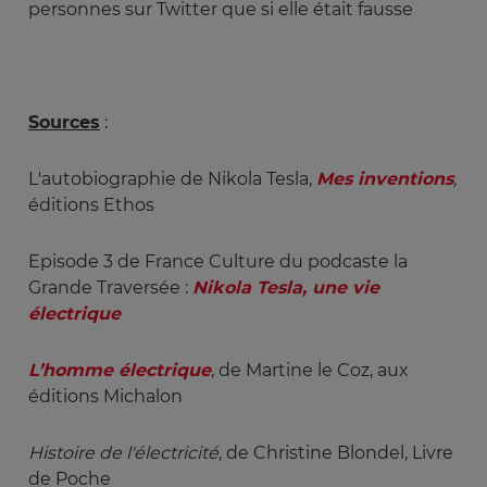
personnes sur Twitter que si elle était fausse
Sources
:
L'autobiographie de Nikola Tesla,
Mes inventions
,
éditions Ethos
Episode 3 de France Culture du podcaste la
Grande Traversée :
Nikola Tesla, une vie 
électrique
L’homme électrique
, de Martine le Coz, aux
éditions Michalon
Histoire de l'électricité
, de Christine Blondel, Livre
de Poche