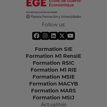
Follow us:
Formation SIE
Formation M1 RensIE
Formation RSIC
Formation M1 RIE
Formation MSIE
Formation MACYB
Formation MARS
Formation MSIJ
Actualités