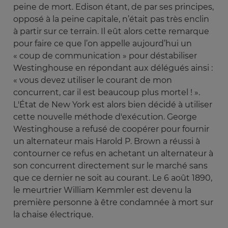
peine de mort. Edison étant, de par ses principes,
opposé à la peine capitale, n’était pas très enclin
à partir sur ce terrain. Il eût alors cette remarque
pour faire ce que l’on appelle aujourd’hui un
« coup de communication » pour déstabiliser
Westinghouse en répondant aux délégués ainsi :
« vous devez utiliser le courant de mon
concurrent, car il est beaucoup plus mortel ! ».
L'État de New York est alors bien décidé à utiliser
cette nouvelle méthode d'exécution. George
Westinghouse a refusé de coopérer pour fournir
un alternateur mais Harold P. Brown a réussi à
contourner ce refus en achetant un alternateur à
son concurrent directement sur le marché sans
que ce dernier ne soit au courant. Le 6 août 1890,
le meurtrier William Kemmler est devenu la
première personne à être condamnée à mort sur
la chaise électrique.