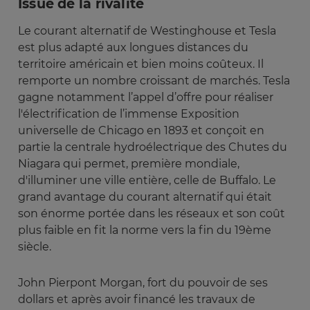
Issue de la rivalité
Le courant alternatif de Westinghouse et Tesla
est plus adapté aux longues distances du
territoire américain et bien moins coûteux. Il
remporte un nombre croissant de marchés. Tesla
gagne notamment l’appel d’offre pour réaliser
l'électrification de l’immense Exposition
universelle de Chicago en 1893 et conçoit en
partie la centrale hydroélectrique des Chutes du
Niagara qui permet, première mondiale,
d'illuminer une ville entière, celle de Buffalo. Le
grand avantage du courant alternatif qui était
son énorme portée dans les réseaux et son coût
plus faible en fit la norme vers la fin du 19ème
siècle.
John Pierpont Morgan, fort du pouvoir de ses
dollars et après avoir financé les travaux de