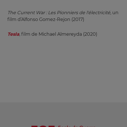
The Current War : Les Pionniers de l'électricité,
un
film d’Alfonso Gomez-Rejon (2017)
Tesla
, film de Michael Almereyda (2020)