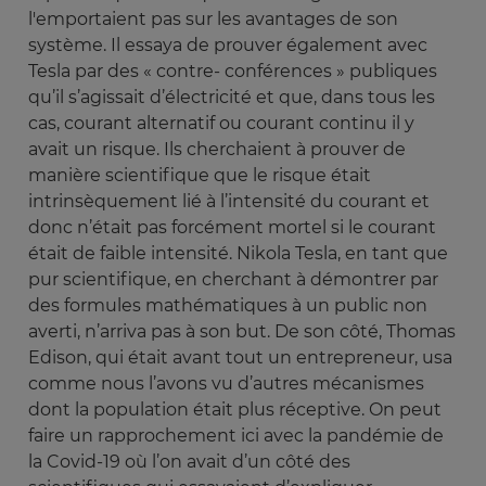
l'emportaient pas sur les avantages de son
système. Il essaya de prouver également avec
Tesla par des « contre- conférences » publiques
qu’il s’agissait d’électricité et que, dans tous les
cas, courant alternatif ou courant continu il y
avait un risque. Ils cherchaient à prouver de
manière scientifique que le risque était
intrinsèquement lié à l’intensité du courant et
donc n’était pas forcément mortel si le courant
était de faible intensité. Nikola Tesla, en tant que
pur scientifique, en cherchant à démontrer par
des formules mathématiques à un public non
averti, n’arriva pas à son but. De son côté, Thomas
Edison, qui était avant tout un entrepreneur, usa
comme nous l’avons vu d’autres mécanismes
dont la population était plus réceptive. On peut
faire un rapprochement ici avec la pandémie de
la Covid-19 où l’on avait d’un côté des