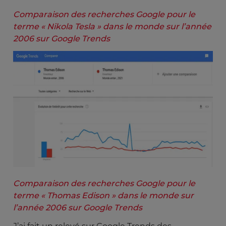
Comparaison des recherches Google pour le 
terme « Nikola Tesla » dans le monde sur l’année 
2006 sur Google Trends
Comparaison des recherches Google pour le 
terme « Thomas Edison » dans le monde sur 
l’année 2006 sur Google Trends