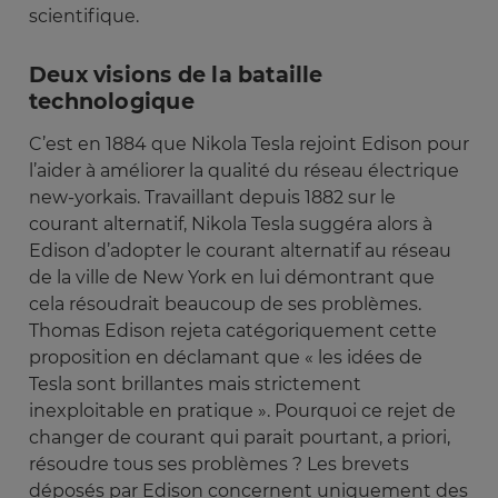
scientifique.
Deux visions de la bataille
technologique
C’est en 1884 que Nikola Tesla rejoint Edison pour
l’aider à améliorer la qualité du réseau électrique
new-yorkais. Travaillant depuis 1882 sur le
courant alternatif, Nikola Tesla suggéra alors à
Edison d’adopter le courant alternatif au réseau
de la ville de New York en lui démontrant que
cela résoudrait beaucoup de ses problèmes.
Thomas Edison rejeta catégoriquement cette
proposition en déclamant que « les idées de
Tesla sont brillantes mais strictement
inexploitable en pratique ». Pourquoi ce rejet de
changer de courant qui parait pourtant, a priori,
résoudre tous ses problèmes ? Les brevets
déposés par Edison concernent uniquement des