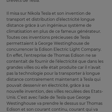
brevets de Tesla.
Il misa sur Nikola Tesla et son invention de
transport et distribution d’électricité longue
distance grâce à un ingénieux système de
climatisation en plus de ce fameux générateur.
Toutes ces inventions précieuses de Tesla
permettaient à George Westinghouse de
concurrencer la Edison Electric Light Company.
En effet, l’entreprise de Thomas Edison ne se
contentait de fournir de l’électricité que dans les
grandes villes où elle était produite car il n’avait
pas la technologie pour la transporter à longue
distance contrairement maintenant à Tesla qui
pouvait desservir en électricité, grâce à sa
nouvelle invention, des villes reculées des Etats-
Unis. C’est avec l’aide de Tesla que George
Westinghouse va prendre le dessus sur Thomas
Edison et son courant continu, courant qui va