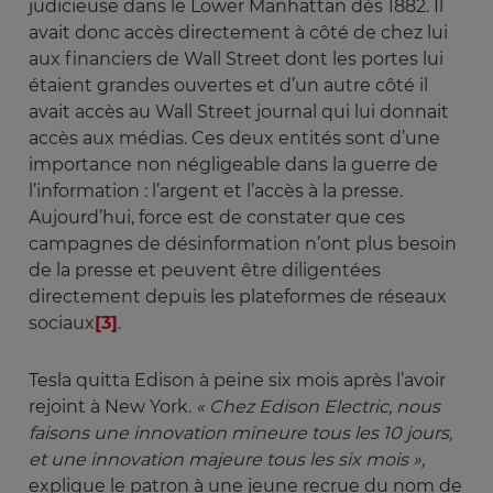
judicieuse dans le Lower Manhattan dès 1882. Il
avait donc accès directement à côté de chez lui
aux financiers de Wall Street dont les portes lui
étaient grandes ouvertes et d’un autre côté il
avait accès au Wall Street journal qui lui donnait
accès aux médias. Ces deux entités sont d’une
importance non négligeable dans la guerre de
l’information : l’argent et l’accès à la presse.
Aujourd’hui, force est de constater que ces
campagnes de désinformation n’ont plus besoin
de la presse et peuvent être diligentées
directement depuis les plateformes de réseaux
sociaux
[3]
.
Tesla quitta Edison à peine six mois après l’avoir
rejoint à New York.
« Chez Edison Electric, nous 
faisons une innovation mineure tous les 10 jours, 
et une innovation majeure tous les six mois », 
explique le patron à une jeune recrue du nom de