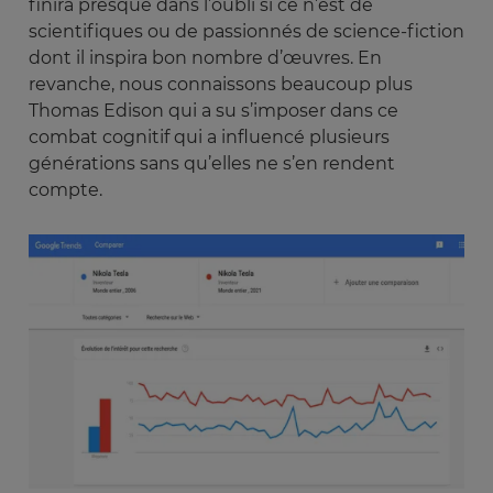
finira presque dans l’oubli si ce n’est de
scientifiques ou de passionnés de science-fiction
dont il inspira bon nombre d’œuvres. En
revanche, nous connaissons beaucoup plus
Thomas Edison qui a su s’imposer dans ce
combat cognitif qui a influencé plusieurs
générations sans qu’elles ne s’en rendent
compte.