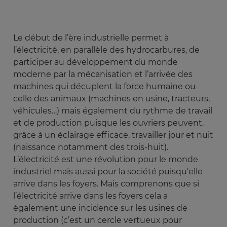
Le début de l’ère industrielle permet à
l’électricité, en parallèle des hydrocarbures, de
participer au développement du monde
moderne par la mécanisation et l’arrivée des
machines qui décuplent la force humaine ou
celle des animaux (machines en usine, tracteurs,
véhicules…) mais également du rythme de travail
et de production puisque les ouvriers peuvent,
grâce à un éclairage efficace, travailler jour et nuit
(naissance notamment des trois-huit).
L’électricité est une révolution pour le monde
industriel mais aussi pour la société puisqu’elle
arrive dans les foyers. Mais comprenons que si
l’électricité arrive dans les foyers cela a
également une incidence sur les usines de
production (c’est un cercle vertueux pour