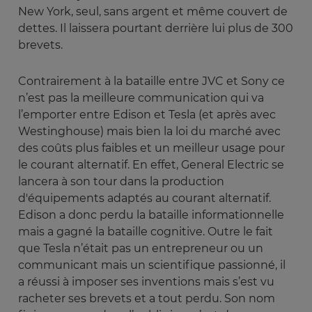
New York, seul, sans argent et même couvert de
dettes. Il laissera pourtant derrière lui plus de 300
brevets.
Contrairement à la bataille entre JVC et Sony ce
n’est pas la meilleure communication qui va
l’emporter entre Edison et Tesla (et après avec
Westinghouse) mais bien la loi du marché avec
des coûts plus faibles et un meilleur usage pour
le courant alternatif. En effet, General Electric se
lancera à son tour dans la production
d'équipements adaptés au courant alternatif.
Edison a donc perdu la bataille informationnelle
mais a gagné la bataille cognitive. Outre le fait
que Tesla n’était pas un entrepreneur ou un
communicant mais un scientifique passionné, il
a réussi à imposer ses inventions mais s’est vu
racheter ses brevets et a tout perdu. Son nom