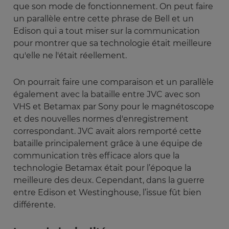
que son mode de fonctionnement. On peut faire
un parallèle entre cette phrase de Bell et un
Edison qui a tout miser sur la communication
pour montrer que sa technologie était meilleure
qu'elle ne l'était réellement.
On pourrait faire une comparaison et un parallèle
également avec la bataille entre JVC avec son
VHS et Betamax par Sony pour le magnétoscope
et des nouvelles normes d'enregistrement
correspondant. JVC avait alors remporté cette
bataille principalement grâce à une équipe de
communication très efficace alors que la
technologie Betamax était pour l’époque la
meilleure des deux. Cependant, dans la guerre
entre Edison et Westinghouse, l’issue fût bien
différente.