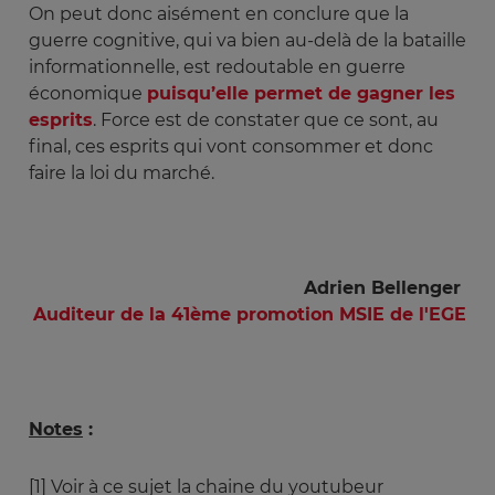
On peut donc aisément en conclure que la
guerre cognitive, qui va bien au-delà de la bataille
informationnelle, est redoutable en guerre
économique
puisqu’elle permet de gagner les
esprits
. Force est de constater que ce sont, au
final, ces esprits qui vont consommer et donc
faire la loi du marché.
Adrien Bellenger
Auditeur de la 41ème promotion MSIE de l'EGE
Notes
:
[1]
Voir à ce sujet la chaine du youtubeur