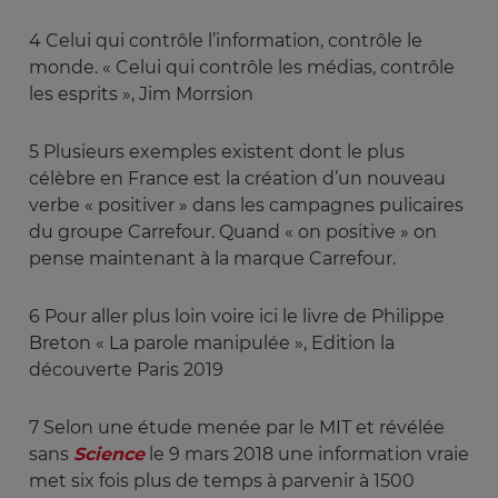
4
Celui qui contrôle l’information, contrôle le
monde. « Celui qui contrôle les médias, contrôle
les esprits », Jim Morrsion
5
Plusieurs exemples existent dont le plus
célèbre en France est la création d’un nouveau
verbe « positiver » dans les campagnes pulicaires
du groupe Carrefour. Quand « on positive » on
pense maintenant à la marque Carrefour.
6
Pour aller plus loin voire ici le livre de Philippe
Breton « La parole manipulée », Edition la
découverte Paris 2019
7
Selon une étude menée par le MIT et révélée
sans
Science
le 9 mars 2018 une information vraie
met six fois plus de temps à parvenir à 1500