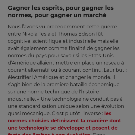
Gagner les esprits, pour gagner les
normes, pour gagner un marché
Nous l’avons vu précédemment cette guerre
entre Nikola Tesla et Thomas Edison fût
cognitive, scientifique et industrielle mais elle
avait également comme finalité de gagner les
normes du pays pour savoir si les Etats-Unis
d’Amérique allaient mettre en place un réseau à
courant alternatif ou à courant continu. Leur but :
électrifier l’Amérique et changer le monde. Il
s’agit bien de la première bataille économique
sur une norme technique de l'histoire
industrielle. « Une technologie ne conduit pas à
une standardisation unique selon une évolution
quasi mécanique. C'est plutôt l'inverse :
les
normes choisies définissent la manière dont
une technologie se développe et posent de