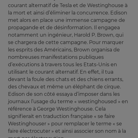
courant alternatif de Tesla et de Westinghouse à
la mort et ainsi d’éliminer la concurrence. Edison
met alors en place une immense campagne de
propagande et de désinformation. Il engagea
notamment un ingénieur, Harold P. Brown, qui
se chargera de cette campagne. Pour marquer
les esprits des Américains, Brown organisa de
nombreuses manifestations publiques
d’exécutions à travers tous les Etats-Unis en
utilisant le courant alternatif. En effet, il tua
devant la foule des chats et des chiens errants,
des chevaux et même un éléphant de cirque.
Edison de son côté essaya d’imposer dans les
journaux l’usage du terme « westinghoused » en
référence à George Westinghouse. Cela
signifierait en traduction française « se faire
Westinghouser » pour remplacer le terme « se
faire électrocuter » et ainsi associer son nom à la