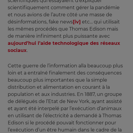
scientifiques qui essayaient d’expliquer
scientifiquement comment gérer la pandémie
et nous avions de l’autre côté une masse de
désinformations, fake news
[iv]
etc… qui utilisait
les mêmes procédés que Thomas Edison mais
de manière infiniment plus puissante avec
aujourd’hui l’aide technologique des réseaux
sociaux
.
Cette guerre de l’information alla beaucoup plus
loin et a entraîné finalement des conséquences
beaucoup plus importantes que la simple
distribution et alimentation en courant à la
population et aux industries. En 1887, un groupe
de délégués de l’Etat de New York, ayant assisté
et ayant été interpelé par l’exécution d’animaux
en utilisant de l’électricité a demandé à Thomas
Edison si le procédé pouvait fonctionner pour
l’exécution d’un être humain dans le cadre de la