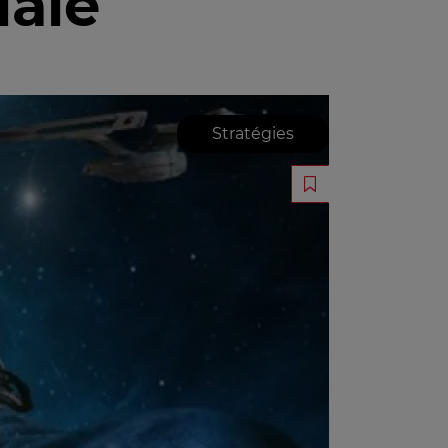
iale
Stratégies