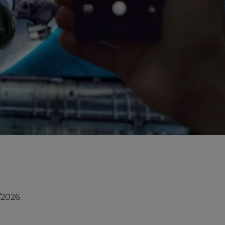
/2026