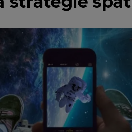
 stratégie spat