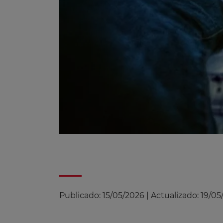
Publicado:
15/05/2026
|
Actualizado:
19/05