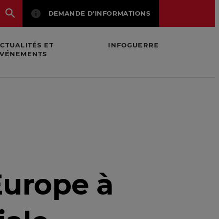
DEMANDE D'INFORMATIONS
CTUALITÉS ET
INFOGUERRE
VÉNEMENTS
Europe à