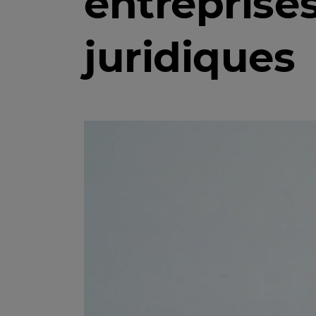
entreprises
juridiques