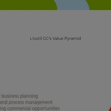
L'outil GC's Value Pyramid