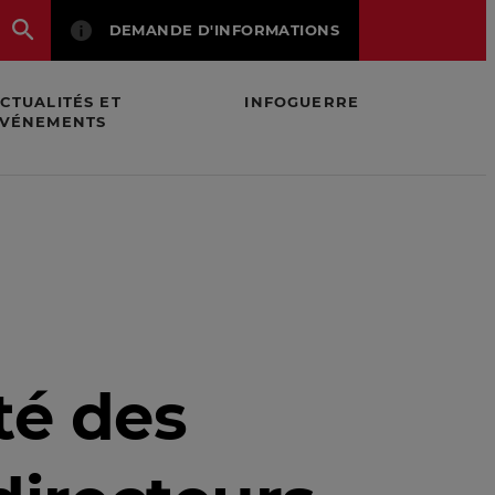
DEMANDE D'INFORMATIONS
CTUALITÉS ET
INFOGUERRE
VÉNEMENTS
diques
té des