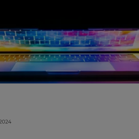
/2024