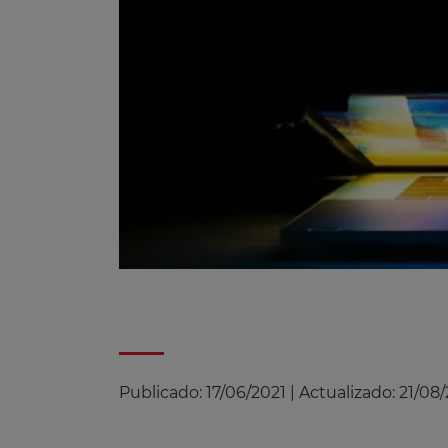
Publicado:
17/06/2021
|
Actualizado:
21/08