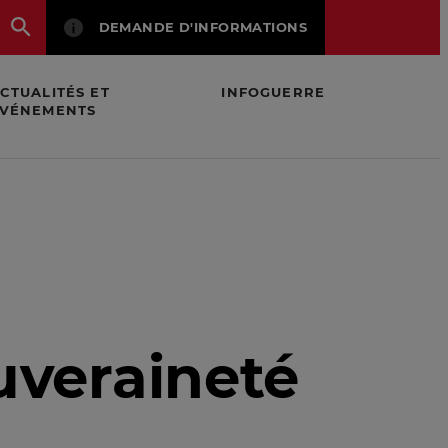
DEMANDE D'INFORMATIONS
CTUALITÉS ET
INFOGUERRE
VÉNEMENTS
uveraineté