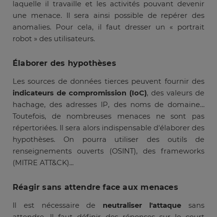
laquelle il travaille et les activités pouvant devenir
une menace. Il sera ainsi possible de repérer des
anomalies. Pour cela, il faut dresser un « portrait
robot » des utilisateurs.
Élaborer des hypothèses
Les sources de données tierces peuvent fournir des
indicateurs de compromission (IoC)
, des valeurs de
hachage, des adresses IP, des noms de domaine…
Toutefois, de nombreuses menaces ne sont pas
répertoriées. Il sera alors indispensable d'élaborer des
hypothèses. On pourra utiliser des outils de
renseignements ouverts (OSINT), des frameworks
(MITRE ATT&CK)...
Réagir sans attendre face aux menaces
Il est nécessaire de
neutraliser l'attaque
sans