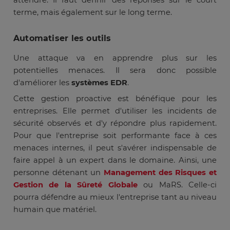
attendre. Il faut définir des réponses sur le court
terme, mais également sur le long terme.
Automatiser les outils
Une attaque va en apprendre plus sur les
potentielles menaces. Il sera donc possible
d'améliorer les
systèmes EDR
.
Cette gestion proactive est bénéfique pour les
entreprises. Elle permet d'utiliser les incidents de
sécurité observés et d'y répondre plus rapidement.
Pour que l'entreprise soit performante face à ces
menaces internes, il peut s'avérer indispensable de
faire appel à un expert dans le domaine. Ainsi, une
personne détenant un
Management des Risques et
Gestion de la Sûreté Globale
ou MaRS. Celle-ci
pourra défendre au mieux l'entreprise tant au niveau
humain que matériel.