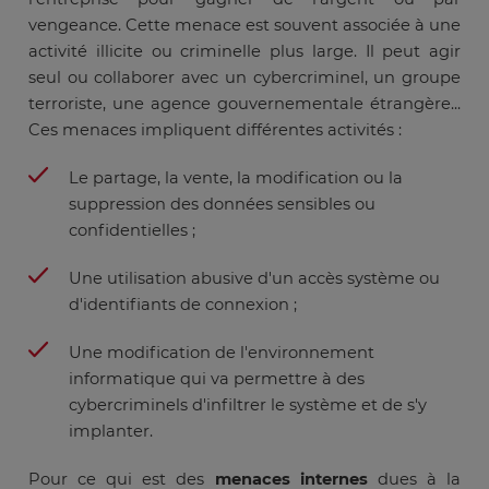
vengeance. Cette menace est souvent associée à une
activité illicite ou criminelle plus large. Il peut agir
seul ou collaborer avec un cybercriminel, un groupe
terroriste, une agence gouvernementale étrangère...
Ces menaces impliquent différentes activités :
Le partage, la vente, la modification ou la
suppression des données sensibles ou
confidentielles ;
Une utilisation abusive d'un accès système ou
d'identifiants de connexion ;
Une modification de l'environnement
informatique qui va permettre à des
cybercriminels d'infiltrer le système et de s'y
implanter.
Pour ce qui est des
menaces internes
dues à la