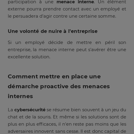
participation à une
menace interne
. Un élément
externe pourra prendre contact avec un employé et
le persuadera d'agir contre une certaine somme.
Une volonté de nuire à l'entreprise
Si un employé décide de mettre en péril son
entreprise, la menace interne peut s'avérer être une
excellente solution.
Comment mettre en place une
démarche proactive des menaces
internes
La
cybersécurité
se résume bien souvent à un jeu du
chat et de la souris. Et même si les solutions sont de
plus en plus efficaces, il n'en reste pas moins que les
adversaires innovent sans cesse. Il est donc capital de