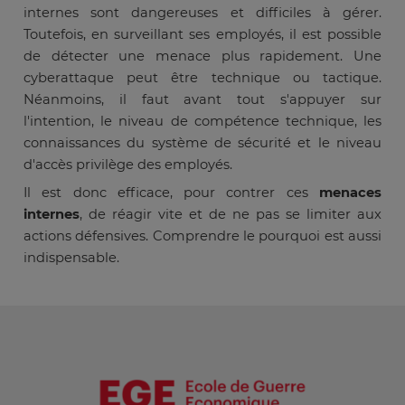
internes sont dangereuses et difficiles à gérer.
Toutefois, en surveillant ses employés, il est possible
de détecter une menace plus rapidement. Une
cyberattaque peut être technique ou tactique.
Néanmoins, il faut avant tout s'appuyer sur
l'intention, le niveau de compétence technique, les
connaissances du système de sécurité et le niveau
d'accès privilège des employés.
Il est donc efficace, pour contrer ces
menaces
internes
, de réagir vite et de ne pas se limiter aux
actions défensives. Comprendre le pourquoi est aussi
indispensable.