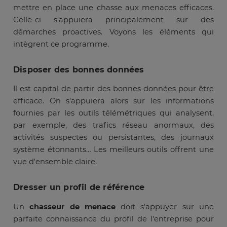
mettre en place une chasse aux menaces efficaces.
Celle-ci s'appuiera principalement sur des
démarches proactives. Voyons les éléments qui
intègrent ce programme.
Disposer des bonnes données
Il est capital de partir des bonnes données pour être
efficace. On s'appuiera alors sur les informations
fournies par les outils télémétriques qui analysent,
par exemple, des trafics réseau anormaux, des
activités suspectes ou persistantes, des journaux
système étonnants… Les meilleurs outils offrent une
vue d'ensemble claire.
Dresser un profil de référence
Un
chasseur de menace
doit s'appuyer sur une
parfaite connaissance du profil de l'entreprise pour