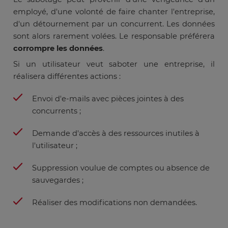
employé, d'une volonté de faire chanter l'entreprise,
d'un détournement par un concurrent. Les données
sont alors rarement volées. Le responsable préférera
corrompre les données
.
Si un utilisateur veut saboter une entreprise, il
réalisera différentes actions :
Envoi d'e-mails avec pièces jointes à des
concurrents ;
Demande d'accès à des ressources inutiles à
l'utilisateur ;
Suppression voulue de comptes ou absence de
sauvegardes ;
Réaliser des modifications non demandées.