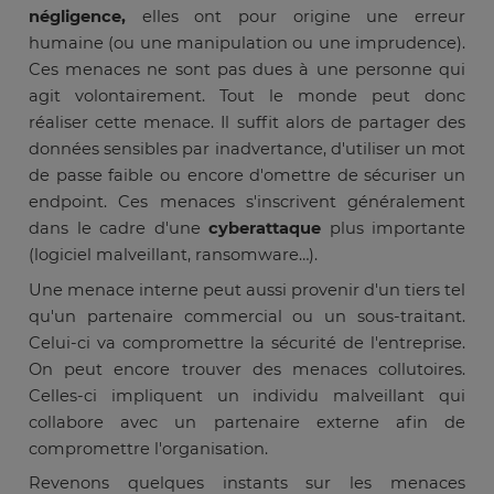
négligence,
elles ont pour origine une erreur
humaine (ou une manipulation ou une imprudence).
Ces menaces ne sont pas dues à une personne qui
agit volontairement. Tout le monde peut donc
réaliser cette menace. Il suffit alors de partager des
données sensibles par inadvertance, d'utiliser un mot
de passe faible ou encore d'omettre de sécuriser un
endpoint. Ces menaces s'inscrivent généralement
dans le cadre d'une
cyberattaque
plus importante
(logiciel malveillant, ransomware…).
Une menace interne peut aussi provenir d'un tiers tel
qu'un partenaire commercial ou un sous-traitant.
Celui-ci va compromettre la sécurité de l'entreprise.
On peut encore trouver des menaces collutoires.
Celles-ci impliquent un individu malveillant qui
collabore avec un partenaire externe afin de
compromettre l'organisation.
Revenons quelques instants sur les menaces