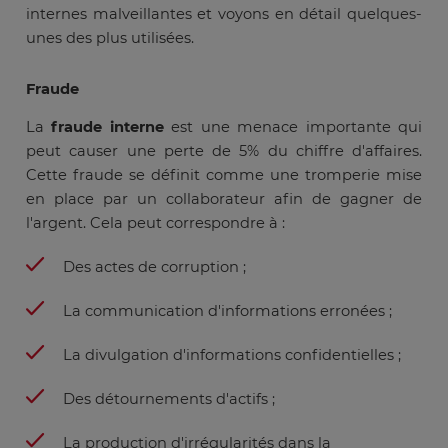
internes malveillantes et voyons en détail quelques-
unes des plus utilisées.
Fraude
La
fraude interne
est une menace importante qui
peut causer une perte de 5% du chiffre d'affaires.
Cette fraude se définit comme une tromperie mise
en place par un collaborateur afin de gagner de
l'argent. Cela peut correspondre à :
Des actes de corruption ;
La communication d'informations erronées ;
La divulgation d'informations confidentielles ;
Des détournements d'actifs ;
La production d'irrégularités dans la