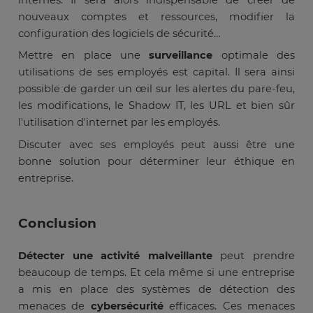
nouveaux comptes et ressources, modifier la
configuration des logiciels de sécurité…
Mettre en place une
surveillance
optimale des
utilisations de ses employés est capital. Il sera ainsi
possible de garder un œil sur les alertes du pare-feu,
les modifications, le Shadow IT, les URL et bien sûr
l'utilisation d'internet par les employés.
Discuter avec ses employés peut aussi être une
bonne solution pour déterminer leur éthique en
entreprise.
Conclusion
Détecter une activité malveillante
peut prendre
beaucoup de temps. Et cela même si une entreprise
a mis en place des systèmes de détection des
menaces de
cybersécurité
efficaces. Ces menaces