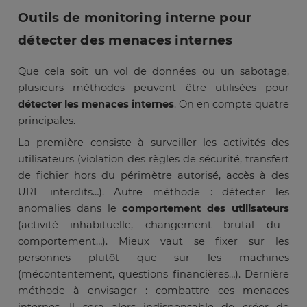
Outils de monitoring interne pour
détecter des menaces internes
Que cela soit un vol de données ou un sabotage,
plusieurs méthodes peuvent être utilisées pour
détecter les menaces internes
. On en compte quatre
principales.
La première consiste à surveiller les activités des
utilisateurs (violation des règles de sécurité, transfert
de fichier hors du périmètre autorisé, accès à des
URL interdits…). Autre méthode : détecter les
anomalies dans le
comportement des utilisateurs
(activité inhabituelle, changement brutal du
comportement…). Mieux vaut se fixer sur les
personnes plutôt que sur les machines
(mécontentement, questions financières…). Dernière
méthode à envisager : combattre ces menaces
internes. Il sera alors indispensable de créer de