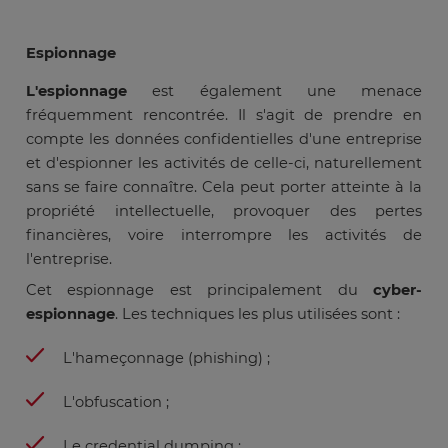
Espionnage
L'espionnage
est également une menace
fréquemment rencontrée. Il s'agit de prendre en
compte les données confidentielles d'une entreprise
et d'espionner les activités de celle-ci, naturellement
sans se faire connaître. Cela peut porter atteinte à la
propriété intellectuelle, provoquer des pertes
financières, voire interrompre les activités de
l'entreprise.
Cet espionnage est principalement du
cyber-
espionnage
. Les techniques les plus utilisées sont :
L'hameçonnage (phishing) ;
L'obfuscation ;
Le credential dumping ;