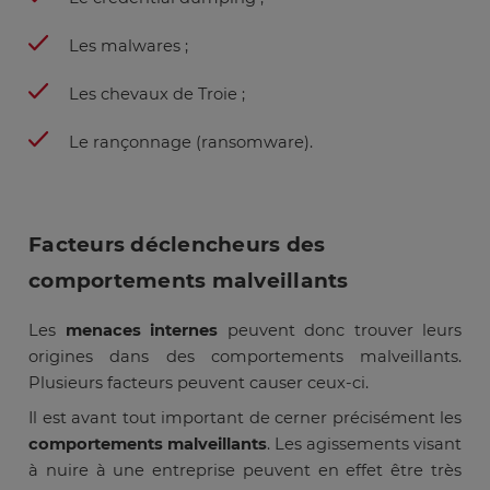
Les malwares ;
Les chevaux de Troie ;
Le rançonnage (ransomware).
Facteurs déclencheurs des
comportements malveillants
Les
menaces internes
peuvent donc trouver leurs
origines dans des comportements malveillants.
Plusieurs facteurs peuvent causer ceux-ci.
Il est avant tout important de cerner précisément les
comportements malveillants
. Les agissements visant
à nuire à une entreprise peuvent en effet être très