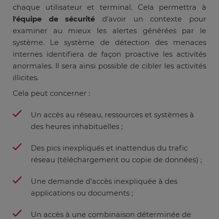
chaque utilisateur et terminal. Cela permettra à
l'équipe de sécurité
d'avoir un contexte pour
examiner au mieux les alertes générées par le
système. Le système de détection des menaces
internes identifiera de façon proactive les activités
anormales. Il sera ainsi possible de cibler les activités
illicites.
Cela peut concerner :
Un accès au réseau, ressources et systèmes à
des heures inhabituelles ;
Des pics inexpliqués et inattendus du trafic
réseau (téléchargement ou copie de données) ;
Une demande d'accès inexpliquée à des
applications ou documents ;
Un accès à une combinaison déterminée de