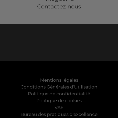
Contactez nous
Mentions légales
Conditions Générales d'Utilisation
Politique de confidentialité
Politique de cookies
VAE
Bureau des pratiques d'excellence