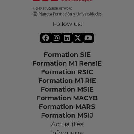
Follow us:
Formation SIE
Formation M1 RensIE
Formation RSIC
Formation M1 RIE
Formation MSIE
Formation MACYB
Formation MARS
Formation MSIJ
Actualités
Infoguerre