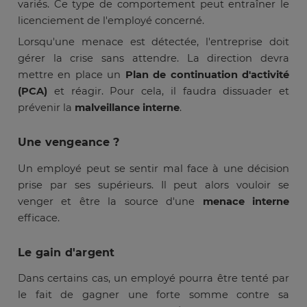
variés. Ce type de comportement peut entraîner le
licenciement de l'employé concerné.
Lorsqu'une menace est détectée, l'entreprise doit
gérer la crise sans attendre. La direction devra
mettre en place un
Plan de continuation d'activité
(PCA)
et réagir. Pour cela, il faudra dissuader et
prévenir la
malveillance interne
.
Une vengeance ?
Un employé peut se sentir mal face à une décision
prise par ses supérieurs. Il peut alors vouloir se
venger et être la source d'une
menace interne
efficace.
Le gain d'argent
Dans certains cas, un employé pourra être tenté par
le fait de gagner une forte somme contre sa