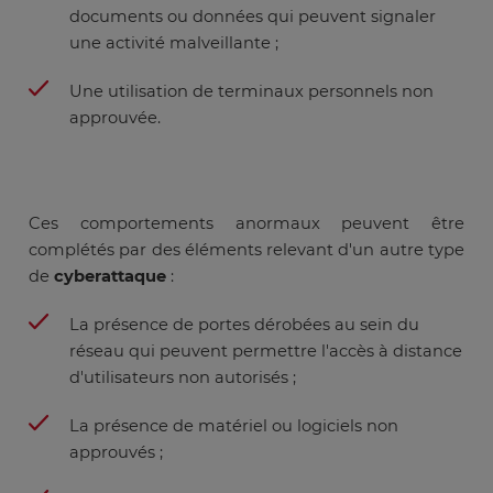
documents ou données qui peuvent signaler
une activité malveillante ;
Une utilisation de terminaux personnels non
approuvée.
Ces comportements anormaux peuvent être
complétés par des éléments relevant d'un autre type
de
cyberattaque
:
La présence de portes dérobées au sein du
réseau qui peuvent permettre l'accès à distance
d'utilisateurs non autorisés ;
La présence de matériel ou logiciels non
approuvés ;