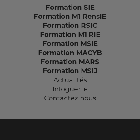
Formation SIE
Formation M1 RensIE
Formation RSIC
Formation M1 RIE
Formation MSIE
Formation MACYB
Formation MARS
Formation MSIJ
Actualités
Infoguerre
Contactez nous