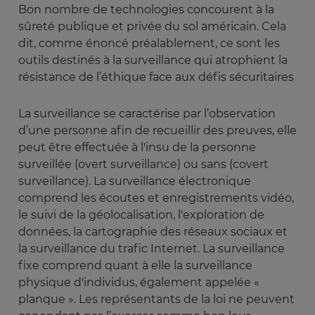
Bon nombre de technologies concourent à la
sûreté publique et privée du sol américain. Cela
dit, comme énoncé préalablement, ce sont les
outils destinés à la surveillance qui atrophient la
résistance de l’éthique face aux défis sécuritaires
La surveillance se caractérise par l’observation
d’une personne afin de recueillir des preuves, elle
peut être effectuée à l'insu de la personne
surveillée (overt surveillance) ou sans (covert
surveillance). La surveillance électronique
comprend les écoutes et enregistrements vidéo,
le suivi de la géolocalisation, l'exploration de
données, la cartographie des réseaux sociaux et
la surveillance du trafic Internet. La surveillance
fixe comprend quant à elle la surveillance
physique d'individus, également appelée «
planque ». Les représentants de la loi ne peuvent