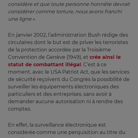
considère et que toute personne honnête devrait 
considérer comme torture, nous avons franchi 
une ligne 
».
En janvier 2002, l’administration Bush rédige des
circulaires dont le but est de priver les terroristes
de la protection accordée par la Troisième
Convention de Genève (1949), et
crée ainsi le
statut de combattant illégal
. C’est à ce
moment, avec le USA Patriot Act, que les services
de sécurité reçoivent du Congrès la possibilité de
surveiller les équipements électroniques des
particuliers et des entreprises, sans avoir à
demander aucune autorisation ni à rendre des
comptes.
En effet, la surveillance électronique est
considérée comme une perquisition au titre du