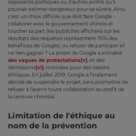
opposants politiques ou d’autres profils qu’il
pourrait estimer dangereux pour sa sûreté. Ainsi,
c’est un choix difficile que doit faire Google :
collaborer avec le gouvernement chinois et
toucher sa part (les publicités affichées sur les
résultats des requêtes représentent 70% des
bénéfices de Google), ou refuser de participer et
ne rien gagner ? Le projet de Google a entraîné
des vagues de protestations
[v]
, et des
démissions
[vi]
, motivées pour des raisons
éthiques. En juillet 2019, Google a finalement
décidé de suspendre le projet, sans promettre de
refuser à l’avenir toute collaboration au profit de
la censure chinoise.
Limitation de l'éthique au
nom de la prévention