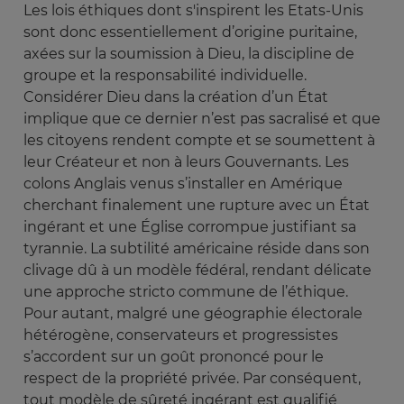
Les lois éthiques dont s'inspirent les Etats-Unis
sont donc essentiellement d’origine puritaine,
axées sur la soumission à Dieu, la discipline de
groupe et la responsabilité individuelle.
Considérer Dieu dans la création d’un État
implique que ce dernier n’est pas sacralisé et que
les citoyens rendent compte et se soumettent à
leur Créateur et non à leurs Gouvernants. Les
colons Anglais venus s’installer en Amérique
cherchant finalement une rupture avec un État
ingérant et une Église corrompue justifiant sa
tyrannie. La subtilité américaine réside dans son
clivage dû à un modèle fédéral, rendant délicate
une approche stricto commune de l’éthique.
Pour autant, malgré une géographie électorale
hétérogène, conservateurs et progressistes
s’accordent sur un goût prononcé pour le
respect de la propriété privée. Par conséquent,
tout modèle de sûreté ingérant est qualifié