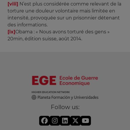
[viii]
N’est plus considérée comme relevant de la
torture une douleur volontaire mais limitée en
intensité, provoquée sur un prisonnier détenant
des informations.
[ix]
Obama : « Nous avons torturé des gens »
20min, édition suisse, août 2014.
Follow us: