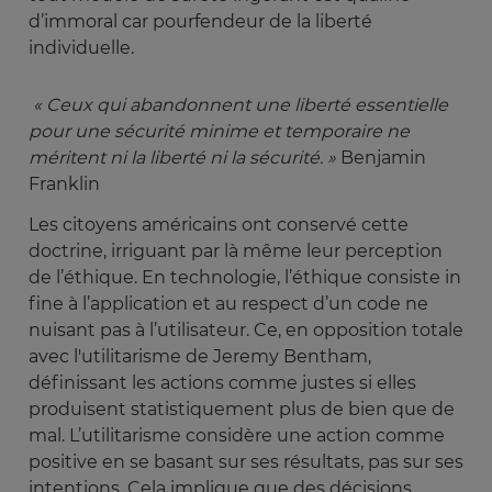
d’immoral car pourfendeur de la liberté
individuelle.
 « Ceux qui abandonnent une liberté essentielle 
pour une sécurité minime et temporaire ne 
méritent ni la liberté ni la sécurité. »
Benjamin
Franklin
Les citoyens américains ont conservé cette
doctrine, irriguant par là même leur perception
de l’éthique. En technologie, l’éthique consiste in
fine à l’application et au respect d’un code ne
nuisant pas à l’utilisateur. Ce, en opposition totale
avec l'utilitarisme de Jeremy Bentham,
définissant les actions comme justes si elles
produisent statistiquement plus de bien que de
mal. L’utilitarisme considère une action comme
positive en se basant sur ses résultats, pas sur ses
intentions. Cela implique que des décisions