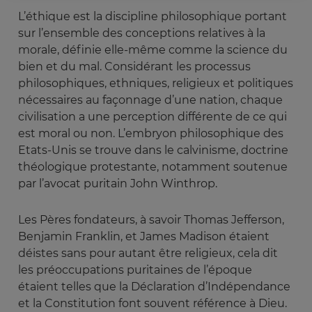
L’éthique est la discipline philosophique portant
sur l’ensemble des conceptions relatives à la
morale, définie elle-même comme la science du
bien et du mal. Considérant les processus
philosophiques, ethniques, religieux et politiques
nécessaires au façonnage d’une nation, chaque
civilisation a une perception différente de ce qui
est moral ou non. L’embryon philosophique des
Etats-Unis se trouve dans le calvinisme, doctrine
théologique protestante, notamment soutenue
par l’avocat puritain John Winthrop.
Les Pères fondateurs, à savoir Thomas Jefferson,
Benjamin Franklin, et James Madison étaient
déistes sans pour autant être religieux, cela dit
les préoccupations puritaines de l’époque
étaient telles que la Déclaration d’Indépendance
et la Constitution font souvent référence à Dieu.