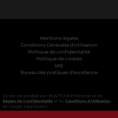
Mentions légales
Conditions Générales d'Utilisation
Politique de confidentialité
Politique de cookies
VAE
Bureau des pratiques d'excellence
Ce site est protégé par reCAPTCHA Enterprise et les
Règles de Confidentialité
et les
Conditions d'Utilisation
de Google s'appliquent.