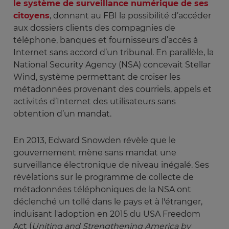
le système de surveillance numérique de ses
citoyens
, donnant au FBI la possibilité d’accéder
aux dossiers clients des compagnies de
téléphone, banques et fournisseurs d’accès à
Internet sans accord d’un tribunal. En parallèle, la
National Security Agency (NSA) concevait Stellar
Wind, système permettant de croiser les
métadonnées provenant des courriels, appels et
activités d’Internet des utilisateurs sans
obtention d’un mandat.
En 2013, Edward Snowden révèle que le
gouvernement mène sans mandat une
surveillance électronique de niveau inégalé. Ses
révélations sur le programme de collecte de
métadonnées téléphoniques de la NSA ont
déclenché un tollé dans le pays et à l'étranger,
induisant l'adoption en 2015 du USA Freedom
Act (
Uniting and Strengthening America by 