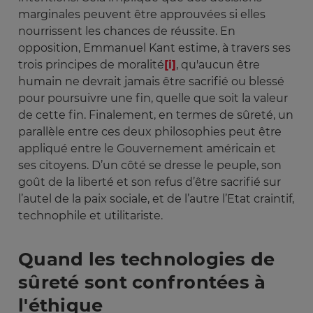
marginales peuvent être approuvées si elles
nourrissent les chances de réussite. En
opposition, Emmanuel Kant estime, à travers ses
trois principes de moralité
[i]
, qu'aucun être
humain ne devrait jamais être sacrifié ou blessé
pour poursuivre une fin, quelle que soit la valeur
de cette fin. Finalement, en termes de sûreté, un
parallèle entre ces deux philosophies peut être
appliqué entre le Gouvernement américain et
ses citoyens. D’un côté se dresse le peuple, son
goût de la liberté et son refus d’être sacrifié sur
l’autel de la paix sociale, et de l’autre l’Etat craintif,
technophile et utilitariste.
Quand les technologies de
sûreté sont confrontées à
l'éthique