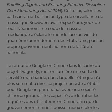
Fulfilling Rights and Ensuring Effective Discipline 
Over Monitoring Act of 2015
). Cette loi, selon ses
partisans, mettrait fin au type de surveillance de
masse que Snowden avait exposé aux yeux de
tous. Néanmoins, ce coup de massue
médiatique a éclairé le monde face au viol du
quatrième amendement des Etats-Unis, par son
propre gouvernement, au nom de la sûreté
nationale.
Le retour de Google en Chine, dans le cadre du
projet Dragonfly, met en lumière une sorte de
servilité marchande, dans laquelle l’éthique n’a
plus son mot à dire : ce projet consiste à établir
pour Google un partenariat avec une société
chinoise qui aurait les capacités d’identifier les
requêtes des utilisateurs en Chine, afin que le
gouvernement chinois puisse mieux cibler les