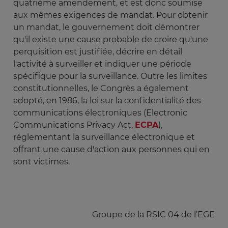
quatrième amendement, et est donc soumise
aux mêmes exigences de mandat. Pour obtenir
un mandat, le gouvernement doit démontrer
qu'il existe une cause probable de croire qu'une
perquisition est justifiée, décrire en détail
l'activité à surveiller et indiquer une période
spécifique pour la surveillance. Outre les limites
constitutionnelles, le Congrès a également
adopté, en 1986, la loi sur la confidentialité des
communications électroniques (Electronic
Communications Privacy Act,
ECPA
),
réglementant la surveillance électronique et
offrant une cause d'action aux personnes qui en
sont victimes.
Groupe de la RSIC 04 de l’EGE