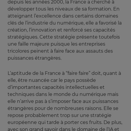
depuis les années 2000, la France a cherché à
développer tous les niveaux de sa formation. En
atteignant l’excellence dans certains domaines
clés de l’industrie du numérique, elle a favorisé la
création, l’innovation et renforcé ses capacités
stratégiques. Cette stratégie présente toutefois
une faille majeure puisque les entreprises
tricolores peinent à faire face aux assauts des
puissances étrangères.
L’aptitude de la France à “faire faire” doit, quant à
elle, être nuancée car le pays possède
d’importantes capacités intellectuelles et
techniques dans le monde du numérique mais
elle n’arrive pas à s’imposer face aux puissances
étrangères pour de nombreuses raisons. Elle se
repose probablement trop sur une stratégie
européenne qui tarde à porter ces fruits. De plus,
avec son grand savoir dans le domaine de l’IA et