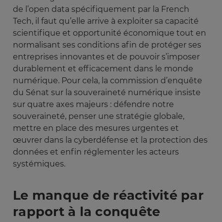
de l’open data spécifiquement par la French
Tech, il faut qu’elle arrive à exploiter sa capacité
scientifique et opportunité économique tout en
normalisant ses conditions afin de protéger ses
entreprises innovantes et de pouvoir s’imposer
durablement et efficacement dans le monde
numérique. Pour cela, la commission d’enquête
du Sénat sur la souveraineté numérique insiste
sur quatre axes majeurs : défendre notre
souveraineté, penser une stratégie globale,
mettre en place des mesures urgentes et
œuvrer dans la cyberdéfense et la protection des
données et enfin réglementer les acteurs
systémiques.
Le manque de réactivité par
rapport à la conquête