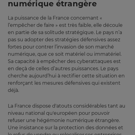
numérique étrangère
La puissance de la France concernant «
l’empêcher de faire » est très faible, elle découle
en partie de sa solitude stratégique. Le pays n’a
pas su adopter des stratégies défensives assez
fortes pour contrer l’invasion de son marché
numérique, que ce soit matériel ou immatériel.
Sa capacité à empêcher des cyberattaques est
en deçà de celles d’autres puissances. Le pays
cherche aujourd’hui à rectifier cette situation en
renforçant les mesures défensives qui existent
déjà.
La France dispose d'atouts considérables tant au
niveau national qu'européen pour pouvoir
refuser une hégémonie numérique étrangère.
Une insistance sur la protection des données et
le refus de vendre ou relocaliser ses entreprises