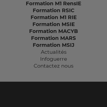
Formation M1 RensIE
Formation RSIC
Formation M1 RIE
Formation MSIE
Formation MACYB
Formation MARS
Formation MSIJ
Actualités
Infoguerre
Contactez nous