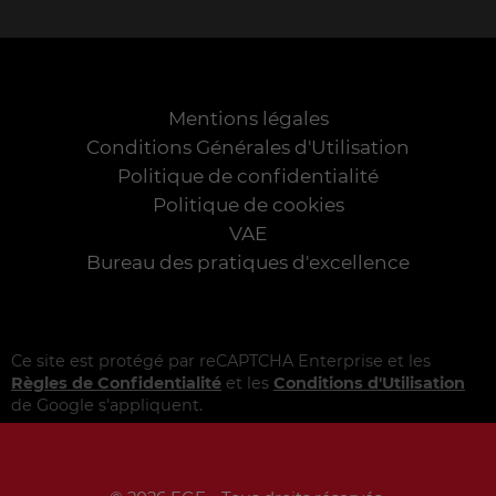
Mentions légales
Conditions Générales d'Utilisation
Politique de confidentialité
Politique de cookies
VAE
Bureau des pratiques d'excellence
Ce site est protégé par reCAPTCHA Enterprise et les
Règles de Confidentialité
et les
Conditions d'Utilisation
de Google s'appliquent.