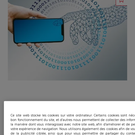
Ce site web stocke les cookies sur votre ordinateur. Certains cookies sont néc
bon fonctionnement du site, et d’autres nous permettent de collecter des infor
Publicado:
09/06/2022
|
Actualizado:
23/04/2024
la manière dont vous interagissez avec notre site web, afin d’améliorer et de pe
votre expérience de navigation. Nous utilisons également des cookies afin de vo
de la publicité ciblée, ainsi que pour vous permettre de partager du conte