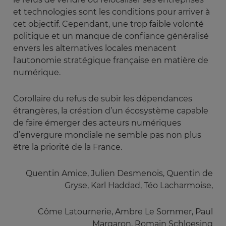
et technologies sont les conditions pour arriver à
cet objectif. Cependant, une trop faible volonté
politique et un manque de confiance généralisé
envers les alternatives locales menacent
l'autonomie stratégique française en matière de
numérique.
Corollaire du refus de subir les dépendances
étrangères, la création d’un écosystème capable
de faire émerger des acteurs numériques
d’envergure mondiale ne semble pas non plus
être la priorité de la France.
Quentin Amice, Julien Desmenois, Quentin de
Gryse, Karl Haddad, Téo Lacharmoise,
Côme Latournerie, Ambre Le Sommer, Paul
Margaron, Romain Schloesing