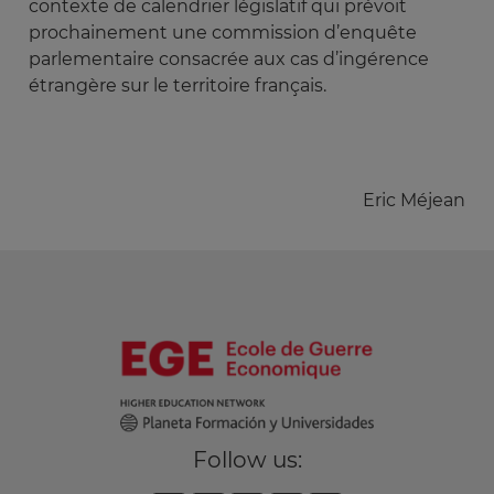
contexte de calendrier législatif qui prévoit
prochainement une commission d’enquête
parlementaire consacrée aux cas d’ingérence
étrangère sur le territoire français.
Eric Méjean
Follow us: