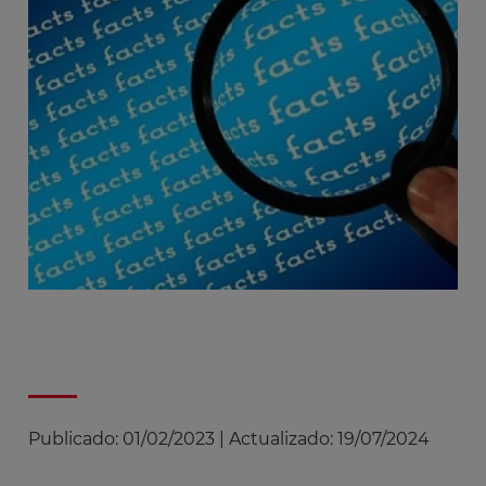
Publicado:
01/02/2023
|
Actualizado:
19/07/2024