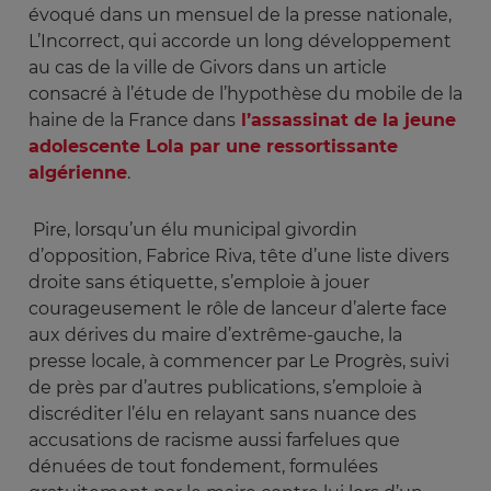
évoqué dans un mensuel de la presse nationale,
L’Incorrect, qui accorde un long développement
au cas de la ville de Givors dans un article
consacré à l’étude de l’hypothèse du mobile de la
haine de la France dans
l’assassinat de la jeune
adolescente Lola par une ressortissante
algérienne
.
Pire, lorsqu’un élu municipal givordin
d’opposition, Fabrice Riva, tête d’une liste divers
droite sans étiquette, s’emploie à jouer
courageusement le rôle de lanceur d’alerte face
aux dérives du maire d’extrême-gauche, la
presse locale, à commencer par Le Progrès, suivi
de près par d’autres publications, s’emploie à
discréditer l’élu en relayant sans nuance des
accusations de racisme aussi farfelues que
dénuées de tout fondement, formulées