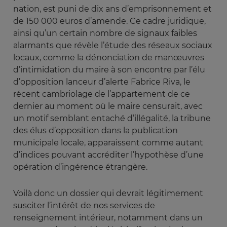
nation, est puni de dix ans d’emprisonnement et
de 150 000 euros d’amende. Ce cadre juridique,
ainsi qu’un certain nombre de signaux faibles
alarmants que révèle l’étude des réseaux sociaux
locaux, comme la dénonciation de manœuvres
d’intimidation du maire à son encontre par l’élu
d’opposition lanceur d’alerte Fabrice Riva, le
récent cambriolage de l’appartement de ce
dernier au moment où le maire censurait, avec
un motif semblant entaché d’illégalité, la tribune
des élus d’opposition dans la publication
municipale locale, apparaissent comme autant
d’indices pouvant accréditer l’hypothèse d’une
opération d’ingérence étrangère.
Voilà donc un dossier qui devrait légitimement
susciter l’intérêt de nos services de
renseignement intérieur, notamment dans un