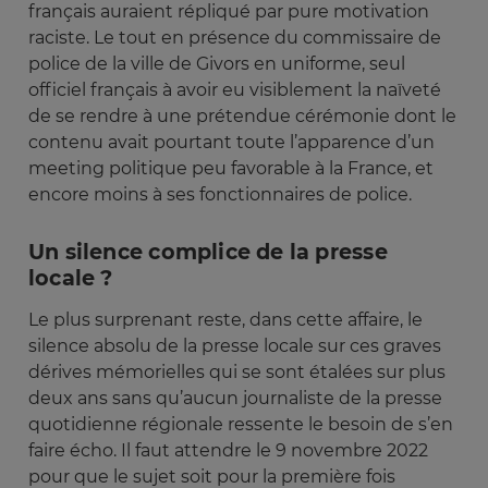
français auraient répliqué par pure motivation
raciste. Le tout en présence du commissaire de
police de la ville de Givors en uniforme, seul
officiel français à avoir eu visiblement la naïveté
de se rendre à une prétendue cérémonie dont le
contenu avait pourtant toute l’apparence d’un
meeting politique peu favorable à la France, et
encore moins à ses fonctionnaires de police.
Un silence complice de la presse
locale ?
Le plus surprenant reste, dans cette affaire, le
silence absolu de la presse locale sur ces graves
dérives mémorielles qui se sont étalées sur plus
deux ans sans qu’aucun journaliste de la presse
quotidienne régionale ressente le besoin de s’en
faire écho. Il faut attendre le 9 novembre 2022
pour que le sujet soit pour la première fois