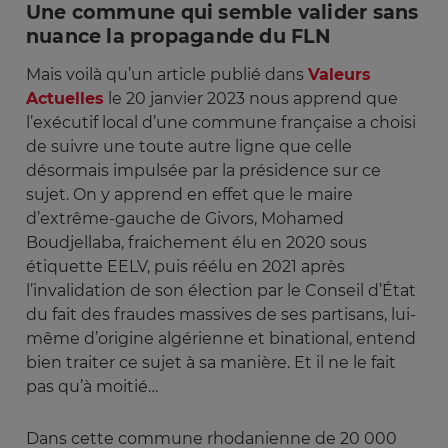
Une commune qui semble valider sans
nuance la propagande du FLN
Mais voilà qu’un article publié dans
Valeurs
Actuelles
le 20 janvier 2023 nous apprend que
l’exécutif local d’une commune française a choisi
de suivre une toute autre ligne que celle
désormais impulsée par la présidence sur ce
sujet. On y apprend en effet que le maire
d’extrême-gauche de Givors, Mohamed
Boudjellaba, fraichement élu en 2020 sous
étiquette EELV, puis réélu en 2021 après
l’invalidation de son élection par le Conseil d’État
du fait des fraudes massives de ses partisans, lui-
même d’origine algérienne et binational, entend
bien traiter ce sujet à sa manière. Et il ne le fait
pas qu’à moitié…
Dans cette commune rhodanienne de 20 000