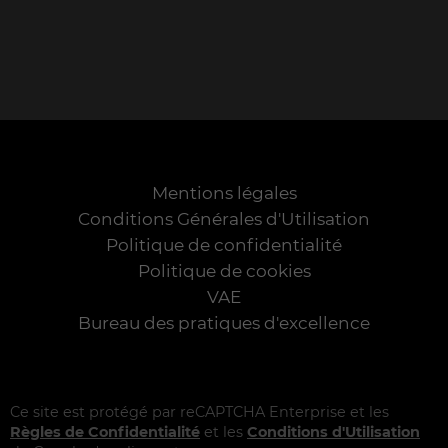
Mentions légales
Conditions Générales d'Utilisation
Politique de confidentialité
Politique de cookies
VAE
Bureau des pratiques d'excellence
Ce site est protégé par reCAPTCHA Enterprise et les
Règles de Confidentialité
et les
Conditions d'Utilisation