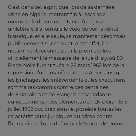
C’est dans cet esprit que, lors de sa dernière
visite en Algérie, mettant fin à l’escalade
mémorielle d’une repentance française
unilatérale, il a formulé le vœu de voir la vérité
historique, et elle seule, se manifester désormais
publiquement sur ce sujet. À cet effet, il a
notamment reconnu pour la première fois
officiellement le massacre de la rue d’Isly, où 80
Pieds-Noirs furent tués le 26 mars 1962 lors de la
répression d’une manifestation à Alger, ainsi que
les lynchages, les enlèvements et les exécutions
sommaires commis contre des centaines
de
Françaises et de Français d'ascendance
européenne
par des éléments du FLN à Oran le 5
juillet 1962 qui, précisons-le, possède toutes les
caractéristiques juridiques du crime contre
l’humanité tel que défini par le Statut de Rome.