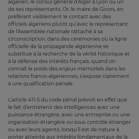
algérien, le consul général d’Alger à Lyon ou un
de ses représentants. Or, le maire de Givors, en
préférant visiblement le contact avec des
officiels algériens plutôt qu’avec le représentant
de l’Assemblée nationale rattaché à sa
circonscription, dans des cérémonies où la ligne
officielle de la propagande algérienne se
substitue à la recherche de la vérité historique et
à la défense des intérêts français, quand on
connaît le poids des enjeux mémoriels dans les
relations franco-algériennes, s’expose clairement
à une qualification pénale.
L’article 411-5 du code pénal prévoit en effet que
le fait d’entretenir des intelligences avec une
puissance étrangère, avec une entreprise ou une
organisation étrangère ou sous contrôle étranger
ou avec leurs agents, lorsqu’il est de nature à
porter atteinte aux intérêts fondamentaux de la