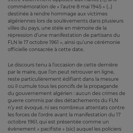
commémoration de « l’autre 8 mai 1945 » (…)
destinée à rendre hommage aux victimes
algériennes lors de soulèvements dans plusieurs
villes du pays, une stèle en mémoire de la
répression d’une manifestation de partisans du
FLN le 17 octobre 1961 », ainsi qu’une cérémonie
officielle consacrée à cette date.
Le discours tenu à l’occasion de cette dernière
par le maire, que l’on peut retrouver en ligne,
reste particulièrement édifiant dans la mesure
où il cumule tous les poncifs de la propagande
du gouvernement algérien : aucun des crimes de
guerre
commis par des détachements du FLN
n’y est évoqué, ni ses nombreux attentats contre
les forces de l’ordre avant la manifestation du 17
octobre 1961, qui est présentée comme un
évènement « pacifiste » (sic) auquel les policiers