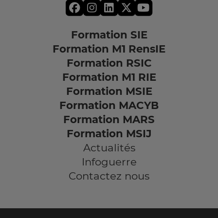
Formation SIE
Formation M1 RensIE
Formation RSIC
Formation M1 RIE
Formation MSIE
Formation MACYB
Formation MARS
Formation MSIJ
Actualités
Infoguerre
Contactez nous