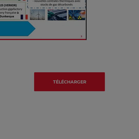
TÉLÉCHARGER