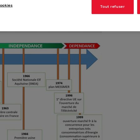
ookies
Tout refuser