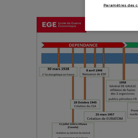
Paramètres des c