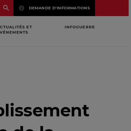
DEMANDE D'INFORMATIONS
CTUALITÉS ET
INFOGUERRE
VÉNEMENTS
ance
aiblissement