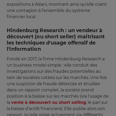
expositions à Adani, montrant ainsi qu’elle craint
une contagion à l’ensemble du système
financier local.
Hindenburg Research : un vendeur à
découvert (ou short seller) maitrisant
les techniques d'usage offensif de
l'information
Fondé en 2017, la firme Hindenburg Research a
un business model simple : elle conduit des
investigations sur des fraudes potentielles au
sein de sociétés cotées sur les marchés. Une fois
une suspicion de fraude détectée et étudiée
dans un rapport complet, la société prend
position à la baisse sur les marchés (via l’usage de
la
vente à découvert ou short selling
, le pari sur
la baisse d’actifs financiers). Elle publie alors son
rapport, qu’elle relaie activement via différents