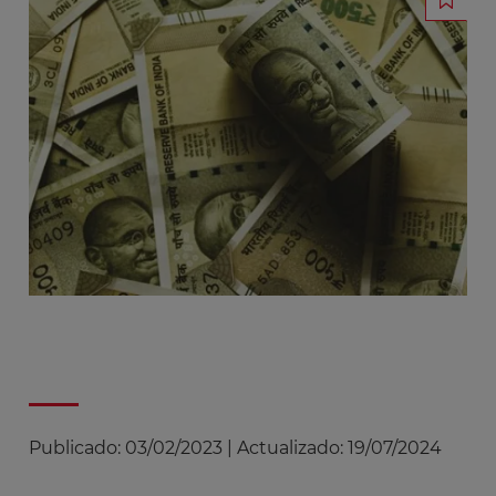
Publicado:
03/02/2023
|
Actualizado:
19/07/2024