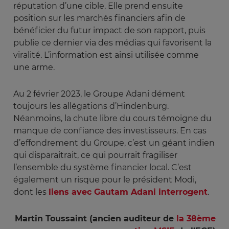
réputation d’une cible. Elle prend ensuite
position sur les marchés financiers afin de
bénéficier du futur impact de son rapport, puis
publie ce dernier via des médias qui favorisent la
viralité. L’information est ainsi utilisée comme
une arme.
Au 2 février 2023, le Groupe Adani dément
toujours les allégations d’Hindenburg.
Néanmoins, la chute libre du cours témoigne du
manque de confiance des investisseurs. En cas
d’effondrement du Groupe, c’est un géant indien
qui disparaitrait, ce qui pourrait fragiliser
l’ensemble du système financier local. C’est
également un risque pour le président Modi,
dont les
liens avec Gautam Adani interrogent
.
Martin Toussaint (ancien auditeur de
la 38ème