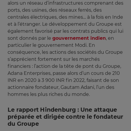
alors un réseau d’infrastructures comprenant des
ports, des usines, des réseaux ferrés, des
centrales électriques, des mines… à la fois en Inde
et à l’étranger. Le développement du Groupe est
également favorisé par les contrats publics qui lui
sont donnés par le
gouvernement indien
, en
particulier le gouvernement Modi. En
conséquence, les actions des sociétés du Groupe
s’apprécient fortement sur les marchés
financiers : l’action de la tête de pont du Groupe,
Adana Enterprises, passe alors d’un cours de 210
INR en 2020 à 3 900 INR fin 2022, faisant de son
actionnaire fondateur, Gautam Adani, l’un des
hommes les plus riches du monde.
Le rapport Hindenburg : Une attaque
préparée et dirigée contre le fondateur
du Groupe