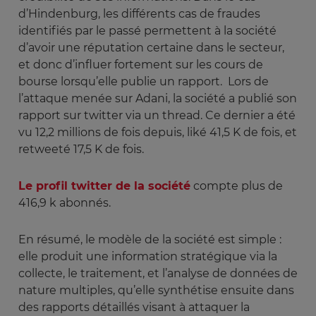
d’Hindenburg, les différents cas de fraudes
identifiés par le passé permettent à la société
d’avoir une réputation certaine dans le secteur,
et donc d’influer fortement sur les cours de
bourse lorsqu’elle publie un rapport. Lors de
l’attaque menée sur Adani, la société a publié son
rapport sur twitter via un thread. Ce dernier a été
vu 12,2 millions de fois depuis, liké 41,5 K de fois, et
retweeté 17,5 K de fois.
Le profil twitter de la société
compte plus de
416,9 k abonnés.
En résumé, le modèle de la société est simple :
elle produit une information stratégique via la
collecte, le traitement, et l’analyse de données de
nature multiples, qu’elle synthétise ensuite dans
des rapports détaillés visant à attaquer la