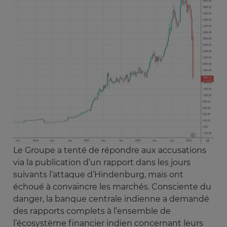
Le Groupe a tenté de répondre aux accusations
via la publication d’un rapport dans les jours
suivants l’attaque d’Hindenburg, mais ont
échoué à convaincre les marchés. Consciente du
danger, la banque centrale indienne a demandé
des rapports complets à l’ensemble de
l’écosystème financier indien concernant leurs