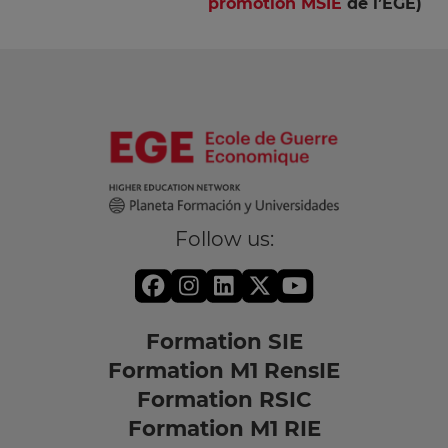
promotion MSIE
de l’EGE)
Follow us:
Formation SIE
Formation M1 RensIE
Formation RSIC
Formation M1 RIE