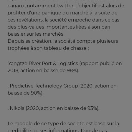
canaux, notamment twitter. L’objectif est alors de
profiter d’une panique du marché à la suite de
ces révélations, la société empoche dans ce cas
des plus-values importantes liées à son pari
baissier sur les marchés.
Depuis sa création, la société compte plusieurs
trophées à son tableau de chasse :
.Yangtze River Port & Logistics (rapport publié en
2018, action en baisse de 98%).
. Predictive Technology Group (2020, action en
baisse de 90%).
. Nikola (2020, action en baisse de 93%).
Le modèle de ce type de société est basé sur la
crédibilité de ses informations. Dans le cas