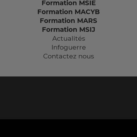
Formation MSIE
Formation MACYB
Formation MARS
Formation MSIJ
Actualités
Infoguerre
Contactez nous