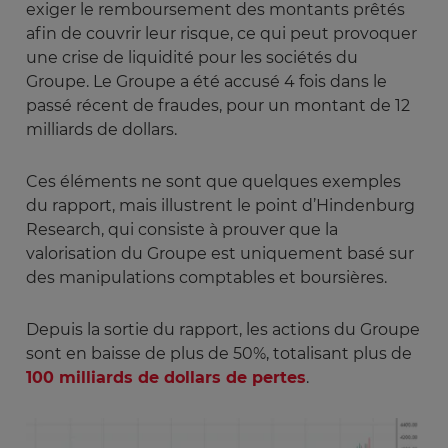
exiger le remboursement des montants prêtés
afin de couvrir leur risque, ce qui peut provoquer
une crise de liquidité pour les sociétés du
Groupe. Le Groupe a été accusé 4 fois dans le
passé récent de fraudes, pour un montant de 12
milliards de dollars.
Ces éléments ne sont que quelques exemples
du rapport, mais illustrent le point d’Hindenburg
Research, qui consiste à prouver que la
valorisation du Groupe est uniquement basé sur
des manipulations comptables et boursières.
Depuis la sortie du rapport, les actions du Groupe
sont en baisse de plus de 50%, totalisant plus de
100 milliards de dollars de pertes
.