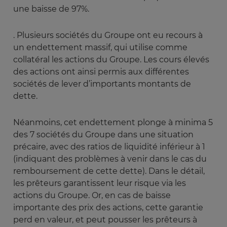
une baisse de 97%.
. Plusieurs sociétés du Groupe ont eu recours à
un endettement massif, qui utilise comme
collatéral les actions du Groupe. Les cours élevés
des actions ont ainsi permis aux différentes
sociétés de lever d’importants montants de
dette.
Néanmoins, cet endettement plonge à minima 5
des 7 sociétés du Groupe dans une situation
précaire, avec des ratios de liquidité inférieur à 1
(indiquant des problèmes à venir dans le cas du
remboursement de cette dette). Dans le détail,
les prêteurs garantissent leur risque via les
actions du Groupe. Or, en cas de baisse
importante des prix des actions, cette garantie
perd en valeur, et peut pousser les prêteurs à