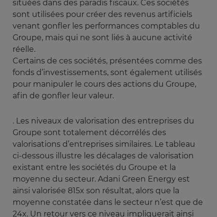
situées dans des paradis fiscaux. Ces sociétés
sont utilisées pour créer des revenus artificiels
venant gonfler les performances comptables du
Groupe, mais qui ne sont liés à aucune activité
réelle.
Certains de ces sociétés, présentées comme des
fonds d’investissements, sont également utilisés
pour manipuler le cours des actions du Groupe,
afin de gonfler leur valeur.
. Les niveaux de valorisation des entreprises du
Groupe sont totalement décorrélés des
valorisations d’entreprises similaires. Le tableau
ci-dessous illustre les décalages de valorisation
existant entre les sociétés du Groupe et la
moyenne du secteur. Adani Green Energy est
ainsi valorisée 815x son résultat, alors que la
moyenne constatée dans le secteur n’est que de
24x. Un retour vers ce niveau impliquerait ainsi