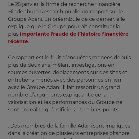
Le 25 janvier, la firme de recherche financière
Hindenburg Research publie un rapport sur le
Groupe Adani. En préambule de ce dernier, elle
explique que le Groupe pourrait constituer la
plus
importante fraude de l’histoire financière
récente
.
Ce rapport est le fruit d’enquêtes menées depuis
plus de deux ans, mêlant investigations en
sources ouvertes, déplacements sur des sites et
entretiens menés avec des personnes en lien
avec le Groupe Adani. Il fait ressortir un grand
nombre d’arguments expliquant que la
valorisation et les performances du Groupe ne
sont en réalité qu’artificiels. Parmi ces points :
. Des membres de la famille Adani sont impliqués
dans la création de plusieurs entreprises offshore