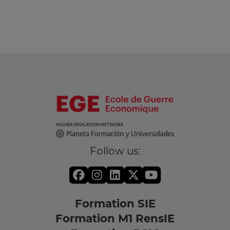
Follow us:
Formation SIE
Formation M1 RensIE