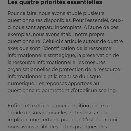
Les quatre priorités essentielles
Pour ce faire, nous avons étudié plusieurs
questionnaires disponibles. Pour l'essentiel, ceux-
ci nous sont apparu incomplets. A l’aune de ces
exemples, nous avons établi notre propre
questionnaire. Celui-ci s’articule autour de quatre
axes que sont l’identification de la ressource
informationnelle stratégique, la préservation de
la ressource informationnelle, les mesures
organisationnelles de protection de la ressource
informationnelle et la maîtrise du risque
numérique. Les réponses apportées au
questionnaire permettent d’établir un scoring
Enfin, cette étude a pour ambition d’être un
“guide de survie" pour les entreprises. Cela
implique une certaine praticité. C’est pourquoi
nous avons établi des fiches pratiques des