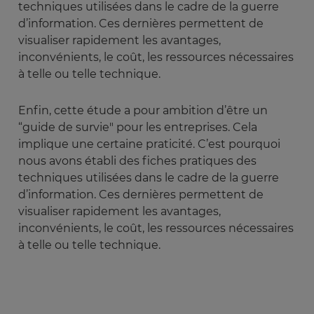
techniques utilisées dans le cadre de la guerre
d’information. Ces dernières permettent de
visualiser rapidement les avantages,
inconvénients, le coût, les ressources nécessaires
à telle ou telle technique.
Enfin, cette étude a pour ambition d’être un
“guide de survie" pour les entreprises. Cela
implique une certaine praticité. C’est pourquoi
nous avons établi des fiches pratiques des
techniques utilisées dans le cadre de la guerre
d’information. Ces dernières permettent de
visualiser rapidement les avantages,
inconvénients, le coût, les ressources nécessaires
à telle ou telle technique.