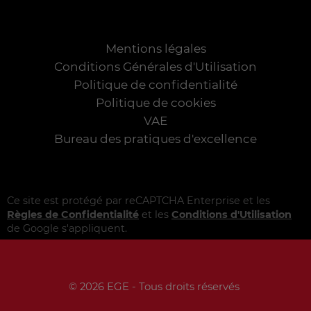
Mentions légales
Conditions Générales d'Utilisation
Politique de confidentialité
Politique de cookies
VAE
Bureau des pratiques d'excellence
Ce site est protégé par reCAPTCHA Enterprise et les
Règles de Confidentialité
et les
Conditions d'Utilisation
de Google s'appliquent.
© 2026 EGE - Tous droits réservés