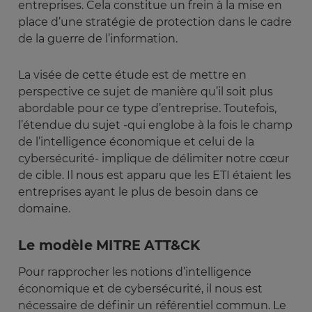
entreprises. Cela constitue un frein à la mise en
place d’une stratégie de protection dans le cadre
de la guerre de l’information.
La visée de cette étude est de mettre en
perspective ce sujet de manière qu’il soit plus
abordable pour ce type d’entreprise. Toutefois,
l’étendue du sujet -qui englobe à la fois le champ
de l’intelligence économique et celui de la
cybersécurité- implique de délimiter notre cœur
de cible. Il nous est apparu que les ETI étaient les
entreprises ayant le plus de besoin dans ce
domaine.
Le modèle MITRE ATT&CK
Pour rapprocher les notions d’intelligence
économique et de cybersécurité, il nous est
nécessaire de définir un référentiel commun. Le