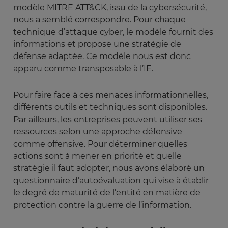
modèle MITRE ATT&CK, issu de la cybersécurité,
nous a semblé correspondre. Pour chaque
technique d’attaque cyber, le modèle fournit des
informations et propose une stratégie de
défense adaptée. Ce modèle nous est donc
apparu comme transposable à l’IE.
Pour faire face à ces menaces informationnelles,
différents outils et techniques sont disponibles.
Par ailleurs, les entreprises peuvent utiliser ses
ressources selon une approche défensive
comme offensive. Pour déterminer quelles
actions sont à mener en priorité et quelle
stratégie il faut adopter, nous avons élaboré un
questionnaire d’autoévaluation qui vise à établir
le degré de maturité de l’entité en matière de
protection contre la guerre de l’information.