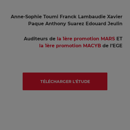
Anne-Sophie Toumi Franck Lambaudie Xavier
Paque Anthony Suarez Edouard Jeulin
Auditeurs de
la 1ère promotion MARS
ET
la 1ère promotion MACYB
de l’EGE
TÉLÉCHARGER L'ÉTUDE