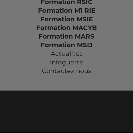
Formation RSIC
Formation M1 RIE
Formation MSIE
Formation MACYB
Formation MARS
Formation MSIJ
Actualités
Infoguerre
Contactez nous