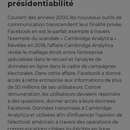
présidentiabilité
Courant des années 2000, les nouveaux outils de
communication transcendent leur finalité privée.
Facebook en est le parfait exemple à travers
l’exemple du scandale « Cambridge Analytica ».
Révélée en 2018, l’affaire Cambridge Analytica
révèle le maillage étroit entre l’entreprise
spécialisée dans le recueil et l'analyse de
données en ligne dans le cadre de campagnes
électorales. Dans cette affaire, Facebook a donné
accès à cette entreprise aux informations de plus
de 50 millions de ses utilisateurs. Contre
rémunération, les utilisateurs devaient répondre
à des questions, donner accès à leurs données
Facebook. Données transmises à Cambridge
Analytica et utilisées afin d’influencer l’opinion de
l’électorat américain à travers des opérations de
communications ciblées (publicités en ligne,