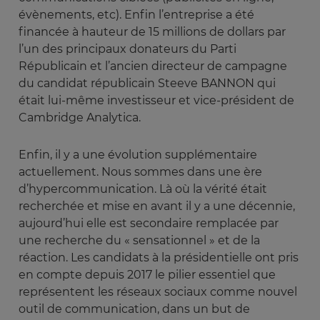
évènements, etc). Enfin l’entreprise a été
financée à hauteur de 15 millions de dollars par
l’un des principaux donateurs du Parti
Républicain et l’ancien directeur de campagne
du candidat républicain Steeve BANNON qui
était lui-même investisseur et vice-président de
Cambridge Analytica.
Enfin, il y a une évolution supplémentaire
actuellement. Nous sommes dans une ère
d’hypercommunication. Là où la vérité était
recherchée et mise en avant il y a une décennie,
aujourd’hui elle est secondaire remplacée par
une recherche du « sensationnel » et de la
réaction. Les candidats à la présidentielle ont pris
en compte depuis 2017 le pilier essentiel que
représentent les réseaux sociaux comme nouvel
outil de communication, dans un but de