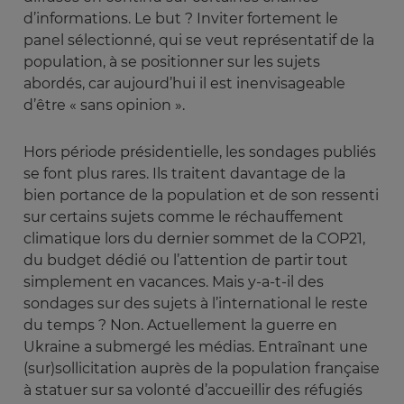
d’informations. Le but ? Inviter fortement le
panel sélectionné, qui se veut représentatif de la
population, à se positionner sur les sujets
abordés, car aujourd’hui il est inenvisageable
d’être « sans opinion ».
Hors période présidentielle, les sondages publiés
se font plus rares. Ils traitent davantage de la
bien portance de la population et de son ressenti
sur certains sujets comme le réchauffement
climatique lors du dernier sommet de la COP21,
du budget dédié ou l’attention de partir tout
simplement en vacances. Mais y-a-t-il des
sondages sur des sujets à l’international le reste
du temps ? Non. Actuellement la guerre en
Ukraine a submergé les médias. Entraînant une
(sur)sollicitation auprès de la population française
à statuer sur sa volonté d’accueillir des réfugiés