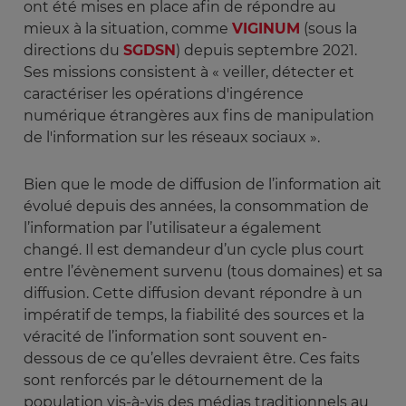
ont été mises en place afin de répondre au
mieux à la situation, comme
VIGINUM
(sous la
directions du
SGDSN
) depuis septembre 2021.
Ses missions consistent à « veiller, détecter et
caractériser les opérations d'ingérence
numérique étrangères aux fins de manipulation
de l'information sur les réseaux sociaux ».
Bien que le mode de diffusion de l’information ait
évolué depuis des années, la consommation de
l’information par l’utilisateur a également
changé. Il est demandeur d’un cycle plus court
entre l’évènement survenu (tous domaines) et sa
diffusion. Cette diffusion devant répondre à un
impératif de temps, la fiabilité des sources et la
véracité de l’information sont souvent en-
dessous de ce qu’elles devraient être. Ces faits
sont renforcés par le détournement de la
population vis-à-vis des médias traditionnels au