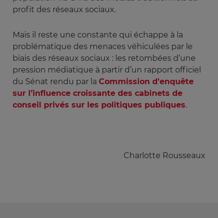
profit des réseaux sociaux.
Mais il reste une constante qui échappe à la
problématique des menaces véhiculées par le
biais des réseaux sociaux : les retombées d’une
pression médiatique à partir d’un rapport officiel
du Sénat rendu par la
Commission d'enquête
sur l’influence croissante des cabinets de
conseil privés sur les politiques publiques
.
Charlotte Rousseaux