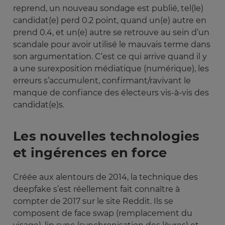
reprend, un nouveau sondage est publié, tel(le)
candidat(e) perd 0.2 point, quand un(e) autre en
prend 0.4, et un(e) autre se retrouve au sein d’un
scandale pour avoir utilisé le mauvais terme dans
son argumentation. C’est ce qui arrive quand il y
a une surexposition médiatique (numérique), les
erreurs s’accumulent, confirmant/ravivant le
manque de confiance des électeurs vis-à-vis des
candidat(e)s.
Les nouvelles technologies
et ingérences en force
Créée aux alentours de 2014, la technique des
deepfake s’est réellement fait connaître à
compter de 2017 sur le site Reddit. Ils se
composent de face swap (remplacement du