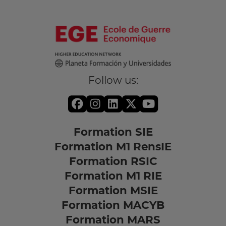
Follow us:
Formation SIE
Formation M1 RensIE
Formation RSIC
Formation M1 RIE
Formation MSIE
Formation MACYB
Formation MARS