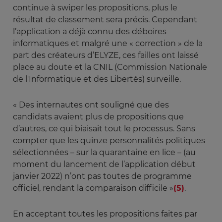
continue à swiper les propositions, plus le
résultat de classement sera précis. Cependant
l’application a déjà connu des déboires
informatiques et malgré une « correction » de la
part des créateurs d’ELYZE, ces failles ont laissé
place au doute et la CNIL (Commission Nationale
de l'Informatique et des Libertés) surveille.
« Des internautes ont souligné que des
candidats avaient plus de propositions que
d’autres, ce qui biaisait tout le processus. Sans
compter que les quinze personnalités politiques
sélectionnées – sur la quarantaine en lice – (au
moment du lancement de l’application début
janvier 2022) n’ont pas toutes de programme
officiel, rendant la comparaison difficile »
(5)
.
En acceptant toutes les propositions faites par