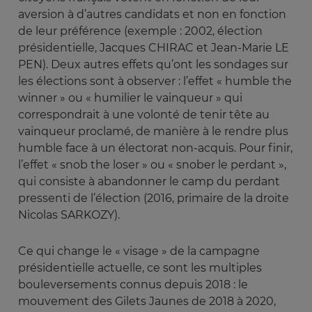
aversion à d’autres candidats et non en fonction
de leur préférence (exemple : 2002, élection
présidentielle, Jacques CHIRAC et Jean-Marie LE
PEN). Deux autres effets qu’ont les sondages sur
les élections sont à observer : l’effet « humble the
winner » ou « humilier le vainqueur » qui
correspondrait à une volonté de tenir tête au
vainqueur proclamé, de manière à le rendre plus
humble face à un électorat non-acquis. Pour finir,
l’effet « snob the loser » ou « snober le perdant »,
qui consiste à abandonner le camp du perdant
pressenti de l’élection (2016, primaire de la droite
Nicolas SARKOZY).
Ce qui change le « visage » de la campagne
présidentielle actuelle, ce sont les multiples
bouleversements connus depuis 2018 : le
mouvement des Gilets Jaunes de 2018 à 2020,