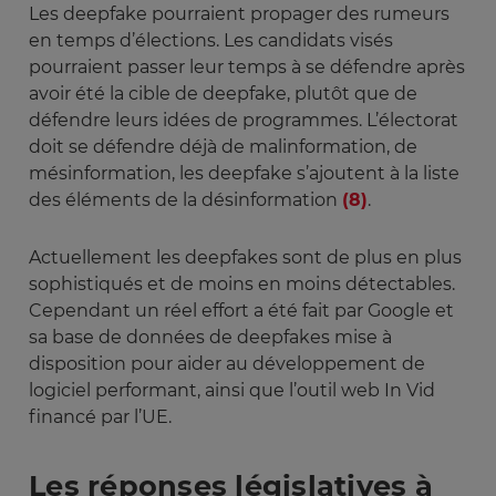
Les deepfake pourraient propager des rumeurs
en temps d’élections. Les candidats visés
pourraient passer leur temps à se défendre après
avoir été la cible de deepfake, plutôt que de
défendre leurs idées de programmes. L’électorat
doit se défendre déjà de malinformation, de
mésinformation, les deepfake s’ajoutent à la liste
des éléments de la désinformation
(8)
.
Actuellement les deepfakes sont de plus en plus
sophistiqués et de moins en moins détectables.
Cependant un réel effort a été fait par Google et
sa base de données de deepfakes mise à
disposition pour aider au développement de
logiciel performant, ainsi que l’outil web In Vid
financé par l’UE.
Les réponses législatives à