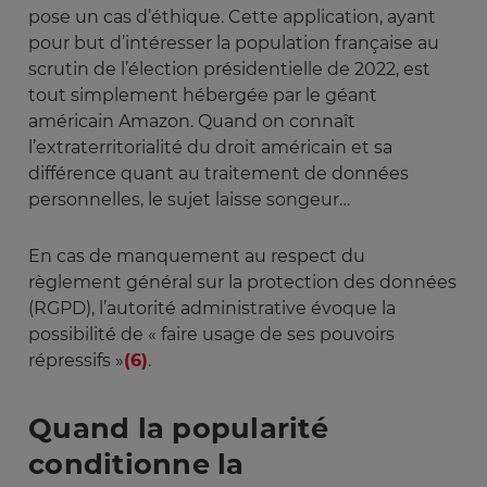
pose un cas d’éthique. Cette application, ayant
pour but d’intéresser la population française au
scrutin de l’élection présidentielle de 2022, est
tout simplement hébergée par le géant
américain Amazon. Quand on connaît
l’extraterritorialité du droit américain et sa
différence quant au traitement de données
personnelles, le sujet laisse songeur…
En cas de manquement au respect du
règlement général sur la protection des données
(RGPD), l’autorité administrative évoque la
possibilité de « faire usage de ses pouvoirs
répressifs »
(6)
.
Quand la popularité
conditionne la