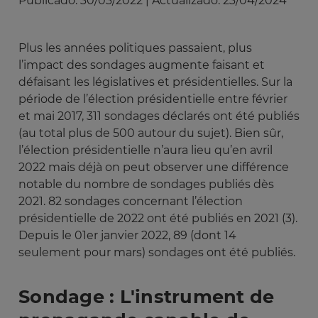
Publicado:
30/03/2022
|
Actualizado:
23/04/2024
Plus les années politiques passaient, plus
l’impact des sondages augmente faisant et
défaisant les législatives et présidentielles. Sur la
période de l’élection présidentielle entre février
et mai 2017, 311 sondages déclarés ont été publiés
(au total plus de 500 autour du sujet). Bien sûr,
l’élection présidentielle n’aura lieu qu’en avril
2022 mais déjà on peut observer une différence
notable du nombre de sondages publiés dès
2021. 82 sondages concernant l’élection
présidentielle de 2022 ont été publiés en 2021 (3).
Depuis le 01er janvier 2022, 89 (dont 14
seulement pour mars) sondages ont été publiés.
Sondage : L'instrument de