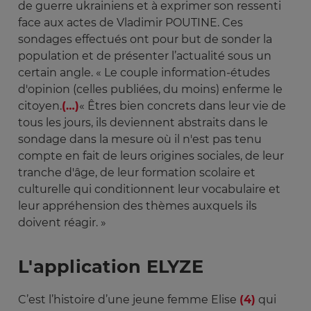
de guerre ukrainiens et à exprimer son ressenti
face aux actes de Vladimir POUTINE. Ces
sondages effectués ont pour but de sonder la
population et de présenter l’actualité sous un
certain angle. « Le couple information-études
d'opinion (celles publiées, du moins) enferme le
citoyen.
(…)
« Êtres bien concrets dans leur vie de
tous les jours, ils deviennent abstraits dans le
sondage dans la mesure où il n'est pas tenu
compte en fait de leurs origines sociales, de leur
tranche d'âge, de leur formation scolaire et
culturelle qui conditionnent leur vocabulaire et
leur appréhension des thèmes auxquels ils
doivent réagir. »
L'application ELYZE
C’est l’histoire d’une jeune femme Elise
(4)
qui