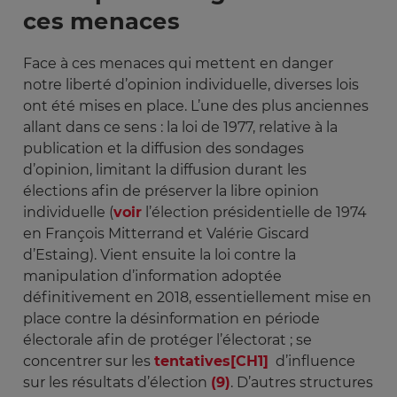
ces menaces
Face à ces menaces qui mettent en danger
notre liberté d’opinion individuelle, diverses lois
ont été mises en place. L’une des plus anciennes
allant dans ce sens : la loi de 1977, relative à la
publication et la diffusion des sondages
d’opinion, limitant la diffusion durant les
élections afin de préserver la libre opinion
individuelle (
voir
l’élection présidentielle de 1974
en François Mitterrand et Valérie Giscard
d’Estaing). Vient ensuite la loi contre la
manipulation d’information adoptée
définitivement en 2018, essentiellement mise en
place contre la désinformation en période
électorale afin de protéger l’électorat ; se
concentrer sur les
tentatives
[CH1]
d’influence
sur les résultats d’élection
(9)
. D’autres structures