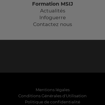
Formation MSIJ
Actualités
Infoguerre
Contactez nous
Mentions légales
Conditions Générales d'Utilisation
Politique de confidentialité