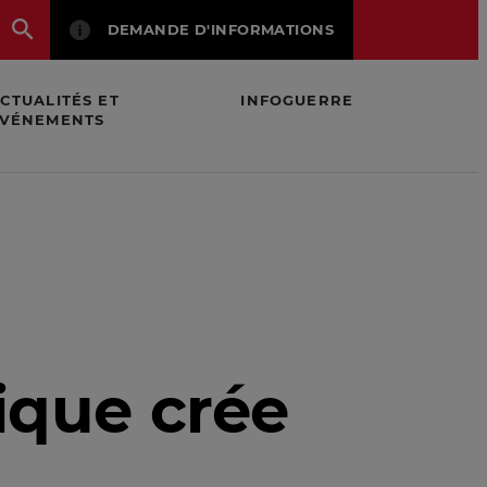
DEMANDE D'INFORMATIONS
CTUALITÉS ET
INFOGUERRE
VÉNEMENTS
rique crée