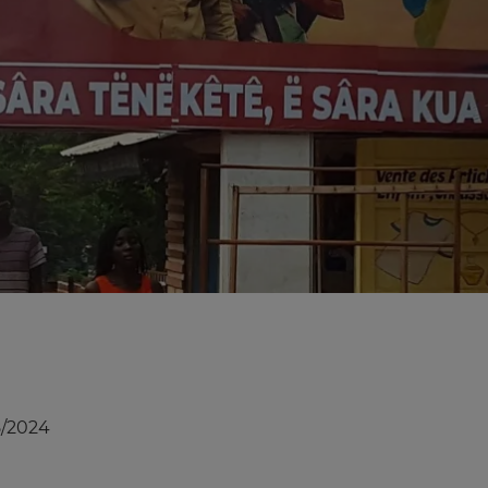
8/2024