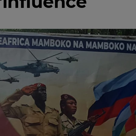
'influence