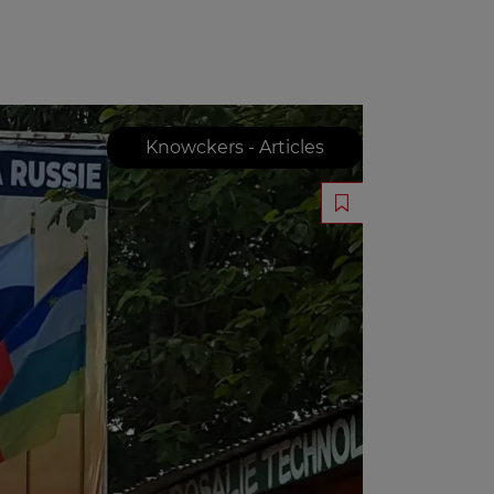
Knowckers - Articles