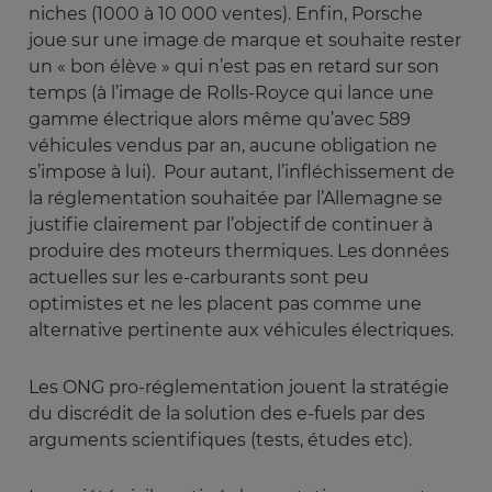
niches (1000 à 10 000 ventes). Enfin, Porsche
joue sur une image de marque et souhaite rester
un « bon élève » qui n’est pas en retard sur son
temps (à l’image de Rolls-Royce qui lance une
gamme électrique alors même qu’avec 589
véhicules vendus par an, aucune obligation ne
s’impose à lui). Pour autant, l’infléchissement de
la réglementation souhaitée par l’Allemagne se
justifie clairement par l’objectif de continuer à
produire des moteurs thermiques. Les données
actuelles sur les e-carburants sont peu
optimistes et ne les placent pas comme une
alternative pertinente aux véhicules électriques.
Les ONG pro-réglementation jouent la stratégie
du discrédit de la solution des e-fuels par des
arguments scientifiques (tests, études etc).