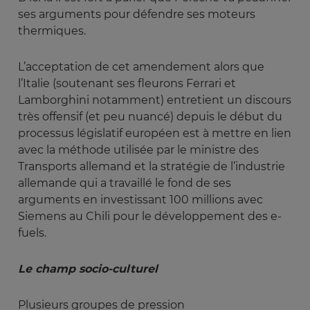
ses arguments pour défendre ses moteurs
thermiques.
L’acceptation de cet amendement alors que
l’Italie (soutenant ses fleurons Ferrari et
Lamborghini notamment) entretient un discours
très offensif (et peu nuancé) depuis le début du
processus législatif européen est à mettre en lien
avec la méthode utilisée par le ministre des
Transports allemand et la stratégie de l’industrie
allemande qui a travaillé le fond de ses
arguments en investissant 100 millions avec
Siemens au Chili pour le développement des e-
fuels.
Le champ socio-culturel 
Plusieurs groupes de pression