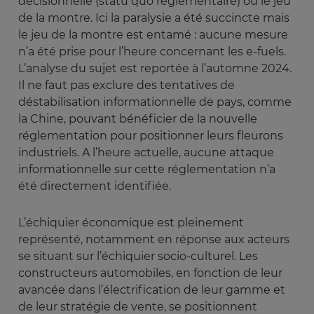
décisionnelle (statu quo réglementaire) ou le jeu
de la montre. Ici la paralysie a été succincte mais
le jeu de la montre est entamé : aucune mesure
n’a été prise pour l’heure concernant les e-fuels.
L’analyse du sujet est reportée à l’automne 2024.
Il ne faut pas exclure des tentatives de
déstabilisation informationnelle de pays, comme
la Chine, pouvant bénéficier de la nouvelle
réglementation pour positionner leurs fleurons
industriels. A l’heure actuelle, aucune attaque
informationnelle sur cette réglementation n’a
été directement identifiée.
L’échiquier économique est pleinement
représenté, notamment en réponse aux acteurs
se situant sur l’échiquier socio-culturel. Les
constructeurs automobiles, en fonction de leur
avancée dans l’électrification de leur gamme et
de leur stratégie de vente, se positionnent