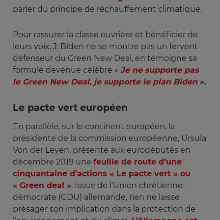
parler du principe de réchauffement climatique.
Pour rassurer la classe ouvrière et bénéficier de
leurs voix, J. Biden ne se montre pas un fervent
défenseur du Green New Deal, en témoigne sa
formule devenue célèbre «
Je ne supporte pas 
le Green New Deal, je supporte le plan Biden
».
Le pacte vert européen
En parallèle, sur le continent européen, la
présidente de la commission européenne, Ursula
Von der Leyen, présente aux eurodéputés en
décembre 2019 une
feuille de route d’une
cinquantaine d’actions « Le pacte vert » ou
« Green deal »
. Issue de l’Union chrétienne-
démocrate (CDU) allemande, rien ne laisse
présager son implication dans la protection de