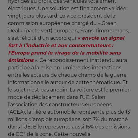
hybrides au profit des véhicules totalement
électriques. Une solution est finalement validée
vingt jours plus tard. Le vice-président de la
commission européenne chargé du « Green
Deal » (pacte vert) européen, Frans Timmermans,
s’est félicité d’un accord qui
« envoie un signal 
fort à l’industrie et aux consommateurs : 
l’Europe prend le virage de la mobilité sans 
émissions
». Ce rebondissement inattendu aura
participé à la mise en lumière des interactions
entre les acteurs de chaque champ de la guerre
informationnelle autour de cette thématique. Et
le sujet n’est pas anodin. La voiture est le premier
mode de déplacement dans l’UE. Selon
l’association des constructeurs européens
(ACEA), la filière automobile représente plus de 13
millions d’emplois européens, soit 7% du marché
dans l’UE. Elle représente aussi 15% des émissions
de CO² de la zone. Cette nouvelle