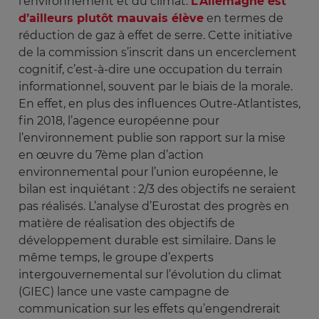
l’environnement et du climat.
L’Allemagne est
d’ailleurs plutôt mauvais élève
en termes de
réduction de gaz à effet de serre. Cette initiative
de la commission s’inscrit dans un encerclement
cognitif, c’est-à-dire une occupation du terrain
informationnel, souvent par le biais de la morale.
En effet, en plus des influences Outre-Atlantistes,
fin 2018, l’agence européenne pour
l’environnement publie son rapport sur la mise
en œuvre du 7ème plan d’action
environnemental pour l’union européenne, le
bilan est inquiétant : 2/3 des objectifs ne seraient
pas réalisés. L’analyse d’Eurostat des progrès en
matière de réalisation des objectifs de
développement durable est similaire. Dans le
même temps, le groupe d’experts
intergouvernemental sur l’évolution du climat
(GIEC) lance une vaste campagne de
communication sur les effets qu’engendrerait