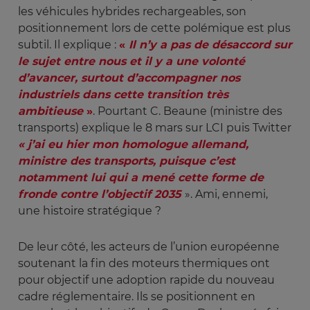
les véhicules hybrides rechargeables, son
positionnement lors de cette polémique est plus
subtil. Il explique :
«
Il n’y a pas de désaccord sur 
le sujet entre nous et il y a une volonté 
d’avancer, surtout d’accompagner nos 
industriels dans cette transition très 
ambitieuse
»
. Pourtant C. Beaune (ministre des
transports) explique le 8 mars sur LCI puis Twitter
« j’ai eu hier mon homologue allemand, 
ministre des transports, puisque c’est 
notamment lui qui a mené cette forme de 
fronde contre l’objectif 2035 
». Ami, ennemi,
une histoire stratégique ?
De leur côté, les acteurs de l’union européenne
soutenant la fin des moteurs thermiques ont
pour objectif une adoption rapide du nouveau
cadre réglementaire. Ils se positionnent en