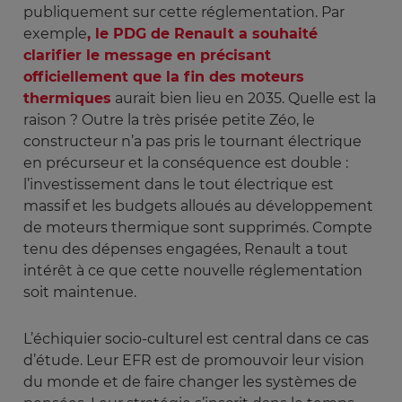
publiquement sur cette réglementation. Par
exemple
, le PDG de Renault a souhaité
clarifier le message en précisant
officiellement que la fin des moteurs
thermiques
aurait bien lieu en 2035. Quelle est la
raison ? Outre la très prisée petite Zéo, le
constructeur n’a pas pris le tournant électrique
en précurseur et la conséquence est double :
l’investissement dans le tout électrique est
massif et les budgets alloués au développement
de moteurs thermique sont supprimés. Compte
tenu des dépenses engagées, Renault a tout
intérêt à ce que cette nouvelle réglementation
soit maintenue.
L’échiquier socio-culturel est central dans ce cas
d’étude. Leur EFR est de promouvoir leur vision
du monde et de faire changer les systèmes de