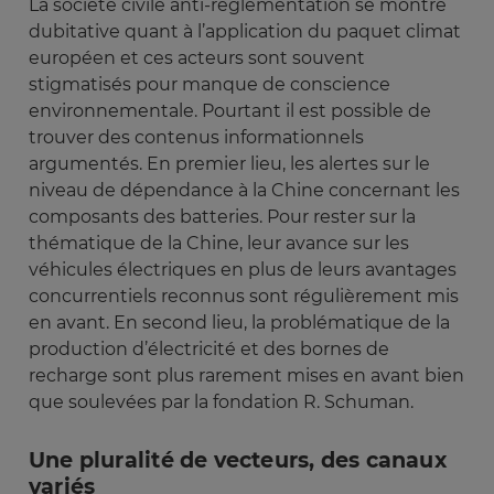
La société civile anti-réglementation se montre
dubitative quant à l’application du paquet climat
européen et ces acteurs sont souvent
stigmatisés pour manque de conscience
environnementale. Pourtant il est possible de
trouver des contenus informationnels
argumentés. En premier lieu, les alertes sur le
niveau de dépendance à la Chine concernant les
composants des batteries. Pour rester sur la
thématique de la Chine, leur avance sur les
véhicules électriques en plus de leurs avantages
concurrentiels reconnus sont régulièrement mis
en avant. En second lieu, la problématique de la
production d’électricité et des bornes de
recharge sont plus rarement mises en avant bien
que soulevées par la fondation R. Schuman.
Une pluralité de vecteurs, des canaux
variés