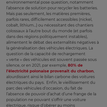
environnemental pose question, notamment
l’absence de solution pour recycler les batteries.
Mais pas seulement, les matières premières,
parfois rares, difficilement accessibles (nickel,
cobalt, lithium…) ou nécessitant des chantiers
colossaux à l’autre bout du monde (et parfois
dans des régions politiquement instables),
alimentent le débat des externalités négatives à
la généralisation des véhicules électriques. La
question de la capacité de rechargement
« verte » des véhicules est souvent passée sous
silence, or en 2021, par exemple,
80% de
l’électricité polonaise provenait du charbon
,
alourdissant ainsi le bilan carbone des voitures
électriques du pays. Enfin, le vieillissement du
parc des véhicules d’occasion, du fait de
l’absence de pouvoir d’achat d’une frange de la
population ne pouvant s’offrir une voiture
électrique, risque d’obérer au moins