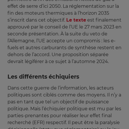
effet de serre d’ici 2050. La réglementation sur la
fin des moteurs thermiques à l’horizon 2035
s’inscrit dans cet objectif.
Le texte
est finalement
approuvé par le conseil de l’UE le 27 mars 2023 en
seconde présentation. À la suite du veto de
l’Allemagne, l’UE accepte un compromis : les e-
fuels et autres carburants de synthèse restent en
dehors de l’accord. Une proposition séparée
devrait légiférer à ce sujet à l’automne 2024.
Les différents échiquiers
Dans cette guerre de l’information, les acteurs
politiques sont ciblés comme des moyens. Il n’y a
pas en tant que tel un objectif de puissance
politique. Mais l’échiquier politique est mu par les
parties-prenantes pour réaliser leur effet final
recherché (EFR) respectif. Il peut être la paralysie