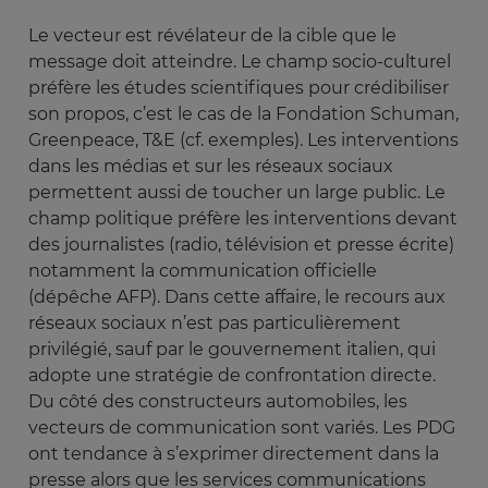
Le vecteur est révélateur de la cible que le
message doit atteindre. Le champ socio-culturel
préfère les études scientifiques pour crédibiliser
son propos, c’est le cas de la Fondation Schuman,
Greenpeace, T&E (cf. exemples). Les interventions
dans les médias et sur les réseaux sociaux
permettent aussi de toucher un large public. Le
champ politique préfère les interventions devant
des journalistes (radio, télévision et presse écrite)
notamment la communication officielle
(dépêche AFP). Dans cette affaire, le recours aux
réseaux sociaux n’est pas particulièrement
privilégié, sauf par le gouvernement italien, qui
adopte une stratégie de confrontation directe.
Du côté des constructeurs automobiles, les
vecteurs de communication sont variés. Les PDG
ont tendance à s’exprimer directement dans la
presse alors que les services communications