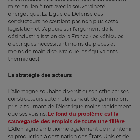
mise en lien à tort avec la souveraineté
énergétique. La Ligue de Défense des
conducteurs ne soutient pas non plus cette
législation et s’appuie sur l’argument de la
désindustrialisation de la France (les véhicules
électriques nécessitant moins de pièces et
moins de main d’œuvre que les équivalents
thermiques).
La stratégie des acteurs
L’Allemagne souhaite diversifier son offre car ses
constructeurs automobiles haut de gamme ont
pris le tournant de l’électrique moins rapidement
que ses voisins.
Le fond du problème est la
sauvegarde des emplois de toute une filière
.
L’Allemagne ambitionne également de maintenir
sa production à destination des États-Unis et de