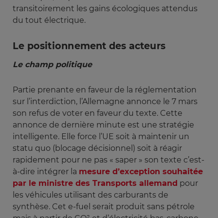
transitoirement les gains écologiques attendus
du tout électrique.
Le positionnement des acteurs
Le champ politique
Partie prenante en faveur de la réglementation
sur l’interdiction, l’Allemagne annonce le 7 mars
son refus de voter en faveur du texte. Cette
annonce de dernière minute est une stratégie
intelligente. Elle force l’UE soit à maintenir un
statu quo (blocage décisionnel) soit à réagir
rapidement pour ne pas « saper » son texte c’est-
à-dire intégrer la
mesure d’exception souhaitée
par le ministre des Transports allemand
pour
les véhicules utilisant des carburants de
synthèse. Cet e-fuel serait produit sans pétrole