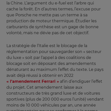
la Chine. L’argument du e-fuel est l’arbre qui
cache la forêt. En d’autres termes, l’excuse pour
que Porsche ne mette pas un terme à sa
production de moteur thermique. Étudier les
carburants de synthèse est un gage de bonne
volonté, mais ne dévie pas de cet objectif.
La stratégie de l’Italie est le blocage de la
réglementation pour sauvegarder son « secteur
du luxe » soit par l’appel à des coalitions de
blocage soit en déposant des amendements
dénaturant au maximum l’effet du texte. Le pays
avait déjà réussi à obtenir en 2022
« l’amendement Ferrari »
afin d’endiguer l’effet
du projet. Cet amendement laisse aux
constructeurs de très grand luxe et de voitures
sportives (plus de 200 000 euros l’unité) vendant
moins de 10 000 véhicules par an, une année