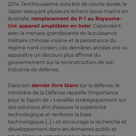
2014, l’enthousiasme aura été de courte durée, le
Japon essuyant plusieurs échecs (sous-marins en
Australie,
remplacement du P-1 au Royaume-
Uni
,
appareil amphibien en Inde
). Cependant,
avec la menace grandissante de la puissance
militaire chinoise voisine et la persistance du
régime nord-coréen, ces dernières années ont vu
apparaître un discours plus affirmé du
gouvernement sur la reconstruction de son
industrie de défense.
Dans son
dernier livre blanc
sur la défense, le
ministère de la Défense rappelle l’importance
pour le Japon de « travailler stratégiquement sur
des solutions afin d’assurer la supériorité
technologique et renforcer la base
technologique […] » et encourage la recherche et
développement dans les domaines public et