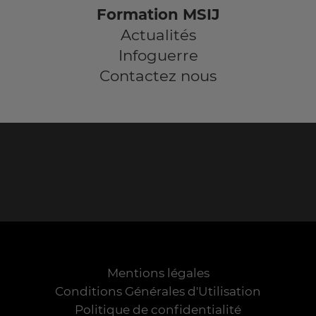
Formation MSIJ
Actualités
Infoguerre
Contactez nous
Mentions légales
Conditions Générales d'Utilisation
Politique de confidentialité