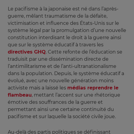
Le pacifisme à la japonaise est né dans l’après-
guerre, mêlant traumatisme de la défaite,
victimisation et influence des États-Unis sur le
système légal par la promulgation d’une nouvelle
constitution interdisant le droit à la guerre ainsi
que sur le système éducatif à travers les
directives GHQ
. Cette refonte de l’éducation se
traduisit par une dissémination directe de
l’antimilitarisme et de l’anti-ultranationalisme
dans la population. Depuis, le système éducatif a
évolué, avec une nouvelle génération moins
activiste mais a laissé les
médias reprendre le
flambeau
, mettant l’accent sur une rhétorique
émotive des souffrances de la guerre et
permettant ainsi une certaine continuité du
pacifisme et sur laquelle la société civile joue.
Au-delà des partis politiques se définissant