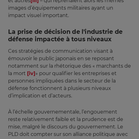
et autres
[iii]
– qui reprenaient alors les mêmes
images d’équipements militaires ayant un
impact visuel important.
La prise de décision de l'industrie de
défense impactée à tous niveaux
Ces stratégies de communication visant à
émouvoir le public japonais en se reposant
notamment sur la rhétorique des « marchants de
la mort
[iv]
» pour qualifier les entreprises et
personnes impliquées dans le secteur de la
défense fonctionnent à plusieurs niveaux
d’implication et d’acteurs.
À l’échelle gouvernementale, l’engouement
reste relativement faible et la prudence est de
mise, malgré le discours du gouvernement. Le
PLD doit compter sur son alliance politique avec