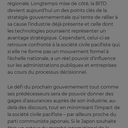
régionale. Longtemps mise de côté, la BITD
devient aujourd’hui un des points clés de la
stratégie gouvernementale qui tente de rallier à
sa cause l’industrie déjà présente et celle dont
les technologies pourraient représenter un
avantage stratégique. Cependant, celui-ci se
retrouve confronté à la société civile pacifiste qui,
si elle ne forme pas un mouvement formel à
l’échelle nationale, a un réel pouvoir d’influence
sur les administrations publiques et entreprises
au cours du processus décisionnel.
Le défi du prochain gouvernement tout comme
ses prédécesseurs sera de pouvoir donner des
gages d’assurances auprès de son industrie, au-
delà des discours, tout en minimisant l’impact de
la société civile pacifiste – par ailleurs proche du
parti communiste japonais. Si le Japon souhaite