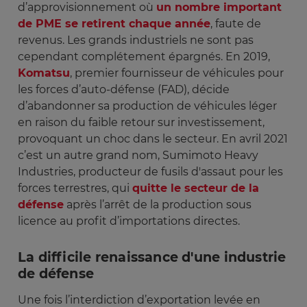
d’approvisionnement où
un nombre important
de PME se retirent chaque année
, faute de
revenus. Les grands industriels ne sont pas
cependant complétement épargnés. En 2019,
Komatsu
, premier fournisseur de véhicules pour
les forces d’auto-défense (FAD), décide
d’abandonner sa production de véhicules léger
en raison du faible retour sur investissement,
provoquant un choc dans le secteur. En avril 2021
c’est un autre grand nom, Sumimoto Heavy
Industries, producteur de fusils d'assaut pour les
forces terrestres, qui
quitte le secteur de la
défense
après l’arrêt de la production sous
licence au profit d’importations directes.
La difficile renaissance d'une industrie
de défense
Une fois l’interdiction d’exportation levée en