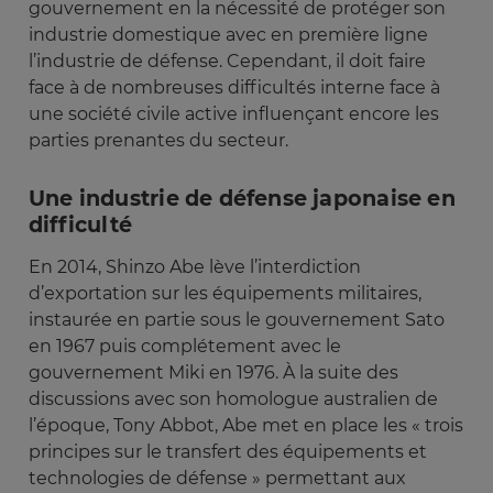
gouvernement en la nécessité de protéger son
industrie domestique avec en première ligne
l’industrie de défense. Cependant, il doit faire
face à de nombreuses difficultés interne face à
une société civile active influençant encore les
parties prenantes du secteur.
Une industrie de défense japonaise en
difficulté
En 2014, Shinzo Abe lève l’interdiction
d’exportation sur les équipements militaires,
instaurée en partie sous le gouvernement Sato
en 1967 puis complétement avec le
gouvernement Miki en 1976. À la suite des
discussions avec son homologue australien de
l’époque, Tony Abbot, Abe met en place les « trois
principes sur le transfert des équipements et
technologies de défense » permettant aux