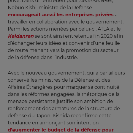
privé. Dans un entretien pour
DefenseNews
,
Nobuo Kishi, ministre de la Défense
encourageait aussi les entreprises privées
à
travailler en collaboration avec le gouvernement.
Parmi les actions menées par celui-ci, ATLA et le
Keidanren
se sont ainsi entretenus fin 2020 afin
d’échanger leurs idées et convenir d’une feuille
de route menant vers la promotion du secteur
de la défense dans l’industrie.
Avec le nouveau gouvernement, qui a par ailleurs
conservé les ministres de la Défense et des
Affaires Étrangères pour marquer sa continuité
dans les réformes engagées, la rhétorique de la
menace persistante justifie son ambition de
renforcement des armatures de la structure de
défense du Japon. Kishida reconfirme cette
tendance en annonçant son intention
d’augmenter le budget de la défense pour