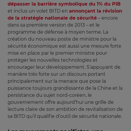
dépasser la barrière symbolique du 1% du PIB
et inclus un volet BITD en
annonçant la révision
de la stratégie nationale de sécurité
– encore
dans sa première version de 2013 – et le
programme de défense à moyen terme. La
création du nouveau poste de ministre pour la
sécurité économique est aussi une mesure forte
mise en place par le premier ministre pour
protéger les nouvelles technologies et
encourager leur développement. S’appuyant de
manière très forte sur un discours portant
principalement sur la menace que pose la
puissance toujours grandissante de la Chine et la
persistance du sujet nord-coréen, le
gouvernement offre aujourd’hui une grille de
lecture claire de son ambition de revitalisation de
sa BITD qu’il qualifie d’outil de sécurité nationale.