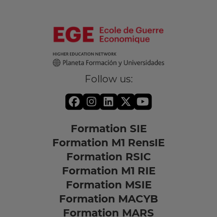
Follow us:
Formation SIE
Formation M1 RensIE
Formation RSIC
Formation M1 RIE
Formation MSIE
Formation MACYB
Formation MARS