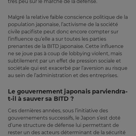
très peu sur le marché de la défense.
Malgré la relative faible conscience politique de la
population japonaise, l’activisme de la société
civile pacifiste peut donc encore compter sur
l’influence qu’elle a sur toutes les parties
prenantes de la BITD japonaise. Cette influence
ne se joue pas à coup de lobbying violent, mais
subtilement par un effet de pression sociale et
sociétale qui est exacerbé par l’aversion au risque
au sein de l’administration et des entreprises.
Le gouvernement japonais parviendra-
t-il à sauver sa BITD ?
Ces dernières années, sous l’initiative des
gouvernements successifs, le Japon s’est doté
d’une structure de défense lui permettant de
rester un des acteurs déterminant de la sécurité