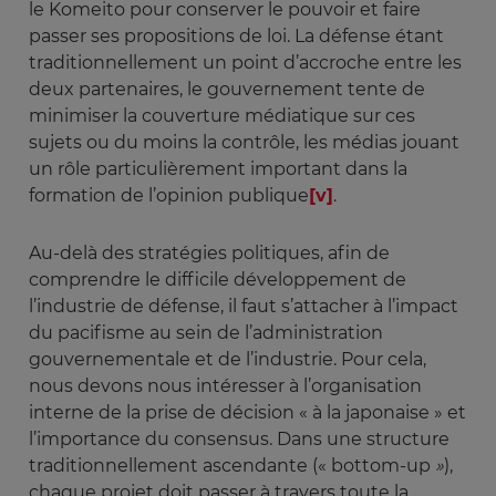
le Komeito pour conserver le pouvoir et faire
passer ses propositions de loi. La défense étant
traditionnellement un point d’accroche entre les
deux partenaires, le gouvernement tente de
minimiser la couverture médiatique sur ces
sujets ou du moins la contrôle, les médias jouant
un rôle particulièrement important dans la
formation de l’opinion publique
[v]
.
Au-delà des stratégies politiques, afin de
comprendre le difficile développement de
l’industrie de défense, il faut s’attacher à l’impact
du pacifisme au sein de l’administration
gouvernementale et de l’industrie. Pour cela,
nous devons nous intéresser à l’organisation
interne de la prise de décision « à la japonaise » et
l’importance du consensus. Dans une structure
traditionnellement ascendante (« bottom-up
 »
),
chaque projet doit passer à travers toute la