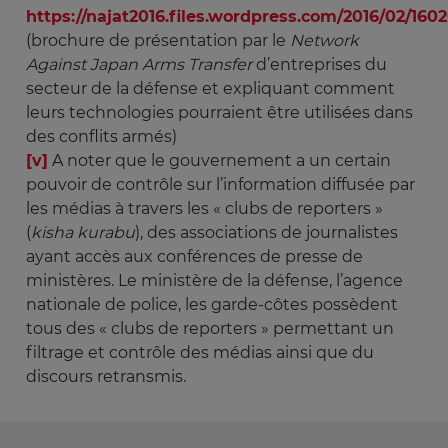
https://najat2016.files.wordpress.com/2016/02/160
(brochure de présentation par le
Network 
Against Japan Arms Transfer 
d’entreprises du
secteur de la défense et expliquant comment
leurs technologies pourraient être utilisées dans
des conflits armés)
[v]
A noter que le gouvernement a un certain
pouvoir de contrôle sur l’information diffusée par
les médias à travers les « clubs de reporters »
(
kisha kurabu
), des associations de journalistes
ayant accès aux conférences de presse de
ministères. Le ministère de la défense, l’agence
nationale de police, les garde-côtes possèdent
tous des « clubs de reporters » permettant un
filtrage et contrôle des médias ainsi que du
discours retransmis.