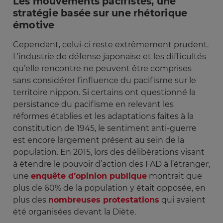
Les mouvements pacifistes, une
stratégie basée sur une rhétorique
émotive
Cependant, celui-ci reste extrêmement prudent.
L’industrie de défense japonaise et les difficultés
qu’elle rencontre ne peuvent être comprises
sans considérer l’influence du pacifisme sur le
territoire nippon. Si certains ont questionné la
persistance du pacifisme en relevant les
réformes établies et les adaptations faites à la
constitution de 1945, le sentiment anti-guerre
est encore largement présent au sein de la
population. En 2015, lors des délibérations visant
à étendre le pouvoir d’action des FAD à l’étranger,
une
enquête d’opinion publique
montrait que
plus de 60% de la population y était opposée, en
plus des
nombreuses protestations
qui avaient
été organisées devant la Diète.