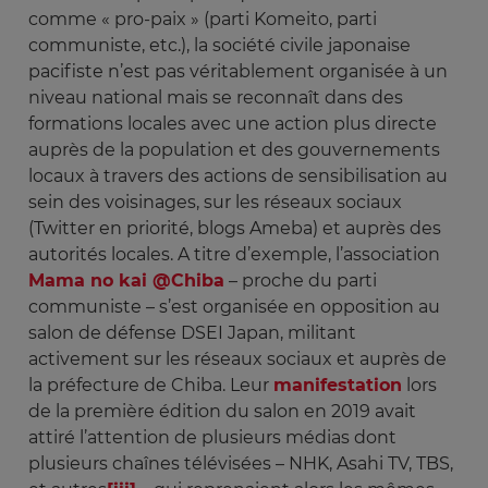
comme « pro-paix » (parti Komeito, parti
communiste, etc.), la société civile japonaise
pacifiste n’est pas véritablement organisée à un
niveau national mais se reconnaît dans des
formations locales avec une action plus directe
auprès de la population et des gouvernements
locaux à travers des actions de sensibilisation au
sein des voisinages, sur les réseaux sociaux
(Twitter en priorité, blogs Ameba) et auprès des
autorités locales. A titre d’exemple, l’association
Mama no kai @Chiba
– proche du parti
communiste – s’est organisée en opposition au
salon de défense DSEI Japan, militant
activement sur les réseaux sociaux et auprès de
la préfecture de Chiba. Leur
manifestation
lors
de la première édition du salon en 2019 avait
attiré l’attention de plusieurs médias dont
plusieurs chaînes télévisées – NHK, Asahi TV, TBS,