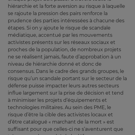
hiérarchie et la forte aversion au risque à laquelle
se rajoute la pression des pairs renforce la
prudence des parties intéressées à chacune des
étapes. Si on y ajoute le risque de scandale
médiatique, accentué par les mouvements
activistes présents sur les réseaux sociaux et
proches de la population, de nombreux projets
ne se réalisent jamais, faute d’approbation à un
niveau de hiérarchie donné et donc de
consensus. Dans le cadre des grands groupes, le
risque qu’un scandale portant sur le secteur de la
défense puisse impacter leurs autres secteurs
influe largement sur la prise de décision et tend
à minimiser les projets d’équipements et
technologies militaires. Au sein des PME, le
risque d’être la cible des activistes locaux et
d’être catalogué « marchant de la mort » est
suffisant pour que celles-ci ne s’aventurent que