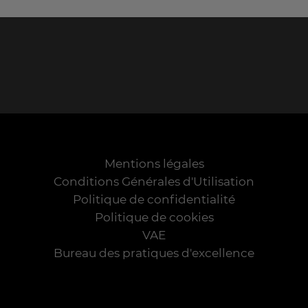
Mentions légales
Conditions Générales d'Utilisation
Politique de confidentialité
Politique de cookies
VAE
Bureau des pratiques d'excellence