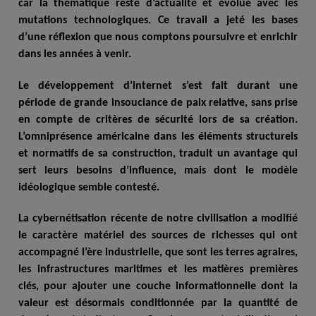
car la thématique reste d’actualité et évolue avec les
mutations technologiques. Ce travail a jeté les bases
d’une réflexion que nous comptons poursuivre et enrichir
dans les années à venir.
Le développement d’internet s’est fait durant une
période de grande insouciance de paix relative, sans prise
en compte de critères de sécurité lors de sa création.
L’omniprésence américaine dans les éléments structurels
et normatifs de sa construction, traduit un avantage qui
sert leurs besoins d’influence, mais dont le modèle
idéologique semble contesté.
La cybernétisation récente de notre civilisation a modifié
le caractère matériel des sources de richesses qui ont
accompagné l’ère industrielle, que sont les terres agraires,
les infrastructures maritimes et les matières premières
clés, pour ajouter une couche informationnelle dont la
valeur est désormais conditionnée par la quantité de