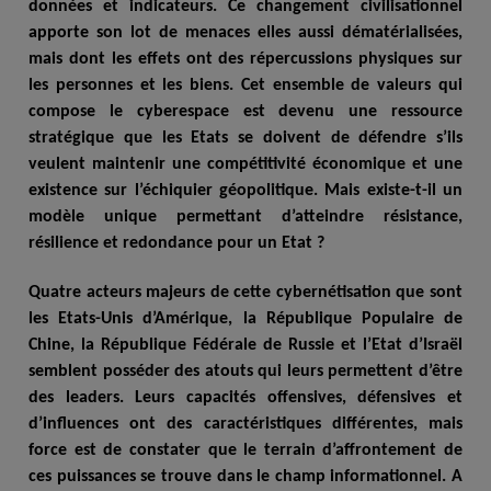
données et indicateurs. Ce changement civilisationnel
apporte son lot de menaces elles aussi dématérialisées,
mais dont les effets ont des répercussions physiques sur
les personnes et les biens. Cet ensemble de valeurs qui
compose le cyberespace est devenu une ressource
stratégique que les Etats se doivent de défendre s’ils
veulent maintenir une compétitivité économique et une
existence sur l’échiquier géopolitique. Mais existe-t-il un
modèle unique permettant d’atteindre résistance,
résilience et redondance pour un Etat ?
Quatre acteurs majeurs de cette cybernétisation que sont
les Etats-Unis d’Amérique, la République Populaire de
Chine, la République Fédérale de Russie et l’Etat d’Israël
semblent posséder des atouts qui leurs permettent d’être
des leaders. Leurs capacités offensives, défensives et
d’influences ont des caractéristiques différentes, mais
force est de constater que le terrain d’affrontement de
ces puissances se trouve dans le champ informationnel. A