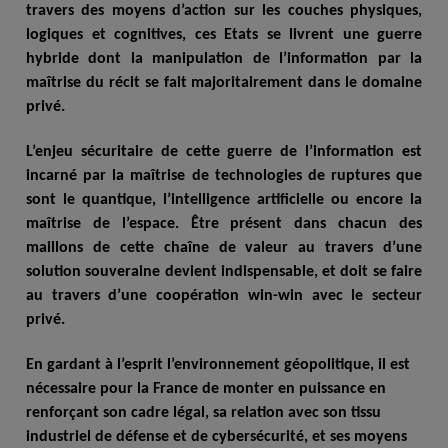
travers des moyens d’action sur les couches physiques,
logiques et cognitives, ces Etats se livrent une guerre
hybride dont la manipulation de l’information par la
maîtrise du récit se fait majoritairement dans le domaine
privé.
L’enjeu sécuritaire de cette guerre de l’information est
incarné par la maîtrise de technologies de ruptures que
sont le quantique, l’intelligence artificielle ou encore la
maîtrise de l’espace. Être présent dans chacun des
maillons de cette chaîne de valeur au travers d’une
solution souveraine devient indispensable, et doit se faire
au travers d’une coopération win-win avec le secteur
privé.
En gardant à l’esprit l’environnement géopolitique, il est
nécessaire pour la France de monter en puissance en
renforçant son cadre légal, sa relation avec son tissu
industriel de défense et de cybersécurité, et ses moyens