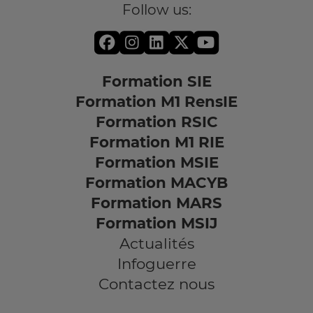
Follow us:
Formation SIE
Formation M1 RensIE
Formation RSIC
Formation M1 RIE
Formation MSIE
Formation MACYB
Formation MARS
Formation MSIJ
Actualités
Infoguerre
Contactez nous