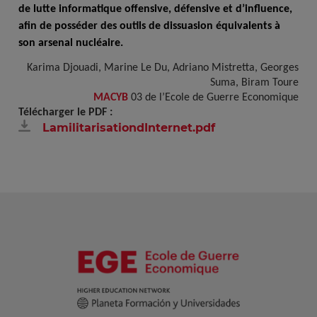
de lutte informatique offensive, défensive et d’influence,
afin de posséder des outils de dissuasion équivalents à
son arsenal nucléaire.
Karima Djouadi, Marine Le Du, Adriano Mistretta, Georges
Suma, Biram Toure
MACYB
03 de l’Ecole de Guerre Economique
Télécharger le PDF :
LamilitarisationdInternet.pdf