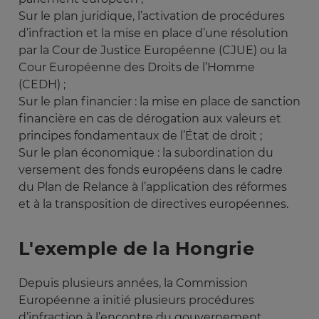
Sur le plan juridique, l’activation de procédures
d’infraction et la mise en place d’une résolution
par la Cour de Justice Européenne (CJUE) ou la
Cour Européenne des Droits de l’Homme
(CEDH) ;
Sur le plan financier : la mise en place de sanction
financière en cas de dérogation aux valeurs et
principes fondamentaux de l’État de droit ;
Sur le plan économique : la subordination du
versement des fonds européens dans le cadre
du Plan de Relance à l’application des réformes
et à la transposition de directives européennes.
L'exemple de la Hongrie
Depuis plusieurs années, la Commission
Européenne a initié plusieurs procédures
d’infraction à l’encontre du gouvernement