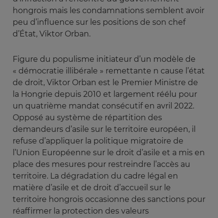
hongrois mais les condamnations semblent avoir
peu d’influence sur les positions de son chef
d’État, Viktor Orban.
Figure du populisme initiateur d’un modèle de
« démocratie illibérale » remettante n cause l’état
de droit, Viktor Orban est le Premier Ministre de
la Hongrie depuis 2010 et largement réélu pour
un quatrième mandat consécutif en avril 2022.
Opposé au système de répartition des
demandeurs d’asile sur le territoire européen, il
refuse d’appliquer la politique migratoire de
l’Union Européenne sur le droit d’asile et a mis en
place des mesures pour restreindre l’accès au
territoire. La dégradation du cadre légal en
matière d’asile et de droit d’accueil sur le
territoire hongrois occasionne des sanctions pour
réaffirmer la protection des valeurs