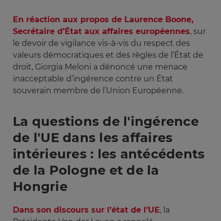
En réaction aux propos de Laurence Boone,
Secrétaire d’État aux affaires européennes
, sur
le devoir de vigilance vis-à-vis du respect des
valeurs démocratiques et des règles de l’État de
droit, Giorgia Meloni a dénoncé une menace
inacceptable d’ingérence contre un État
souverain membre de l’Union Européenne.
La questions de l'ingérence
de l'UE dans les affaires
intérieures : les antécédents
de la Pologne et de la
Hongrie
Dans son discours sur l’état de l’UE
, la