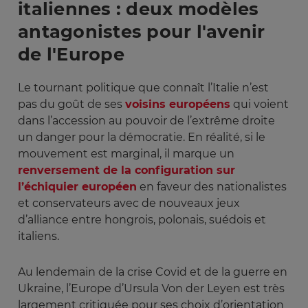
italiennes : deux modèles
antagonistes pour l'avenir
de l'Europe
Le tournant politique que connaît l’Italie n’est
pas du goût de ses
voisins européens
qui voient
dans l’accession au pouvoir de l’extrême droite
un danger pour la démocratie. En réalité, si le
mouvement est marginal, il marque un
renversement de la configuration sur
l’échiquier européen
en faveur des nationalistes
et conservateurs avec de nouveaux jeux
d’alliance entre hongrois, polonais, suédois et
italiens.
Au lendemain de la crise Covid et de la guerre en
Ukraine, l’Europe d’Ursula Von der Leyen est très
largement critiquée pour ses choix d’orientation