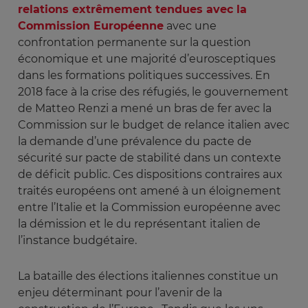
relations extrêmement tendues avec la
Commission Européenne
avec une
confrontation permanente sur la question
économique et une majorité d’eurosceptiques
dans les formations politiques successives. En
2018 face à la crise des réfugiés, le gouvernement
de Matteo Renzi a mené un bras de fer avec la
Commission sur le budget de relance italien avec
la demande d’une prévalence du pacte de
sécurité sur pacte de stabilité dans un contexte
de déficit public. Ces dispositions contraires aux
traités européens ont amené à un éloignement
entre l’Italie et la Commission européenne avec
la démission et le du représentant italien de
l’instance budgétaire.
La bataille des élections italiennes constitue un
enjeu déterminant pour l’avenir de la