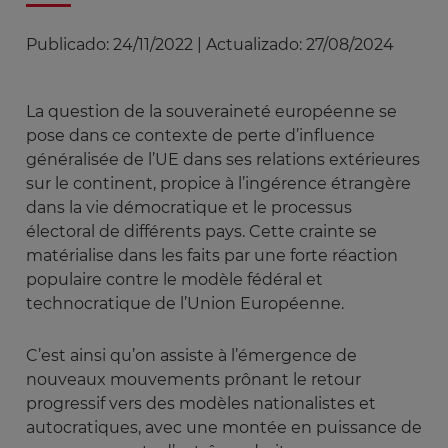
Publicado:
24/11/2022
|
Actualizado:
27/08/2024
La question de la souveraineté européenne se
pose dans ce contexte de perte d’influence
généralisée de l’UE dans ses relations extérieures
sur le continent, propice à l’ingérence étrangère
dans la vie démocratique et le processus
électoral de différents pays. Cette crainte se
matérialise dans les faits par une forte réaction
populaire contre le modèle fédéral et
technocratique de l’Union Européenne.
C’est ainsi qu’on assiste à l’émergence de
nouveaux mouvements prônant le retour
progressif vers des modèles nationalistes et
autocratiques, avec une montée en puissance de