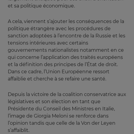
et sa politique économique.
A cela, viennent s’ajouter les conséquences de la
politique étrangère avec les procédures de
sanction adoptées à l’encontre de la Russie et les
tensions intérieures avec certains
gouvernements nationalistes notamment en ce
qui concerne l’application des traités européens
et la définition des principes de l’État de droit.
Dans ce cadre, l’Union Européenne ressort
affaiblie et cherche à se refaire une santé.
Depuis la victoire de la coalition conservatrice aux
législatives et son élection en tant que
Présidente du Conseil des Ministres en Italie,
l’image de Giorgia Meloni se renforce dans
l’opinion tandis que celle de la Von der Leyen
s’affaiblit.