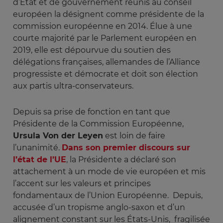
d’État et de gouvernement réunis au conseil
européen la désignent comme présidente de la
commission européenne en 2014. Élue à une
courte majorité par le Parlement européen en
2019, elle est dépourvue du soutien des
délégations françaises, allemandes de l’Alliance
progressiste et démocrate et doit son élection
aux partis ultra-conservateurs.
Depuis sa prise de fonction en tant que
Présidente de la Commission Européenne,
Ursula Von der Leyen
est loin de faire
l’unanimité.
Dans son premier discours sur
l’état de l’UE
, la Présidente a déclaré son
attachement à un mode de vie européen et mis
l’accent sur les valeurs et principes
fondamentaux de l’Union Européenne. Depuis,
accusée d’un tropisme anglo-saxon et d’un
alignement constant sur les États-Unis, fragilisée