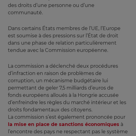
des droits d’une personne ou d’une
communauté.
Dans certains États membres de l’UE, l’Europe
est soumise à des pressions sur l’État de droit
dans une phase de relation particulièrement
tendue avec la Commission européenne.
La commission a déclenché deux procédures
d’infraction en raison de problèmes de
corruption, un mécanisme budgétaire lui
permettant de geler 7,5 milliards d’euros de
fonds européens alloués à la Hongrie accusée
d’enfreindre les règles du marché intérieur et les
droits fondamentaux des citoyens.
La commission s’est également prononcée pour
la mise en place de sanctions économiques
à
l’encontre des pays ne respectant pas le système