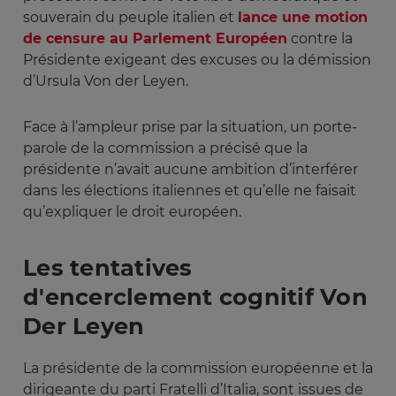
souverain du peuple italien et
lance une motion
de censure au Parlement Européen
contre la
Présidente exigeant des excuses ou la démission
d’Ursula Von der Leyen.
Face à l’ampleur prise par la situation, un porte-
parole de la commission a précisé que la
présidente n’avait aucune ambition d’interférer
dans les élections italiennes et qu’elle ne faisait
qu’expliquer le droit européen.
Les tentatives
d'encerclement cognitif Von
Der Leyen
La présidente de la commission européenne et la
dirigeante du parti Fratelli d’Italia, sont issues de