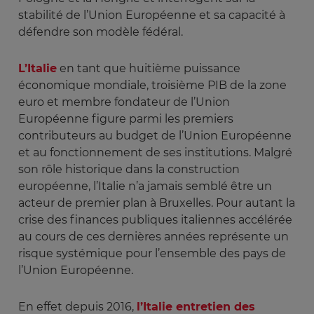
stabilité de l’Union Européenne et sa capacité à
défendre son modèle fédéral.
L’Italie
en tant que huitième puissance
économique mondiale, troisième PIB de la zone
euro et membre fondateur de l’Union
Européenne figure parmi les premiers
contributeurs au budget de l’Union Européenne
et au fonctionnement de ses institutions. Malgré
son rôle historique dans la construction
européenne, l’Italie n’a jamais semblé être un
acteur de premier plan à Bruxelles. Pour autant la
crise des finances publiques italiennes accélérée
au cours de ces dernières années représente un
risque systémique pour l’ensemble des pays de
l’Union Européenne.
En effet depuis 2016,
l’Italie entretien des