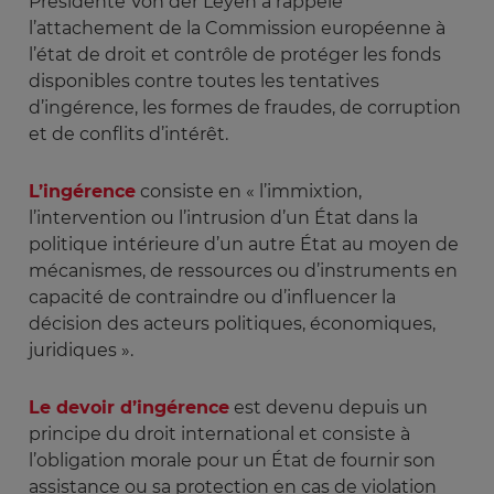
Présidente Von der Leyen a rappelé
l’attachement de la Commission européenne à
l’état de droit et contrôle de protéger les fonds
disponibles contre toutes les tentatives
d’ingérence, les formes de fraudes, de corruption
et de conflits d’intérêt.
L’ingérence
consiste en « l’immixtion,
l’intervention ou l’intrusion d’un État dans la
politique intérieure d’un autre État au moyen de
mécanismes, de ressources ou d’instruments en
capacité de contraindre ou d’influencer la
décision des acteurs politiques, économiques,
juridiques ».
Le devoir d’ingérence
est devenu depuis un
principe du droit international et consiste à
l’obligation morale pour un État de fournir son
assistance ou sa protection en cas de violation