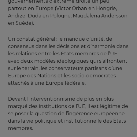
gouvernements d’extrême droite un peu
partout en Europe (Victor Orban en Hongrie,
Andrzej Duda en Pologne, Magdalena Andersson
en Suède).
Un constat général : le manque d’unité, de
consensus dans les décisions et d’harmonie dans
les relations entre les États membres de l’UE,
avec deux modèles idéologiques qui s’affrontent
sur le terrain, les conservateurs partisans d’une
Europe des Nations et les socio-démocrates
attachés à une Europe fédérale.
Devant l’interventionnisme de plus en plus
marqué des institutions de l’UE, il est légitime de
se poser la question de l’ingérence européenne
dans la vie politique et institutionnelle des États
membres.