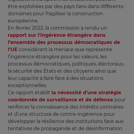
être exploitées par des pays tiers dans différents
domaines pour fragiliser la construction
européenne.
En février 2022, la commission a rendu un
rapport sur l’ingérence étrangère dans
l’ensemble des processus démocratiques de
l’UE
considérant la menace que représente
l’ingérence étrangère pour les valeurs, les
processus démocratiques, politiques, électoraux,
la sécurité des États et des citoyens ainsi que
leur capacité à faire face à des situations
exceptionnelles.
Ce rapport établit
la nécessité d’une stratégie
coordonnée de surveillance et de défense
pour
renforcer la connaissance des intérêts contraires
et d’une structure de contre-ingérence pour
développer la résilience des institutions face aux
tentatives de propagande et de désinformation.