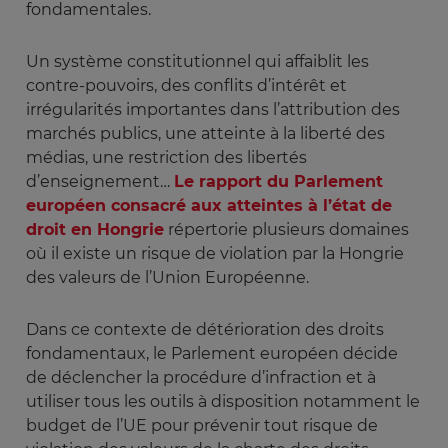
fondamentales.
Un système constitutionnel qui affaiblit les
contre-pouvoirs, des conflits d’intérêt et
irrégularités importantes dans l’attribution des
marchés publics, une atteinte à la liberté des
médias, une restriction des libertés
d’enseignement…
Le rapport du Parlement
européen consacré aux atteintes à l’état de
droit en Hongrie
répertorie plusieurs domaines
où il existe un risque de violation par la Hongrie
des valeurs de l’Union Européenne.
Dans ce contexte de détérioration des droits
fondamentaux, le Parlement européen décide
de déclencher la procédure d’infraction et à
utiliser tous les outils à disposition notamment le
budget de l’UE pour prévenir tout risque de