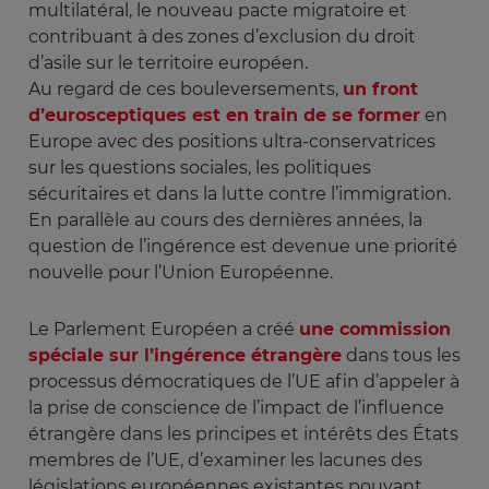
multilatéral, le nouveau pacte migratoire et
contribuant à des zones d’exclusion du droit
d’asile sur le territoire européen.
Au regard de ces bouleversements,
un front
d’eurosceptiques est en train de se former
en
Europe avec des positions ultra-conservatrices
sur les questions sociales, les politiques
sécuritaires et dans la lutte contre l’immigration.
En parallèle au cours des dernières années, la
question de l’ingérence est devenue une priorité
nouvelle pour l’Union Européenne.
Le Parlement Européen a créé
une commission
spéciale sur l’ingérence étrangère
dans tous les
processus démocratiques de l’UE afin d’appeler à
la prise de conscience de l’impact de l’influence
étrangère dans les principes et intérêts des États
membres de l’UE, d’examiner les lacunes des
législations européennes existantes pouvant