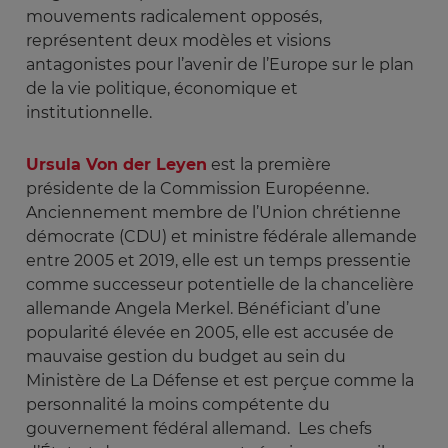
mouvements radicalement opposés,
représentent deux modèles et visions
antagonistes pour l’avenir de l’Europe sur le plan
de la vie politique, économique et
institutionnelle.
Ursula Von der Leyen
est la première
présidente de la Commission Européenne.
Anciennement membre de l’Union chrétienne
démocrate (CDU) et ministre fédérale allemande
entre 2005 et 2019, elle est un temps pressentie
comme successeur potentielle de la chancelière
allemande Angela Merkel. Bénéficiant d’une
popularité élevée en 2005, elle est accusée de
mauvaise gestion du budget au sein du
Ministère de La Défense et est perçue comme la
personnalité la moins compétente du
gouvernement fédéral allemand. Les chefs