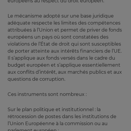
européens au respect du droit européen.
Le mécanisme adopté sur une base juridique
adéquate respecte les limites des compétences
attribuées à l’Union et permet de priver de fonds
européens un pays où sont constatées des
violations de l’État de droit qui sont susceptibles
de porter atteinte aux intérêts financiers de l’UE.
Il s’applique aux fonds versés dans le cadre du
budget européen et s’applique essentiellement
aux conflits d’intérêt, aux marchés publics et aux
questions de corruption.
Ces instruments sont nombreux :
Sur le plan politique et institutionnel : la
rétrocession de postes dans les institutions de
l’Union Européenne à la commission ou au
parlement européen ;