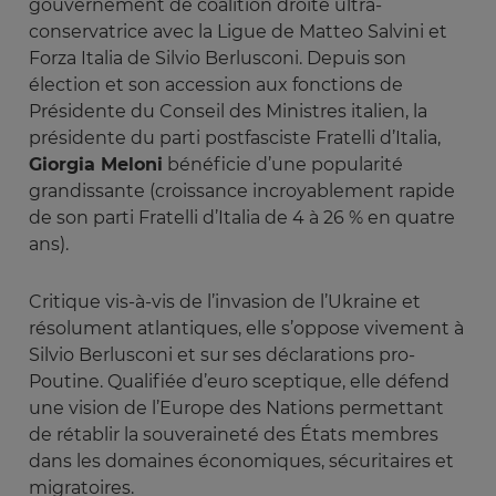
gouvernement de coalition droite ultra-
conservatrice avec la Ligue de Matteo Salvini et
Forza Italia de Silvio Berlusconi. Depuis son
élection et son accession aux fonctions de
Présidente du Conseil des Ministres italien, la
présidente du parti postfasciste Fratelli d’Italia,
Giorgia Meloni
bénéficie d’une popularité
grandissante (croissance incroyablement rapide
de son parti Fratelli d’Italia de 4 à 26 % en quatre
ans).
Critique vis-à-vis de l’invasion de l’Ukraine et
résolument atlantiques, elle s’oppose vivement à
Silvio Berlusconi et sur ses déclarations pro-
Poutine. Qualifiée d’euro sceptique, elle défend
une vision de l’Europe des Nations permettant
de rétablir la souveraineté des États membres
dans les domaines économiques, sécuritaires et
migratoires.