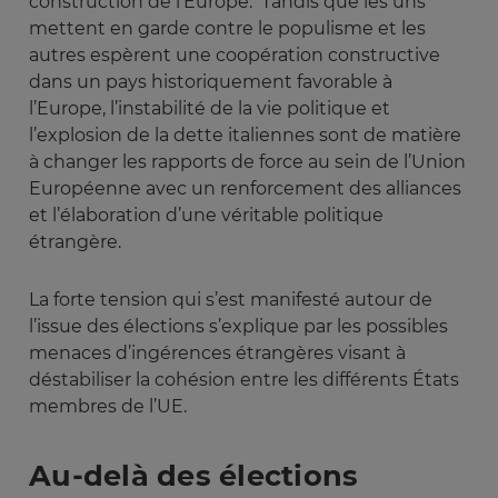
construction de l’Europe. Tandis que les uns
mettent en garde contre le populisme et les
autres espèrent une coopération constructive
dans un pays historiquement favorable à
l’Europe, l’instabilité de la vie politique et
l’explosion de la dette italiennes sont de matière
à changer les rapports de force au sein de l’Union
Européenne avec un renforcement des alliances
et l’élaboration d’une véritable politique
étrangère.
La forte tension qui s’est manifesté autour de
l’issue des élections s’explique par les possibles
menaces d’ingérences étrangères visant à
déstabiliser la cohésion entre les différents États
membres de l’UE.
Au-delà des élections