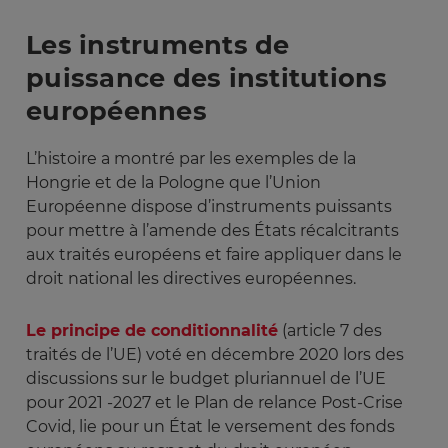
Les instruments de
puissance des institutions
européennes
L’histoire a montré par les exemples de la
Hongrie et de la Pologne que l’Union
Européenne dispose d’instruments puissants
pour mettre à l’amende des États récalcitrants
aux traités européens et faire appliquer dans le
droit national les directives européennes.
Le principe de conditionnalité
(article 7 des
traités de l’UE) voté en décembre 2020 lors des
discussions sur le budget pluriannuel de l’UE
pour 2021 -2027 et le Plan de relance Post-Crise
Covid, lie pour un État le versement des fonds