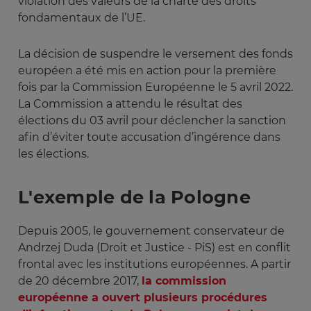
violation des valeurs de la charte des droits
fondamentaux de l’UE.
La décision de suspendre le versement des fonds
européen a été mis en action pour la première
fois par la Commission Européenne le 5 avril 2022.
La Commission a attendu le résultat des
élections du 03 avril pour déclencher la sanction
afin d’éviter toute accusation d’ingérence dans
les élections.
L'exemple de la Pologne
Depuis 2005, le gouvernement conservateur de
Andrzej Duda (Droit et Justice - PiS) est en conflit
frontal avec les institutions européennes. A partir
de 20 décembre 2017,
la commission
européenne a ouvert plusieurs procédures