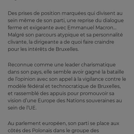
Des prises de position marquées qui divisent au
sein même de son parti, une reprise du dialogue
ferme et exigeante avec Emmanuel Macron…
Malgré son parcours atypique et sa personnalité
clivante, la dirigeante a de quoi faire craindre
pour les intérêts de Bruxelles.
Reconnue comme une leader charismatique
dans son pays, elle semble avoir gagné la bataille
de l’opinion avec son appel à la vigilance contre le
modèle fédéral et technocratique de Bruxelles,
et rassemblé des appuis pour promouvoir sa
vision d’une Europe des Nations souveraines au
sein de l’UE.
Au parlement européen, son parti se place aux
côtés des Polonais dans le groupe des