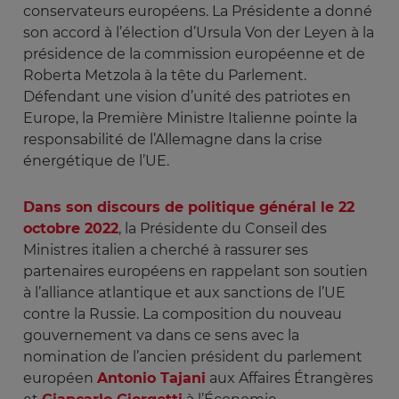
conservateurs européens. La Présidente a donné
son accord à l’élection d’Ursula Von der Leyen à la
présidence de la commission européenne et de
Roberta Metzola à la tête du Parlement.
Défendant une vision d’unité des patriotes en
Europe, la Première Ministre Italienne pointe la
responsabilité de l’Allemagne dans la crise
énergétique de l’UE.
Dans son discours de politique général le 22
octobre 2022
, la Présidente du Conseil des
Ministres italien a cherché à rassurer ses
partenaires européens en rappelant son soutien
à l’alliance atlantique et aux sanctions de l’UE
contre la Russie. La composition du nouveau
gouvernement va dans ce sens avec la
nomination de l’ancien président du parlement
européen
Antonio Tajani
aux Affaires Étrangères