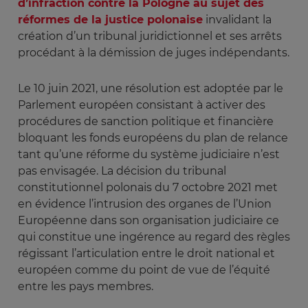
d’infraction contre la Pologne au sujet des
réformes de la justice polonaise
invalidant la
création d’un tribunal juridictionnel et ses arrêts
procédant à la démission de juges indépendants.
Le 10 juin 2021, une résolution est adoptée par le
Parlement européen consistant à activer des
procédures de sanction politique et financière
bloquant les fonds européens du plan de relance
tant qu’une réforme du système judiciaire n’est
pas envisagée. La décision du tribunal
constitutionnel polonais du 7 octobre 2021 met
en évidence l’intrusion des organes de l’Union
Européenne dans son organisation judiciaire ce
qui constitue une ingérence au regard des règles
régissant l’articulation entre le droit national et
européen comme du point de vue de l’équité
entre les pays membres.