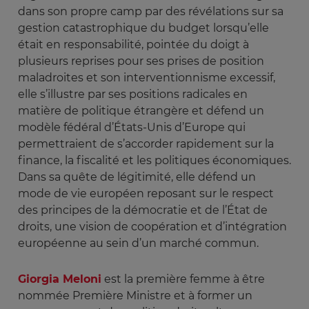
dans son propre camp par des révélations sur sa
gestion catastrophique du budget lorsqu’elle
était en responsabilité, pointée du doigt à
plusieurs reprises pour ses prises de position
maladroites et son interventionnisme excessif,
elle s’illustre par ses positions radicales en
matière de politique étrangère et défend un
modèle fédéral d’États-Unis d’Europe qui
permettraient de s’accorder rapidement sur la
finance, la fiscalité et les politiques économiques.
Dans sa quête de légitimité, elle défend un
mode de vie européen reposant sur le respect
des principes de la démocratie et de l’État de
droits, une vision de coopération et d’intégration
européenne au sein d’un marché commun.
Giorgia Meloni
est la première femme à être
nommée Première Ministre et à former un