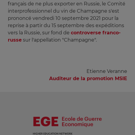
français de ne plus exporter en Russie, le Comité
interprofessionnel du vin de Champagne s'est
prononcé vendredi 10 septembre 2021 pour la
reprise à partir du 15 septembre des expéditions
vers la Russie, sur fond de
controverse franco-
russe
sur l'appellation "Champagne".
Etienne Veranne
Auditeur de la promotion MSIE