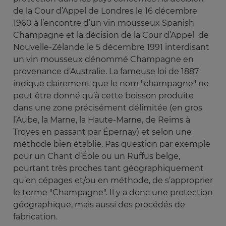
de la Cour d’Appel de Londres le 16 décembre
1960 à l’encontre d’un vin mousseux Spanish
Champagne et la décision de la Cour d’Appel de
Nouvelle-Zélande le 5 décembre 1991 interdisant
un vin mousseux dénommé Champagne en
provenance d’Australie. La fameuse loi de 1887
indique clairement que le nom "champagne" ne
peut être donné qu’à cette boisson produite
dans une zone précisément délimitée (en gros
l’Aube, la Marne, la Haute-Marne, de Reims à
Troyes en passant par Épernay) et selon une
méthode bien établie. Pas question par exemple
pour un Chant d’Éole ou un Ruffus belge,
pourtant très proches tant géographiquement
qu’en cépages et/ou en méthode, de s’approprier
le terme "Champagne". Il y a donc une protection
géographique, mais aussi des procédés de
fabrication.