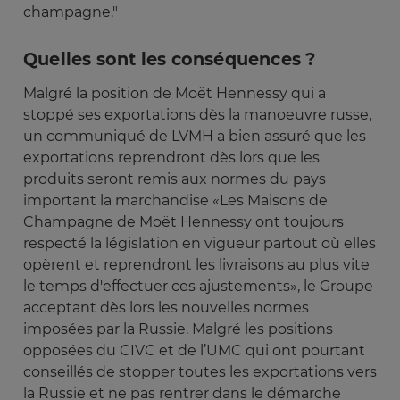
champagne."
Quelles sont les conséquences ?
Malgré la position de Moët Hennessy qui a
stoppé ses exportations dès la manoeuvre russe,
un communiqué de LVMH a bien assuré que les
exportations reprendront dès lors que les
produits seront remis aux normes du pays
important la marchandise «Les Maisons de
Champagne de Moët Hennessy ont toujours
respecté la législation en vigueur partout où elles
opèrent et reprendront les livraisons au plus vite
le temps d'effectuer ces ajustements», le Groupe
acceptant dès lors les nouvelles normes
imposées par la Russie. Malgré les positions
opposées du CIVC et de l’UMC qui ont pourtant
conseillés de stopper toutes les exportations vers
la Russie et ne pas rentrer dans le démarche