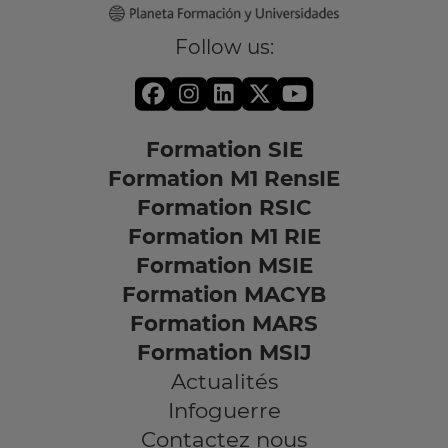
Follow us:
Formation SIE
Formation M1 RensIE
Formation RSIC
Formation M1 RIE
Formation MSIE
Formation MACYB
Formation MARS
Formation MSIJ
Actualités
Infoguerre
Contactez nous