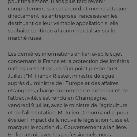
pour finalement, 11 ans plus tard revenir
complètement sur cet accord et même attaquer
directement les entreprises françaises en les
destituant de leur véritable appellation si elle
souhaite continue à la commercialiser sur le
marché russe.
Les dernières informations en lien avec le sujet
concernant la France et la protection des intérêts
nationaux sont issues d’un point presse du 9
Juillet : “M. Franck Riester, ministre délégué
auprès du ministre de l’Europe et des affaires
étrangères, chargé du commerce extérieur et de
l’attractivité, s’est rendu en Champagne,
vendredi 9 juillet, avec le ministre de l’agriculture
et de l’alimentation, M. Julien Denormandie, pour
évaluer l’impact de la nouvelle législation russe et
marquer le soutien du Gouvernement à la filière.
En lien étroit avec les professionnels, nous