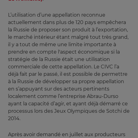
L’utilisation d’une appellation reconnue
actuellement dans plus de 120 pays empêchera
la Russie de proposer son produit à l’exportation,
le marché intérieur étant malgré tout très grand,
il y a tout de même une limite importante à
prendre en compte l'aspect économique si la
stratégie de la Russie était une utilisation
commerciale de cette appellation. Le CIVC l’a
déjà fait par le passé, il est possible de permettre
à la Russie de développer sa propre appellation
en s’appuyant sur des acteurs pertinents
localement comme l’entreprise Abrau-Durso
ayant la capacité d’agir, et ayant déjà démarré ce
processus lors des Jeux Olympiques de Sotchi de
2014.
Après avoir demandé en juillet aux producteurs