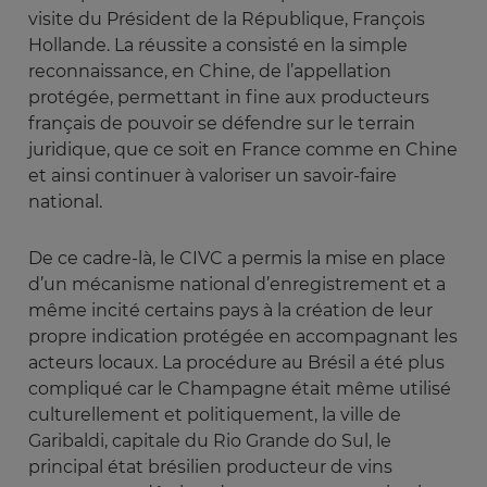
visite du Président de la République, François
Hollande. La réussite a consisté en la simple
reconnaissance, en Chine, de l’appellation
protégée, permettant in fine aux producteurs
français de pouvoir se défendre sur le terrain
juridique, que ce soit en France comme en Chine
et ainsi continuer à valoriser un savoir-faire
national.
De ce cadre-là, le CIVC a permis la mise en place
d’un mécanisme national d’enregistrement et a
même incité certains pays à la création de leur
propre indication protégée en accompagnant les
acteurs locaux. La procédure au Brésil a été plus
compliqué car le Champagne était même utilisé
culturellement et politiquement, la ville de
Garibaldi, capitale du Rio Grande do Sul, le
principal état brésilien producteur de vins