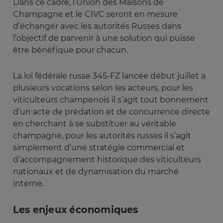
Dans ce cadre, l’Union des Maisons de
Champagne et le CIVC seront en mesure
d’échanger avec les autorités Russes dans
l’objectif de parvenir à une solution qui puisse
être bénéfique pour chacun.
La loi fédérale russe 345-FZ lancée début juillet a
plusieurs vocations selon les acteurs, pour les
viticulteurs champenois il s’agit tout bonnement
d’un acte de prédation et de concurrence directe
en cherchant à se substituer au véritable
champagne, pour les autorités russes il s’agit
simplement d’une stratégie commercial et
d’accompagnement historique des viticulteurs
nationaux et de dynamisation du marché
interne.
Les enjeux économiques