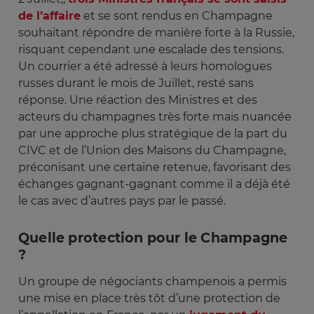
de l’affaire
et se sont rendus en Champagne
souhaitant répondre de manière forte à la Russie,
risquant cependant une escalade des tensions.
Un courrier a été adressé à leurs homologues
russes durant le mois de Juillet, resté sans
réponse. Une réaction des Ministres et des
acteurs du champagnes très forte mais nuancée
par une approche plus stratégique de la part du
CIVC et de l’Union des Maisons du Champagne,
préconisant une certaine retenue, favorisant des
échanges gagnant-gagnant comme il a déjà été
le cas avec d’autres pays par le passé.
Quelle protection pour le Champagne
?
Un groupe de négociants champenois a permis
une mise en place très tôt d’une protection de