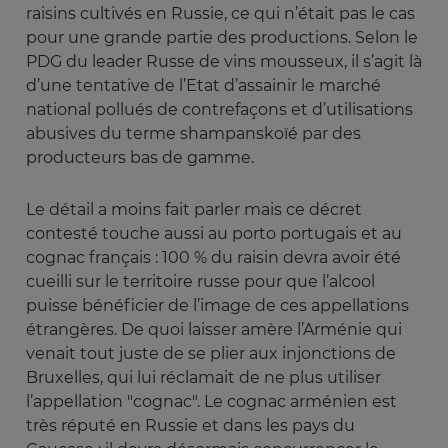
raisins cultivés en Russie, ce qui n’était pas le cas
pour une grande partie des productions. Selon le
PDG du leader Russe de vins mousseux, il s’agit là
d’une tentative de l’Etat d’assainir le marché
national pollués de contrefaçons et d’utilisations
abusives du terme shampanskoïé par des
producteurs bas de gamme.
Le détail a moins fait parler mais ce décret
contesté touche aussi au porto portugais et au
cognac français : 100 % du raisin devra avoir été
cueilli sur le territoire russe pour que l’alcool
puisse bénéficier de l’image de ces appellations
étrangères. De quoi laisser amère l’Arménie qui
venait tout juste de se plier aux injonctions de
Bruxelles, qui lui réclamait de ne plus utiliser
l’appellation "cognac". Le cognac arménien est
très réputé en Russie et dans les pays du