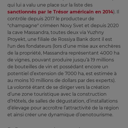
qui lui a valu une place sur la liste des
sanctionnés par le Trésor américain en 2014
). Il
contrôle depuis 2017 le producteur de
"champagne" criméen Novy Svet et depuis 2020
la cave Massandra, toutes deux via Yuzhny
Proyekt, une filiale de Rossiya Bank dont il est
l'un des fondateurs (lors d’une mise aux enchères
de la propriété, Massandra représentant 4000 ha
de vignes, pouvant produire jusqu’à 19 millions
de bouteilles de vin et possédant encore un
potentiel d’extension de 7000 ha, est estimée à
au moins 10 millions de dollars par des experts).
La volonté étant de se diriger vers la création
d’une zone touristique avec la construction
d’Hôtels, de salles de dégustation, d’installations
d’élevage pour accroître l’attractivité de la région
et ainsi créer une dynamique d’oenotourisme.