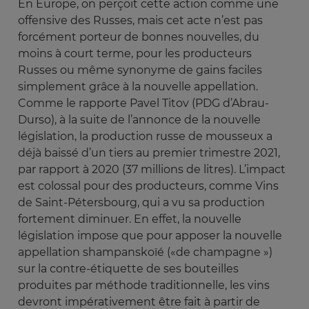
En Europe, on perçoit cette action comme une
offensive des Russes, mais cet acte n’est pas
forcément porteur de bonnes nouvelles, du
moins à court terme, pour les producteurs
Russes ou même synonyme de gains faciles
simplement grâce à la nouvelle appellation.
Comme le rapporte Pavel Titov (PDG d’Abrau-
Durso), à la suite de l’annonce de la nouvelle
législation, la production russe de mousseux a
déjà baissé d’un tiers au premier trimestre 2021,
par rapport à 2020 (37 millions de litres). L’impact
est colossal pour des producteurs, comme Vins
de Saint-Pétersbourg, qui a vu sa production
fortement diminuer. En effet, la nouvelle
législation impose que pour apposer la nouvelle
appellation shampanskoïé («de champagne »)
sur la contre-étiquette de ses bouteilles
produites par méthode traditionnelle, les vins
devront impérativement être fait à partir de