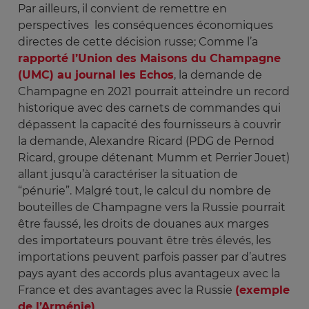
Par ailleurs, il convient de remettre en
perspectives les conséquences économiques
directes de cette décision russe; Comme l’a
rapporté l’Union des Maisons du Champagne
(UMC) au journal les Echos
, la demande de
Champagne en 2021 pourrait atteindre un record
historique avec des carnets de commandes qui
dépassent la capacité des fournisseurs à couvrir
la demande, Alexandre Ricard (PDG de Pernod
Ricard, groupe détenant Mumm et Perrier Jouet)
allant jusqu’à caractériser la situation de
“pénurie”. Malgré tout, le calcul du nombre de
bouteilles de Champagne vers la Russie pourrait
être faussé, les droits de douanes aux marges
des importateurs pouvant être très élevés, les
importations peuvent parfois passer par d’autres
pays ayant des accords plus avantageux avec la
France et des avantages avec la Russie
(exemple
de l’Arménie)
.