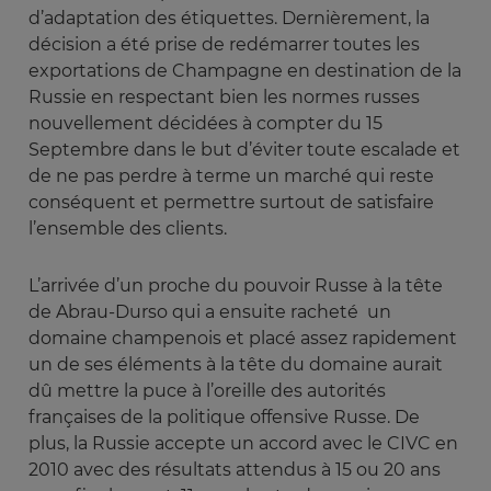
d’adaptation des étiquettes. Dernièrement, la
décision a été prise de redémarrer toutes les
exportations de Champagne en destination de la
Russie en respectant bien les normes russes
nouvellement décidées à compter du 15
Septembre dans le but d’éviter toute escalade et
de ne pas perdre à terme un marché qui reste
conséquent et permettre surtout de satisfaire
l’ensemble des clients.
L’arrivée d’un proche du pouvoir Russe à la tête
de Abrau-Durso qui a ensuite racheté un
domaine champenois et placé assez rapidement
un de ses éléments à la tête du domaine aurait
dû mettre la puce à l’oreille des autorités
françaises de la politique offensive Russe. De
plus, la Russie accepte un accord avec le CIVC en
2010 avec des résultats attendus à 15 ou 20 ans