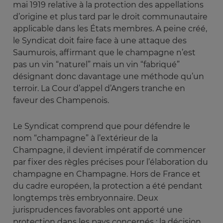
mai 1919 relative à la protection des appellations
d’origine et plus tard par le droit communautaire
applicable dans les États membres. A peine créé,
le Syndicat doit faire face à une attaque des
Saumurois, affirmant que le champagne n’est
pas un vin “naturel” mais un vin “fabriqué”
désignant donc davantage une méthode qu’un
terroir. La Cour d’appel d’Angers tranche en
faveur des Champenois.
Le Syndicat comprend que pour défendre le
nom “champagne” à l’extérieur de la
Champagne, il devient impératif de commencer
par fixer des règles précises pour l’élaboration du
champagne en Champagne. Hors de France et
du cadre européen, la protection a été pendant
longtemps très embryonnaire. Deux
jurisprudences favorables ont apporté une
protection dans les pays concernés : la décision