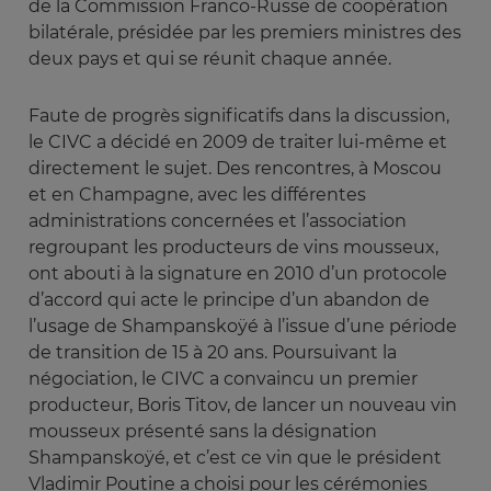
de la Commission Franco-Russe de coopération
bilatérale, présidée par les premiers ministres des
deux pays et qui se réunit chaque année.
Faute de progrès significatifs dans la discussion,
le CIVC a décidé en 2009 de traiter lui-même et
directement le sujet. Des rencontres, à Moscou
et en Champagne, avec les différentes
administrations concernées et l’association
regroupant les producteurs de vins mousseux,
ont abouti à la signature en 2010 d’un protocole
d’accord qui acte le principe d’un abandon de
l’usage de Shampanskoÿé à l’issue d’une période
de transition de 15 à 20 ans. Poursuivant la
négociation, le CIVC a convaincu un premier
producteur, Boris Titov, de lancer un nouveau vin
mousseux présenté sans la désignation
Shampanskoÿé, et c’est ce vin que le président
Vladimir Poutine a choisi pour les cérémonies