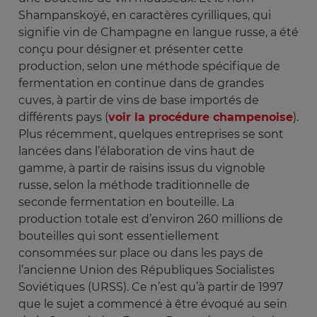
Shampanskoÿé, en caractères cyrilliques, qui
signifie vin de Champagne en langue russe, a été
conçu pour désigner et présenter cette
production, selon une méthode spécifique de
fermentation en continue dans de grandes
cuves, à partir de vins de base importés de
différents pays (
voir la procédure champenoise
).
Plus récemment, quelques entreprises se sont
lancées dans l’élaboration de vins haut de
gamme, à partir de raisins issus du vignoble
russe, selon la méthode traditionnelle de
seconde fermentation en bouteille. La
production totale est d’environ 260 millions de
bouteilles qui sont essentiellement
consommées sur place ou dans les pays de
l’ancienne Union des Républiques Socialistes
Soviétiques (URSS). Ce n’est qu’à partir de 1997
que le sujet a commencé à être évoqué au sein