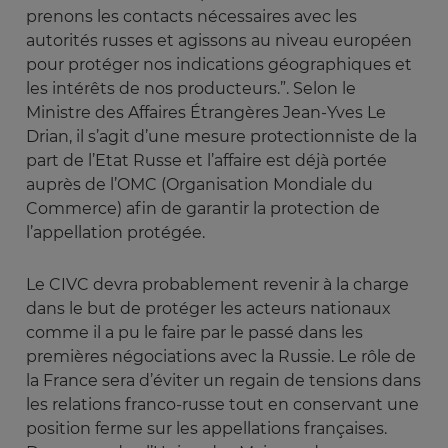
prenons les contacts nécessaires avec les
autorités russes et agissons au niveau européen
pour protéger nos indications géographiques et
les intérêts de nos producteurs.”. Selon le
Ministre des Affaires Étrangères Jean-Yves Le
Drian, il s’agit d’une mesure protectionniste de la
part de l’Etat Russe et l’affaire est déjà portée
auprès de l’OMC (Organisation Mondiale du
Commerce) afin de garantir la protection de
l’appellation protégée.
Le CIVC devra probablement revenir à la charge
dans le but de protéger les acteurs nationaux
comme il a pu le faire par le passé dans les
premières négociations avec la Russie. Le rôle de
la France sera d’éviter un regain de tensions dans
les relations franco-russe tout en conservant une
position ferme sur les appellations françaises.