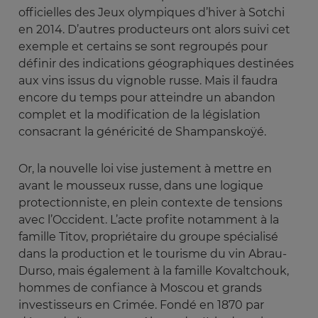
officielles des Jeux olympiques d’hiver à Sotchi
en 2014. D’autres producteurs ont alors suivi cet
exemple et certains se sont regroupés pour
définir des indications géographiques destinées
aux vins issus du vignoble russe. Mais il faudra
encore du temps pour atteindre un abandon
complet et la modification de la législation
consacrant la généricité de Shampanskoÿé.
Or, la nouvelle loi vise justement à mettre en
avant le mousseux russe, dans une logique
protectionniste, en plein contexte de tensions
avec l’Occident. L’acte profite notamment à la
famille Titov, propriétaire du groupe spécialisé
dans la production et le tourisme du vin Abrau-
Durso, mais également à la famille Kovaltchouk,
hommes de confiance à Moscou et grands
investisseurs en Crimée. Fondé en 1870 par