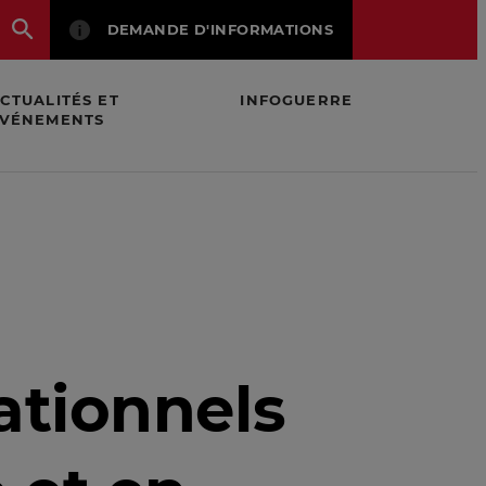
DEMANDE D'INFORMATIONS
CTUALITÉS ET
INFOGUERRE
VÉNEMENTS
ce
ationnels