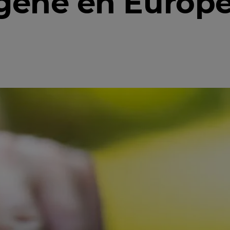
ogène en Europe