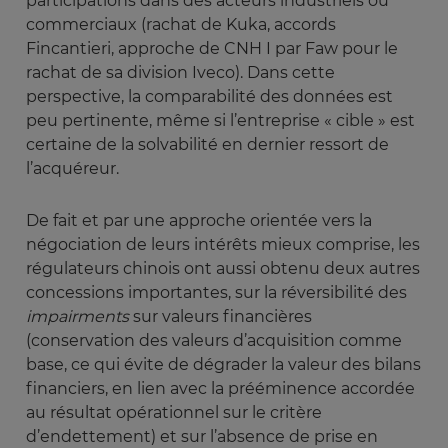
participations dans des acteurs industriels ou
commerciaux (rachat de Kuka, accords
Fincantieri, approche de CNH I par Faw pour le
rachat de sa division Iveco). Dans cette
perspective, la comparabilité des données est
peu pertinente, même si l’entreprise « cible » est
certaine de la solvabilité en dernier ressort de
l’acquéreur.
De fait et par une approche orientée vers la
négociation de leurs intérêts mieux comprise, les
régulateurs chinois ont aussi obtenu deux autres
concessions importantes, sur la réversibilité des
impairments
sur valeurs financières
(conservation des valeurs d’acquisition comme
base, ce qui évite de dégrader la valeur des bilans
financiers, en lien avec la prééminence accordée
au résultat opérationnel sur le critère
d’endettement) et sur l’absence de prise en