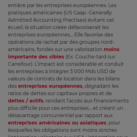
entière par les entreprises européennes. Les
pratiques américaines (US Gaap -Generally
Admitted Accounting Practises) évitant cet
écueil, la situation créée défavoriserait les
entreprises européennes… Elle favorise des
opérations de rachat par des groupes nord-
américains, fondés sur une valorisation
moins
importante des cibles
(Ex. Couche-tard sur
Carrefour). L’impact est considérable et conduit
les entreprises à intégrer 3 000 Mds USD de
valeurs de contrats de location dans les bilans
des
entreprises européennes
, dégradant les
ratios de dettes sur capitaux propres et de
dettes / actifs
, rendant l’accès aux financements
plus difficile pour ces entreprises… et créant un
désavantage concurrentiel par rapport aux
entreprises américaines ou asiatiques
, pour
lesquelles les obligations sont moins strictes