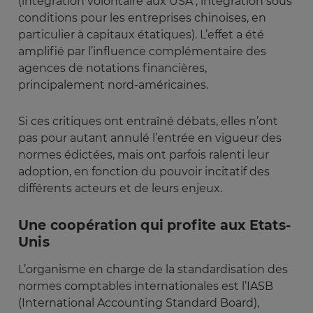
(intégration volontaire aux USA ; intégration sous
conditions pour les entreprises chinoises, en
particulier à capitaux étatiques). L’effet a été
amplifié par l’influence complémentaire des
agences de notations financières,
principalement nord-américaines.
Si ces critiques ont entraîné débats, elles n’ont
pas pour autant annulé l’entrée en vigueur des
normes édictées, mais ont parfois ralenti leur
adoption, en fonction du pouvoir incitatif des
différents acteurs et de leurs enjeux.
Une coopération qui profite aux Etats-
Unis
L’organisme en charge de la standardisation des
normes comptables internationales est l’IASB
(International Accounting Standard Board),