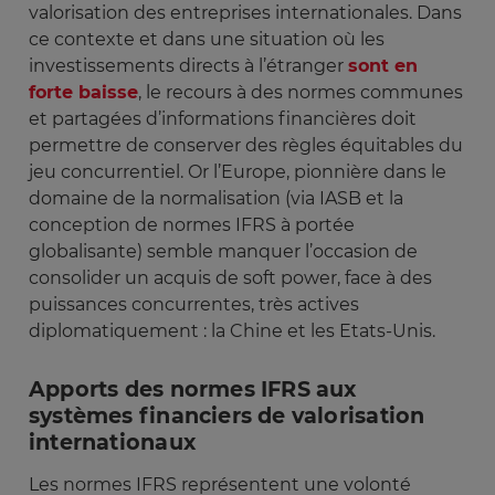
valorisation des entreprises internationales. Dans
ce contexte et dans une situation où les
investissements directs à l’étranger
sont en
forte baisse
, le recours à des normes communes
et partagées d’informations financières doit
permettre de conserver des règles équitables du
jeu concurrentiel. Or l’Europe, pionnière dans le
domaine de la normalisation (via IASB et la
conception de normes IFRS à portée
globalisante) semble manquer l’occasion de
consolider un acquis de soft power, face à des
puissances concurrentes, très actives
diplomatiquement : la Chine et les Etats-Unis.
Apports des normes IFRS aux
systèmes financiers de valorisation
internationaux
Les normes IFRS représentent une volonté