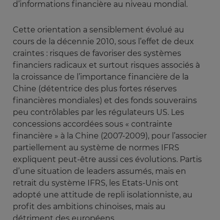
d’informations financière au niveau mondial.
Cette orientation a sensiblement évolué au
cours de la décennie 2010, sous l’effet de deux
craintes : risques de favoriser des systèmes
financiers radicaux et surtout risques associés à
la croissance de l’importance financière de la
Chine (détentrice des plus fortes réserves
financières mondiales) et des fonds souverains
peu contrôlables par les régulateurs US. Les
concessions accordées sous « contrainte
financière » à la Chine (2007-2009), pour l’associer
partiellement au système de normes IFRS
expliquent peut-être aussi ces évolutions. Partis
d’une situation de leaders assumés, mais en
retrait du système IFRS, les Etats-Unis ont
adopté une attitude de repli isolationniste, au
profit des ambitions chinoises, mais au
détriment des européens.