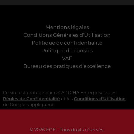
Mentions légales
Conditions Générales d'Utilisation
Politique de confidentialité
Politique de cookies
VAE
Bureau des pratiques d'excellence
Ce site est protégé par reCAPTCHA Enterprise et les
Règles de Confidentialité
et les
Conditions d'Utilisation
de Google s'appliquent.
© 2026 EGE - Tous droits réservés