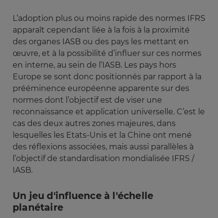
L’adoption plus ou moins rapide des normes IFRS
apparaît cependant liée à la fois à la proximité
des organes IASB ou des pays les mettant en
œuvre, et à la possibilité d’influer sur ces normes
en interne, au sein de l’IASB. Les pays hors
Europe se sont donc positionnés par rapport à la
prééminence européenne apparente sur des
normes dont l’objectif est de viser une
reconnaissance et application universelle. C’est le
cas des deux autres zones majeures, dans
lesquelles les Etats-Unis et la Chine ont mené
des réflexions associées, mais aussi parallèles à
l’objectif de standardisation mondialisée IFRS /
IASB.
Un jeu d'influence à l'échelle
planétaire