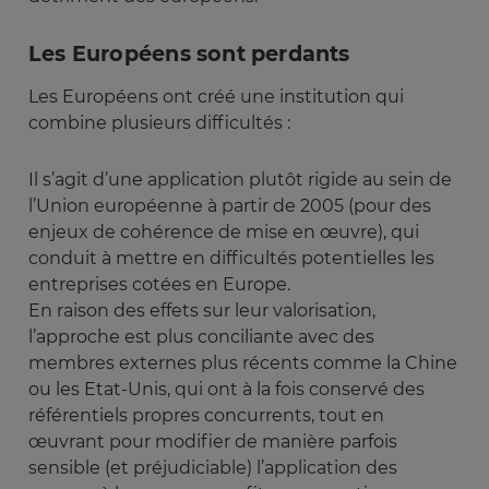
Les Européens sont perdants
Les Européens ont créé une institution qui
combine plusieurs difficultés :
Il s’agit d’une application plutôt rigide au sein de
l’Union européenne à partir de 2005 (pour des
enjeux de cohérence de mise en œuvre), qui
conduit à mettre en difficultés potentielles les
entreprises cotées en Europe.
En raison des effets sur leur valorisation,
l’approche est plus conciliante avec des
membres externes plus récents comme la Chine
ou les Etat-Unis, qui ont à la fois conservé des
référentiels propres concurrents, tout en
œuvrant pour modifier de manière parfois
sensible (et préjudiciable) l’application des