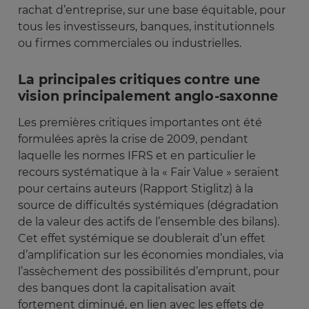
rachat d’entreprise, sur une base équitable, pour
tous les investisseurs, banques, institutionnels
ou firmes commerciales ou industrielles.
La principales critiques contre une
vision principalement anglo-saxonne
Les premières critiques importantes ont été
formulées après la crise de 2009, pendant
laquelle les normes IFRS et en particulier le
recours systématique à la « Fair Value » seraient
pour certains auteurs (Rapport Stiglitz) à la
source de difficultés systémiques (dégradation
de la valeur des actifs de l’ensemble des bilans).
Cet effet systémique se doublerait d’un effet
d’amplification sur les économies mondiales, via
l’assèchement des possibilités d’emprunt, pour
des banques dont la capitalisation avait
fortement diminué, en lien avec les effets de