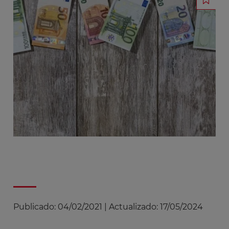
Publicado:
04/02/2021
|
Actualizado:
17/05/2024