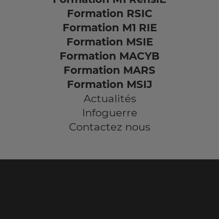
Formation RSIC
Formation M1 RIE
Formation MSIE
Formation MACYB
Formation MARS
Formation MSIJ
Actualités
Infoguerre
Contactez nous