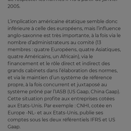
2005.
L’implication américaine étatique semble donc
inférieure à celle des européens, mais l’influence
anglo-saxonne est très importante, à la fois via le
nombre d’administrateurs au comité (13
membres : quatre Européens, quatre Asiatiques,
quatre Américains, un Africain), via le
financement et le rôle direct et indirect des
grands cabinets dans l’élaboration des normes,
et via le maintien d’un système de référence
propre, à la fois concurrent et juxtaposé au
système prôné par l’IASB (US Gaap, China Gaap).
Cette situation profite aux entreprises cotées
aux Etats-Unis. Par exemple : CNHI, cotée en
Europe -NL- et aux Etats-Unis, publie ses
comptes sous les deux référentiels IFRS et US
Gaap.