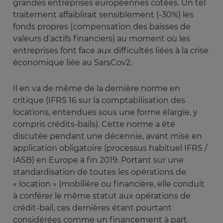
grandes entreprises européennes cotées. Un tel
traitement affaiblirait sensiblement (-30%) les
fonds propres (compensation des baisses de
valeurs d’actifs financiers) au moment où les
entreprises font face aux difficultés liées à la crise
économique liée au SarsCov2.
Il en va de même de la dernière norme en
critique (IFRS 16 sur la comptabilisation des
locations, entendues sous une forme élargie, y
compris crédits-bails). Cette norme a été
discutée pendant une décennie, avant mise en
application obligatoire (processus habituel IFRS /
IASB) en Europe à fin 2019. Portant sur une
standardisation de toutes les opérations de
« location » (mobilière ou financière, elle conduit
à conférer le même statut aux opérations de
crédit-bail, ces dernières étant pourtant
considérées comme un financement à part