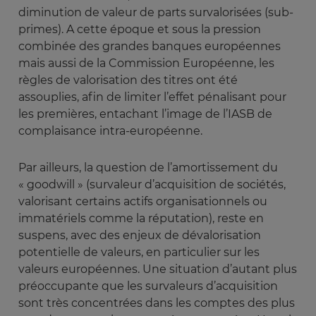
diminution de valeur de parts survalorisées (sub-
primes). A cette époque et sous la pression
combinée des grandes banques européennes
mais aussi de la Commission Européenne, les
règles de valorisation des titres ont été
assouplies, afin de limiter l’effet pénalisant pour
les premières, entachant l’image de l’IASB de
complaisance intra-européenne.
Par ailleurs, la question de l’amortissement du
« goodwill » (survaleur d’acquisition de sociétés,
valorisant certains actifs organisationnels ou
immatériels comme la réputation), reste en
suspens, avec des enjeux de dévalorisation
potentielle de valeurs, en particulier sur les
valeurs européennes. Une situation d’autant plus
préoccupante que les survaleurs d’acquisition
sont très concentrées dans les comptes des plus