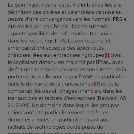
Le gain majeur dans les jeux d’influence liés à la
définition des critères et calendriers de mise en
œuvre d’une convergence vers les normes IFRS a
été réalisé par les Chinois. Il porte sur trois
aspects sensibles de l’information transmise
dans les reportings IFRS. Les européens (et
américains) ont accepté des spécificités
chinoises liées aux entreprises / groupes
[i]
dont
le capital est détenu en majorité par l’Etat… avec
de fait une remise en cause presque directe de la
portée universelle voulue par l’IASB, en particulier
dans le domaine de la transparence
[ii]
et de la
comparabilité des affichages financiers dans les
transactions et rachats d’entreprises (Revised IAS
24, 2009). Un domaine dans lequel les groupes
chinois ont été particulièrement actifs ces
dernières années, en particulier quant aux
rachats de technologies ou de prises de