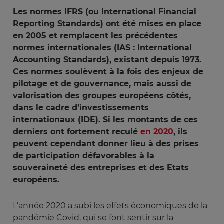
Les normes IFRS (ou International Financial
Reporting Standards) ont été mises en place
en 2005 et remplacent les précédentes
normes internationales (IAS : International
Accounting Standards), existant depuis 1973.
Ces normes soulèvent à la fois des enjeux de
pilotage et de gouvernance, mais aussi de
valorisation des groupes européens côtés,
dans le cadre d’investissements
internationaux (IDE). Si les montants de ces
derniers ont fortement reculé
en 2020
, ils
peuvent cependant donner lieu à des prises
de participation défavorables à la
souveraineté des entreprises et des Etats
européens.
L’année 2020 a subi les effets économiques de la
pandémie Covid, qui se font sentir sur la