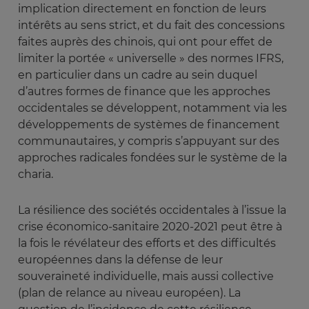
implication directement en fonction de leurs
intérêts au sens strict, et du fait des concessions
faites auprès des chinois, qui ont pour effet de
limiter la portée « universelle » des normes IFRS,
en particulier dans un cadre au sein duquel
d’autres formes de finance que les approches
occidentales se développent, notamment via les
développements de systèmes de financement
communautaires, y compris s’appuyant sur des
approches radicales fondées sur le système de la
charia.
La résilience des sociétés occidentales à l’issue la
crise économico-sanitaire 2020-2021 peut être à
la fois le révélateur des efforts et des difficultés
européennes dans la défense de leur
souveraineté individuelle, mais aussi collective
(plan de relance au niveau européen). La