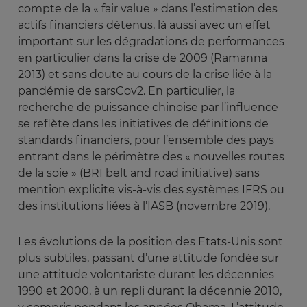
compte de la « fair value » dans l’estimation des
actifs financiers détenus, là aussi avec un effet
important sur les dégradations de performances
en particulier dans la crise de 2009 (Ramanna
2013) et sans doute au cours de la crise liée à la
pandémie de sarsCov2. En particulier, la
recherche de puissance chinoise par l’influence
se reflète dans les initiatives de définitions de
standards financiers, pour l’ensemble des pays
entrant dans le périmètre des « nouvelles routes
de la soie » (BRI belt and road initiative) sans
mention explicite vis-à-vis des systèmes IFRS ou
des institutions liées à l’IASB (novembre 2019).
Les évolutions de la position des Etats-Unis sont
plus subtiles, passant d’une attitude fondée sur
une attitude volontariste durant les décennies
1990 et 2000, à un repli durant la décennie 2010,