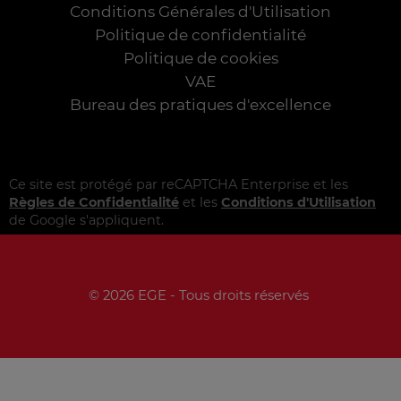
Conditions Générales d'Utilisation
Politique de confidentialité
Politique de cookies
VAE
Bureau des pratiques d'excellence
Ce site est protégé par reCAPTCHA Enterprise et les
Règles de Confidentialité
et les
Conditions d'Utilisation
de Google s'appliquent.
© 2026 EGE - Tous droits réservés