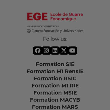
Follow us:
Formation SIE
Formation M1 RensIE
Formation RSIC
Formation M1 RIE
Formation MSIE
Formation MACYB
Formation MARS