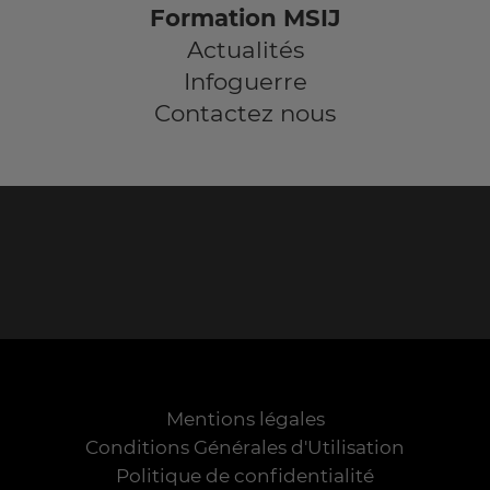
Formation MSIJ
Actualités
Infoguerre
Contactez nous
Mentions légales
Conditions Générales d'Utilisation
Politique de confidentialité