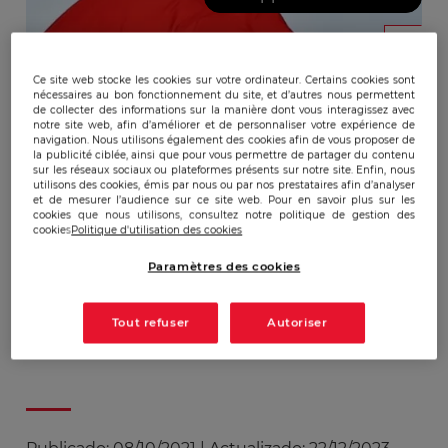
Ce site web stocke les cookies sur votre ordinateur. Certains cookies sont
nécessaires au bon fonctionnement du site, et d’autres nous permettent
de collecter des informations sur la manière dont vous interagissez avec
notre site web, afin d’améliorer et de personnaliser votre expérience de
navigation. Nous utilisons également des cookies afin de vous proposer de
la publicité ciblée, ainsi que pour vous permettre de partager du contenu
sur les réseaux sociaux ou plateformes présents sur notre site. Enfin, nous
utilisons des cookies, émis par nous ou par nos prestataires afin d’analyser
et de mesurer l’audience sur ce site web. Pour en savoir plus sur les
cookies que nous utilisons, consultez notre politique de gestion des
cookies
Politique d'utilisation des cookies
Paramètres des cookies
Tout refuser
Autoriser