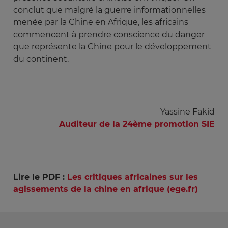
conclut que malgré la guerre informationnelles
menée par la Chine en Afrique, les africains
commencent à prendre conscience du danger
que représente la Chine pour le développement
du continent.
Yassine Fakid
Auditeur de la 24ème promotion SIE
Lire le PDF :
Les critiques africaines sur les
agissements de la chine en afrique (ege.fr)