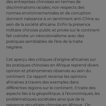
des entreprises chinoises en termes de
discriminations raciales, non respects des
normes environnementales et de corruption
donnent naissance à un sentiment anti-Chine au
sein de la société africaine. Enfin la présence
militaire chinoise public et privée sur le continent
fait craindre un néocolonialisme avec des
pratiques semblables de l’ère de la traite
négrière.
Cet aperçu des critiques d’origine africaines sur
les pratiques chinoises en Afrique reprend divers
opinion et phénomènes observés au sein du
continent. Ce rapport recense les opinions
africaines à travers des exemples dans
différentes régions sur le continent. Il traite des
aspects liés à la géopolitique, à l’économiques, les
problématiques sociétales ainsi que de la
présence sécuritaire chinoise en Afrique. On