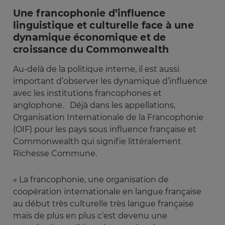
Une francophonie d’influence
linguistique et culturelle face à une
dynamique économique et de
croissance du Commonwealth
Au-delà de la politique interne, il est aussi
important d’observer les dynamique d’influence
avec les institutions francophones et
anglophone.
Déjà dans les appellations,
Organisation Internationale de la Francophonie
(OIF) pour les pays sous influence française et
Commonwealth qui signifie littéralement
Richesse Commune.
« La francophonie, une organisation de
coopération internationale en langue française
au début très culturelle très langue française
mais de plus en plus c’est devenu une