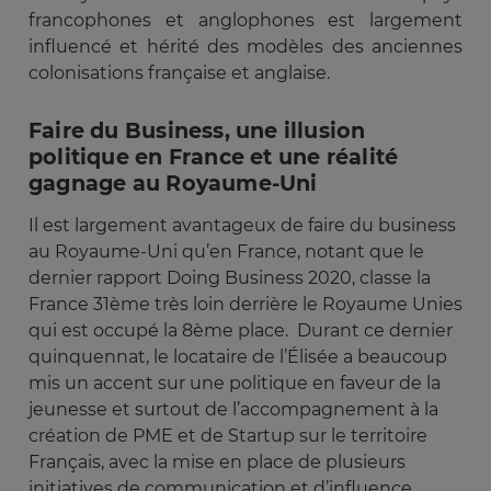
francophones et anglophones est largement
influencé et hérité des modèles des anciennes
colonisations française et anglaise.
Faire du Business, une illusion
politique en France et une réalité
gagnage au Royaume-Uni
Il est largement avantageux de faire du business
au Royaume-Uni qu’en France, notant que le
dernier rapport Doing Business 2020, classe la
France 31ème très loin derrière le Royaume Unies
qui est occupé la 8ème place.
Durant ce dernier
quinquennat, le locataire de l’Élisée a beaucoup
mis un accent sur une politique en faveur de la
jeunesse et surtout de l’accompagnement à la
création de PME et de Startup sur le territoire
Français, avec la mise en place de plusieurs
initiatives de communication et d’influence