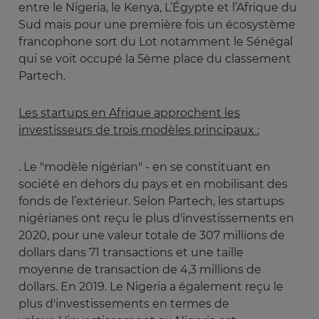
entre le Nigeria, le Kenya, L’Égypte et l’Afrique du
Sud mais pour une première fois un écosystème
francophone sort du Lot notamment le Sénégal
qui se voit occupé la 5ème place du classement
Partech.
Les startups en Afrique approchent les
investisseurs de trois modèles principaux :
. Le "modèle nigérian" - en se constituant en
société en dehors du pays et en mobilisant des
fonds de l’extérieur. Selon Partech, les startups
nigérianes ont reçu le plus d'investissements en
2020, pour une valeur totale de 307 millions de
dollars dans 71 transactions et une taille
moyenne de transaction de 4,3 millions de
dollars. En 2019. Le Nigeria a également reçu le
plus d'investissements en termes de