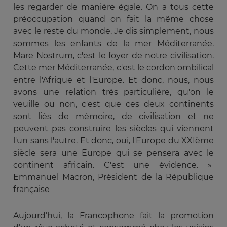
les regarder de manière égale. On a tous cette
préoccupation quand on fait la même chose
avec le reste du monde. Je dis simplement, nous
sommes les enfants de la mer Méditerranée.
Mare Nostrum, c'est le foyer de notre civilisation.
Cette mer Méditerranée, c'est le cordon ombilical
entre l'Afrique et l'Europe. Et donc, nous, nous
avons une relation très particulière, qu'on le
veuille ou non, c'est que ces deux continents
sont liés de mémoire, de civilisation et ne
peuvent pas construire les siècles qui viennent
l'un sans l'autre. Et donc, oui, l'Europe du XXIème
siècle sera une Europe qui se pensera avec le
continent africain. C'est une évidence. »
Emmanuel Macron, Président de la République
française
Aujourd’hui, la Francophone fait la promotion