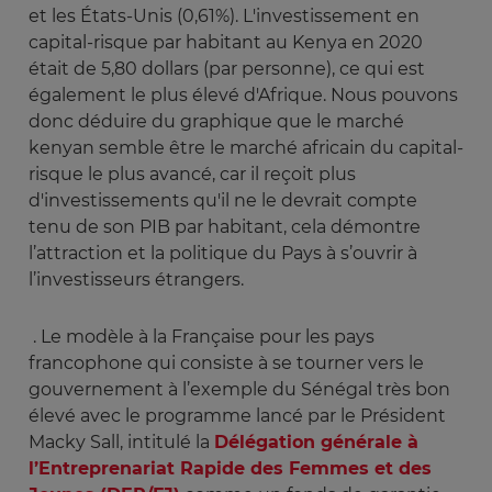
et les États-Unis (0,61%). L'investissement en
capital-risque par habitant au Kenya en 2020
était de 5,80 dollars (par personne), ce qui est
également le plus élevé d'Afrique. Nous pouvons
donc déduire du graphique que le marché
kenyan semble être le marché africain du capital-
risque le plus avancé, car il reçoit plus
d'investissements qu'il ne le devrait compte
tenu de son PIB par habitant, cela démontre
l’attraction et la politique du Pays à s’ouvrir à
l’investisseurs étrangers.
. Le modèle à la Française pour les pays
francophone qui consiste à se tourner vers le
gouvernement à l’exemple du Sénégal très bon
élevé avec le programme lancé par le Président
Macky Sall, intitulé la
Délégation générale à
l’Entreprenariat Rapide des Femmes et des