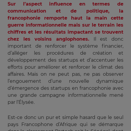
Sur l’aspect influence en termes de
communication et de politique, la
francophonie remporte haut la main cette
guerre informationnelle mais sur le terrain les
chiffres et les résultats impactant se trouvent
chez les voisins anglophones.
Il est donc
important de renforcer le système financier,
d’alléger les procédures de création et
développement des startups et d’accentuer les
efforts pour améliorer et renforcer le climat des
affaires. Mais on ne peut pas, ne pas observer
l’engouement d’une nouvelle dynamique
d’émergence des startups en francophonie avec
une grande campagne informationnelle mené
par l’Élysée.
Est-ce donc un pur et simple hasard que le seul
pays Francophone d’Afrique qui se démarque