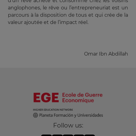
d’un rêve acheté et consommé chez les voisins
anglophones, le rêve ou l’entrepreneuriat est un
parcours à la disposition de tous et qui crée de la
valeur ajoutée et de l’impact réel.
Omar Ibn Abdillah
Follow us: