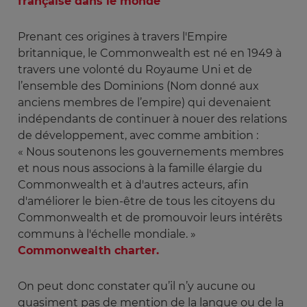
française dans le monde''
Prenant ces origines à travers l'Empire
britannique, le Commonwealth est né en 1949 à
travers une volonté du Royaume Uni et de
l’ensemble des Dominions (Nom donné aux
anciens membres de l’empire) qui devenaient
indépendants de continuer à nouer des relations
de développement, avec comme ambition :
« Nous soutenons les gouvernements membres
et nous nous associons à la famille élargie du
Commonwealth et à d'autres acteurs, afin
d'améliorer le bien-être de tous les citoyens du
Commonwealth et de promouvoir leurs intérêts
communs à l'échelle mondiale. »
Commonwealth charter.
On peut donc constater qu’il n’y aucune ou
quasiment pas de mention de la langue ou de la