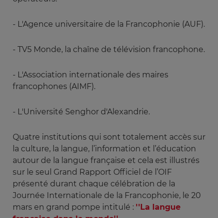
- L'Agence universitaire de la Francophonie (AUF).
- TV5 Monde, la chaîne de télévision francophone.
- L'Association internationale des maires
francophones (AIMF).
- L'Université Senghor d'Alexandrie.
Quatre institutions qui sont totalement accès sur
la culture, la langue, l’information et l’éducation
autour de la langue française et cela est illustrés
sur le seul Grand Rapport Officiel de l’OIF
présenté durant chaque célébration de la
Journée Internationale de la Francophonie, le 20
mars en grand pompe intitulé :
''La langue