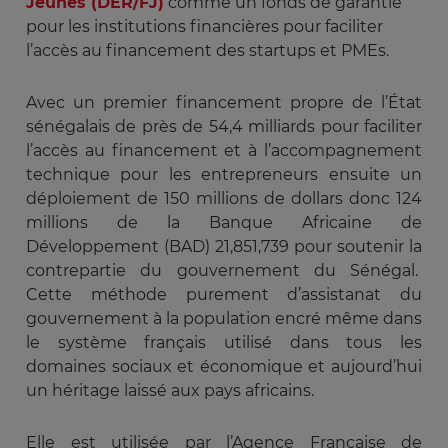
Jeunes (DER/FJ)
comme un fonds de garantie
pour les institutions financières pour faciliter
l’accès au financement des startups et PMEs.
Avec un premier financement propre de l’État
sénégalais de près de 54,4 milliards pour faciliter
l’accès au financement et à l’accompagnement
technique pour les entrepreneurs ensuite un
déploiement de
150 millions de dollars donc 124
millions de la Banque Africaine de
Développement (BAD) 21,851,739 pour soutenir la
contrepartie du gouvernement du Sénégal.
Cette méthode purement d’assistanat du
gouvernement à la population encré même dans
le système français utilisé dans tous les
domaines sociaux et économique et aujourd’hui
un héritage laissé aux pays africains.
Elle est utilisée par l’Agence Française de