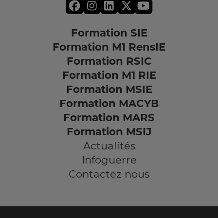
Formation SIE
Formation M1 RensIE
Formation RSIC
Formation M1 RIE
Formation MSIE
Formation MACYB
Formation MARS
Formation MSIJ
Actualités
Infoguerre
Contactez nous