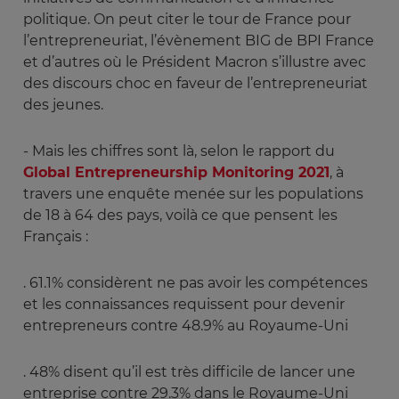
politique. On peut citer le tour de France pour
l’entrepreneuriat, l’évènement BIG de BPI France
et d’autres où le Président Macron s’illustre avec
des discours choc en faveur de l’entrepreneuriat
des jeunes.
- Mais les chiffres sont là, selon le rapport du
Global Entrepreneurship Monitoring 2021
, à
travers une enquête menée sur les populations
de 18 à 64 des pays, voilà ce que pensent les
Français :
.
61.1% considèrent ne pas avoir les compétences
et les connaissances requissent pour devenir
entrepreneurs contre 48.9% au Royaume-Uni
. 48% disent qu’il est très difficile de lancer une
entreprise contre 29.3% dans le Royaume-Uni