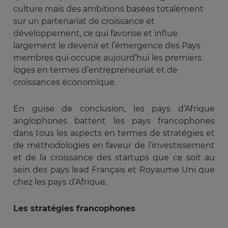
culture mais des ambitions basées totalement
sur un partenariat de croissance et
développement, ce qui favorise et influe
largement le devenir et l’émergence des Pays
membres qui occupe aujourd’hui les premiers
loges en termes d’entrepreneuriat et de
croissances économique.
En guise de conclusion, les pays d’Afrique
anglophones battent les pays francophones
dans tous les aspects en termes de stratégies et
de méthodologies en faveur de l’investissement
et de la croissance des startups que ce soit au
sein des pays lead Français et Royaume Uni que
chez les pays d’Afrique.
Les stratégies francophones