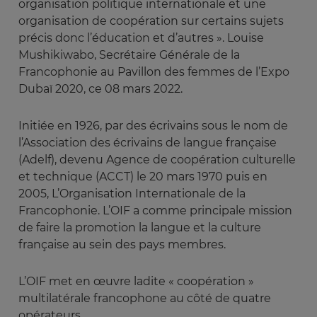
organisation politique internationale et une
organisation de coopération sur certains sujets
précis donc l’éducation et d’autres ». Louise
Mushikiwabo, Secrétaire Générale de la
Francophonie au Pavillon des femmes de l’Expo
Dubaï 2020, ce 08 mars 2022.
Initiée en 1926, par des écrivains sous le nom de
l’Association des écrivains de langue française
(Adelf), devenu Agence de coopération culturelle
et technique (ACCT) le 20 mars 1970 puis en
2005, L’Organisation Internationale de la
Francophonie. L’OIF a comme principale mission
de faire la promotion la langue et la culture
française au sein des pays membres.
L’OIF met en œuvre ladite « coopération »
multilatérale francophone au côté de quatre
opérateurs.