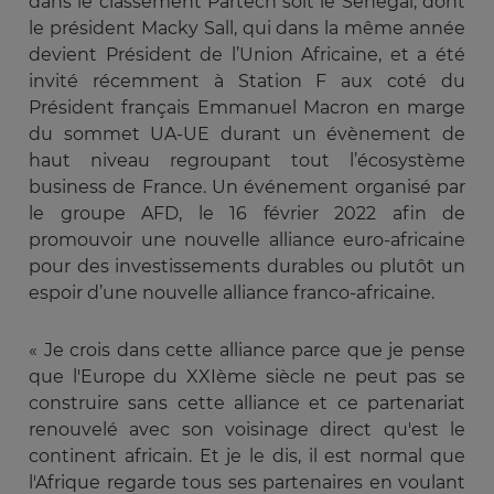
dans le classement Partech soit le Sénégal, dont
le président Macky Sall, qui dans la même année
devient Président de l’Union Africaine, et a été
invité récemment à Station F aux coté du
Président français Emmanuel Macron en marge
du sommet UA-UE durant un évènement de
haut niveau regroupant tout l’écosystème
business de France. Un événement organisé par
le groupe AFD, le 16 février 2022 afin de
promouvoir une nouvelle alliance euro-africaine
pour des investissements durables ou plutôt un
espoir d’une nouvelle alliance franco-africaine.
« Je crois dans cette alliance parce que je pense
que l'Europe du XXIème siècle ne peut pas se
construire sans cette alliance et ce partenariat
renouvelé avec son voisinage direct qu'est le
continent africain. Et je le dis, il est normal que
l'Afrique regarde tous ses partenaires en voulant