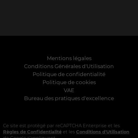
Mentions légales
Conditions Générales d'Utilisation
Politique de confidentialité
Politique de cookies
VAE
Bureau des pratiques d'excellence
Ce site est protégé par reCAPTCHA Enterprise et les
Règles de Confidentialité
et les
Conditions d'Utilisation
de Google s'appliquent.