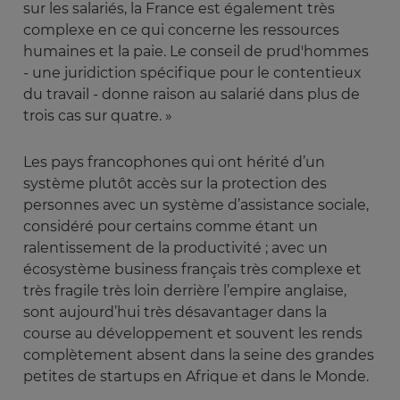
sur les salariés, la France est également très
complexe en ce qui concerne les ressources
humaines et la paie. Le conseil de prud'hommes
- une juridiction spécifique pour le contentieux
du travail - donne raison au salarié dans plus de
trois cas sur quatre. »
Les pays francophones qui ont hérité d’un
système plutôt accès sur la protection des
personnes avec un système d’assistance sociale,
considéré pour certains comme étant un
ralentissement de la productivité ; avec un
écosystème business français très complexe et
très fragile très loin derrière l’empire anglaise,
sont aujourd’hui très désavantager dans la
course au développement et souvent les rends
complètement absent dans la seine des grandes
petites de startups en Afrique et dans le Monde.