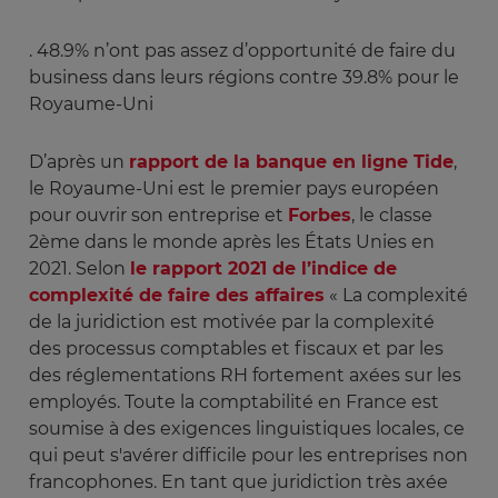
. 48.9% n’ont pas assez d’opportunité de faire du
business dans leurs régions contre 39.8% pour le
Royaume-Uni
D’après un
rapport de la banque en ligne Tide
,
le Royaume-Uni est le premier pays européen
pour ouvrir son entreprise et
Forbes
, le classe
2ème dans le monde après les États Unies en
2021. Selon
le rapport 2021 de l’indice de
complexité de faire des affaires
« La complexité
de la juridiction est motivée par la complexité
des processus comptables et fiscaux et par les
des réglementations RH fortement axées sur les
employés. Toute la comptabilité en France est
soumise à des exigences linguistiques locales, ce
qui peut s'avérer difficile pour les entreprises non
francophones. En tant que juridiction très axée