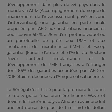
développement dans plus de 34 pays dans le
monde via ARIZ (Accompagnement du risque de
financement de l'investissement privé en zone
d'intervention), une garantie en perte finale
proposée par l’AFD aux institutions financières
pour couvrir 50 % à 75 % d’un prêt individuel ou
un portefeuille de prêts aux PME et aux
institutions de microfinance (IMF) ; et Fasep
garantie (Fonds d’étude et d’Aide au Secteur
Privé) soutient l’implantation et le
développement de PME françaises à l’étranger
dont 86% des garanties accordées par l’AFD en
2016 étaient destinées à l’Afrique subsaharienne.
Le Sénégal s'est hissé pour la première fois dans
le top 5 grâce à sa première licorne, Wave et
devient le troisième pays d'Afrique à avoir produit
une entreprise de plus de 1 milliard de dollars