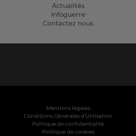
Actualités
Infoguerre
Contactez nous
Mentions légales
Conditions Générales d'Utilisation
Politique de confidentialité
Politique de cookies