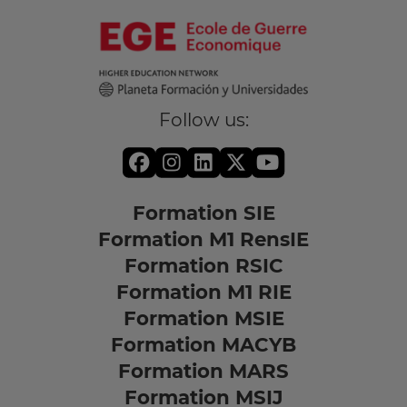
Follow us:
Formation SIE
Formation M1 RensIE
Formation RSIC
Formation M1 RIE
Formation MSIE
Formation MACYB
Formation MARS
Formation MSIJ