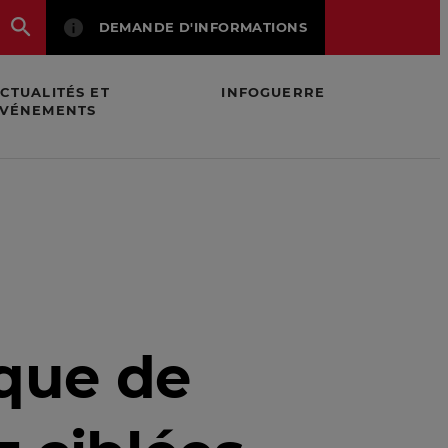
DEMANDE D'INFORMATIONS
CTUALITÉS ET
INFOGUERRE
VÉNEMENTS
l’administration américaine
ique de