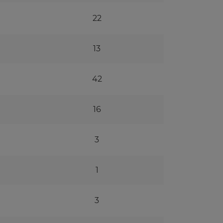
22
13
42
16
3
1
3