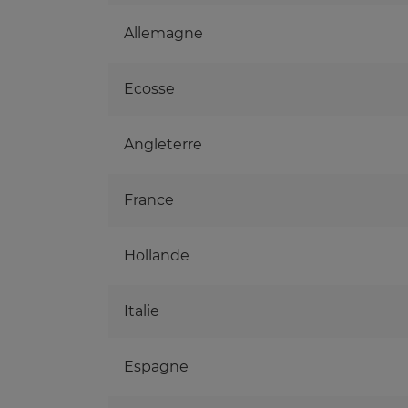
Allemagne
Ecosse
Angleterre
France
Hollande
Italie
Espagne