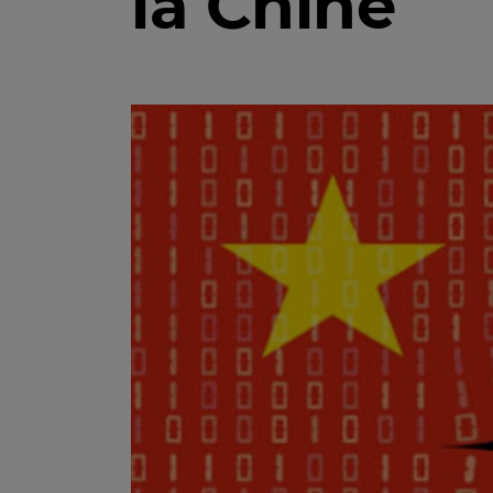
la Chine