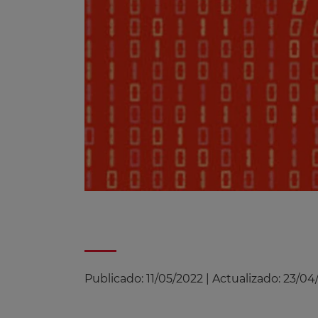
Publicado:
11/05/2022
|
Actualizado:
23/04