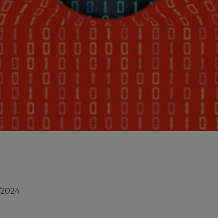
/2024