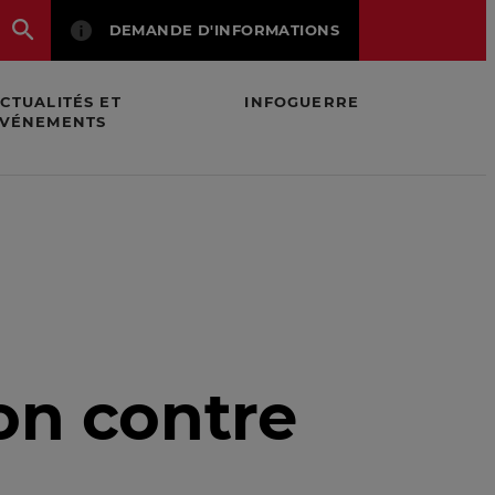
DEMANDE D'INFORMATIONS
CTUALITÉS ET
INFOGUERRE
VÉNEMENTS
on contre