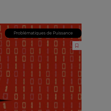
Problématiques de Puissance