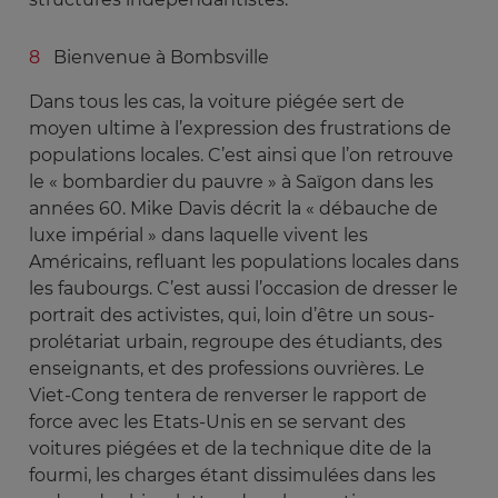
Bienvenue à Bombsville
Dans tous les cas, la voiture piégée sert de
moyen ultime à l’expression des frustrations de
populations locales. C’est ainsi que l’on retrouve
le « bombardier du pauvre » à Saïgon dans les
années 60. Mike Davis décrit la « débauche de
luxe impérial » dans laquelle vivent les
Américains, refluant les populations locales dans
les faubourgs. C’est aussi l’occasion de dresser le
portrait des activistes, qui, loin d’être un sous-
prolétariat urbain, regroupe des étudiants, des
enseignants, et des professions ouvrières. Le
Viet-Cong tentera de renverser le rapport de
force avec les Etats-Unis en se servant des
voitures piégées et de la technique dite de la
fourmi, les charges étant dissimulées dans les