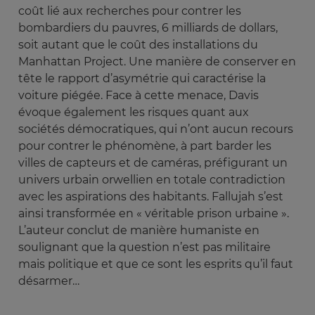
coût lié aux recherches pour contrer les
bombardiers du pauvres, 6 milliards de dollars,
soit autant que le coût des installations du
Manhattan Project. Une manière de conserver en
tête le rapport d’asymétrie qui caractérise la
voiture piégée. Face à cette menace, Davis
évoque également les risques quant aux
sociétés démocratiques, qui n’ont aucun recours
pour contrer le phénomène, à part barder les
villes de capteurs et de caméras, préfigurant un
univers urbain orwellien en totale contradiction
avec les aspirations des habitants. Fallujah s’est
ainsi transformée en « véritable prison urbaine ».
L’auteur conclut de manière humaniste en
soulignant que la question n’est pas militaire
mais politique et que ce sont les esprits qu’il faut
désarmer…