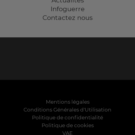
Infoguerre
Contactez nous
Mentions légales
Conditions Générales d'Utilisation
Politique de confidentialité
Politique de cookies
VAE