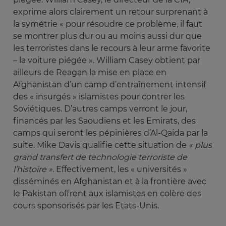
exprime alors clairement un retour surprenant à
la symétrie « pour résoudre ce problème, il faut
se montrer plus dur ou au moins aussi dur que
les terroristes dans le recours à leur arme favorite
– la voiture piégée ». William Casey obtient par
ailleurs de Reagan la mise en place en
Afghanistan d’un camp d’entraînement intensif
des « insurgés » islamistes pour contrer les
Soviétiques. D’autres camps verront le jour,
financés par les Saoudiens et les Emirats, des
camps qui seront les pépinières d’Al-Qaida par la
suite. Mike Davis qualifie cette situation de
« plus 
grand transfert de technologie terroriste de 
l’histoire ».
Effectivement, les « universités »
disséminés en Afghanistan et à la frontière avec
le Pakistan offrent aux islamistes en colère des
cours sponsorisés par les Etats-Unis.