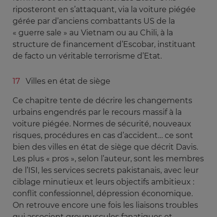
riposteront en s’attaquant, via la voiture piégée
gérée par d’anciens combattants US de la
« guerre sale » au Vietnam ou au Chili, à la
structure de financement d’Escobar, instituant
de facto un véritable terrorisme d’Etat.
Villes en état de siège
Ce chapitre tente de décrire les changements
urbains engendrés par le recours massif à la
voiture piégée. Normes de sécurité, nouveaux
risques, procédures en cas d’accident… ce sont
bien des villes en état de siège que décrit Davis.
Les plus « pros », selon l’auteur, sont les membres
de l’ISI, les services secrets pakistanais, avec leur
ciblage minutieux et leurs objectifs ambitieux :
conflit confessionnel, dépression économique.
On retrouve encore une fois les liaisons troubles
qui associent groupuscules fanatiques et