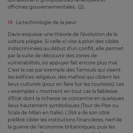
officines gouvernementales. (2).
La technologie de la peur
Davis esquisse une théorie de l’évolution de la
voiture piégée. Si celle-ci vise à priori des cibles
indiscriminées au début d’un conflit, elle permet
par la suite de découvrir des zones de
vulnérabilités, où appuyer fait encore plus mal.
C’est le cas par exemple des Tamouls qui visent
les édifices religieux, des mafiosi qui ciblent les
lieux culturels (pour en faire fuir les touristes). Les
« exemples » montrent en tout cas la faiblesse
d’Etat dont la richesse se concentre en quelques
lieux hautement symboliques (Tour de Pise ou
Scala de Milan en Italie). L’IRA a de son côté
préféré cibler les institutions financières, nerf de
la guerre de l’économie britanniques, puis les