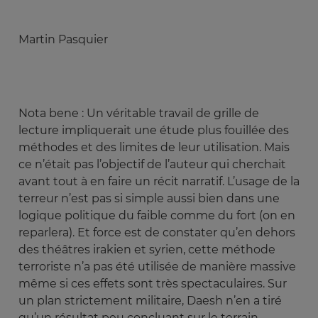
Martin Pasquier
Nota bene : Un véritable travail de grille de
lecture impliquerait une étude plus fouillée des
méthodes et des limites de leur utilisation. Mais
ce n’était pas l’objectif de l’auteur qui cherchait
avant tout à en faire un récit narratif. L’usage de la
terreur n’est pas si simple aussi bien dans une
logique politique du faible comme du fort (on en
reparlera). Et force est de constater qu’en dehors
des théâtres irakien et syrien, cette méthode
terroriste n’a pas été utilisée de manière massive
même si ces effets sont très spectaculaires. Sur
un plan strictement militaire, Daesh n’en a tiré
qu’un résultat peu concluant sur le terrain.