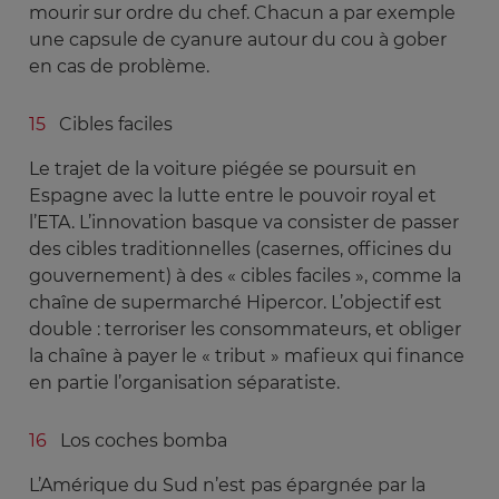
mourir sur ordre du chef. Chacun a par exemple
une capsule de cyanure autour du cou à gober
en cas de problème.
Cibles faciles
Le trajet de la voiture piégée se poursuit en
Espagne avec la lutte entre le pouvoir royal et
l’ETA. L’innovation basque va consister de passer
des cibles traditionnelles (casernes, officines du
gouvernement) à des « cibles faciles », comme la
chaîne de supermarché Hipercor. L’objectif est
double : terroriser les consommateurs, et obliger
la chaîne à payer le « tribut » mafieux qui finance
en partie l’organisation séparatiste.
Los coches bomba
L’Amérique du Sud n’est pas épargnée par la