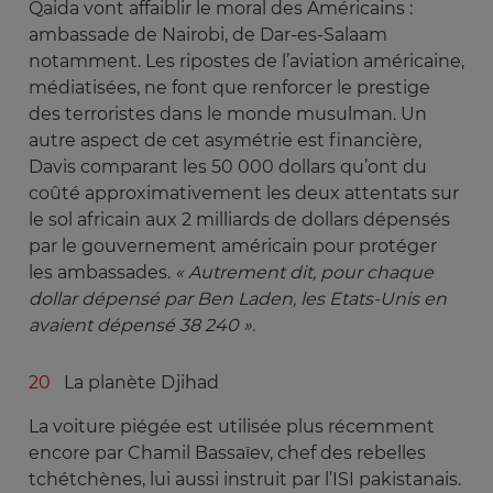
Qaida vont affaiblir le moral des Américains :
ambassade de Nairobi, de Dar-es-Salaam
notamment. Les ripostes de l’aviation américaine,
médiatisées, ne font que renforcer le prestige
des terroristes dans le monde musulman. Un
autre aspect de cet asymétrie est financière,
Davis comparant les 50 000 dollars qu’ont du
coûté approximativement les deux attentats sur
le sol africain aux 2 milliards de dollars dépensés
par le gouvernement américain pour protéger
les ambassades.
« Autrement dit, pour chaque 
dollar dépensé par Ben Laden, les Etats-Unis en 
avaient dépensé 38 240 ».
La planète Djihad
La voiture piégée est utilisée plus récemment
encore par Chamil Bassaïev, chef des rebelles
tchétchènes, lui aussi instruit par l’ISI pakistanais.