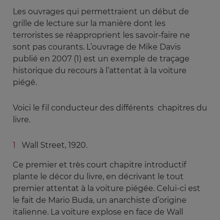
Les ouvrages qui permettraient un début de
grille de lecture sur la manière dont les
terroristes se réapproprient les savoir-faire ne
sont pas courants. L’ouvrage de Mike Davis
publié en 2007 (1) est un exemple de traçage
historique du recours à l’attentat à la voiture
piégé.
Voici le fil conducteur des différents chapitres du
livre.
Wall Street, 1920.
Ce premier et très court chapitre introductif
plante le décor du livre, en décrivant le tout
premier attentat à la voiture piégée. Celui-ci est
le fait de Mario Buda, un anarchiste d’origine
italienne. La voiture explose en face de Wall