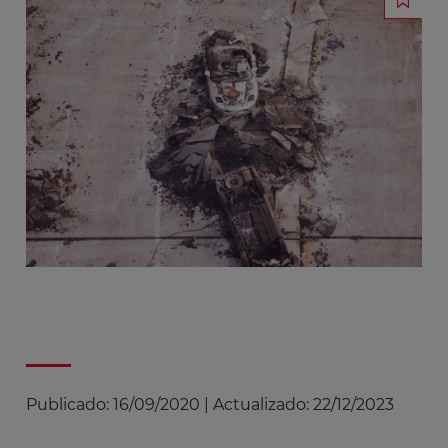
Publicado:
16/09/2020
|
Actualizado:
22/12/2023