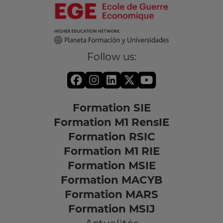
Follow us:
Formation SIE
Formation M1 RensIE
Formation RSIC
Formation M1 RIE
Formation MSIE
Formation MACYB
Formation MARS
Formation MSIJ
Actualités