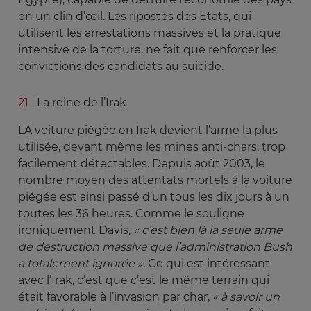
en un clin d’œil. Les ripostes des Etats, qui
utilisent les arrestations massives et la pratique
intensive de la torture, ne fait que renforcer les
convictions des candidats au suicide.
La reine de l’Irak
LA voiture piégée en Irak devient l’arme la plus
utilisée, devant même les mines anti-chars, trop
facilement détectables. Depuis août 2003, le
nombre moyen des attentats mortels à la voiture
piégée est ainsi passé d’un tous les dix jours à un
toutes les 36 heures. Comme le souligne
ironiquement Davis,
« c’est bien là la seule arme 
de destruction massive que l’administration Bush 
a totalement ignorée ». 
Ce qui est intéressant
avec l’Irak, c’est que c’est le même terrain qui
était favorable à l’invasion par char,
« à savoir un 