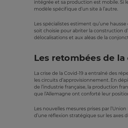
intégrée et sa production est mobile. Si le
modèle spécifique d’un site à l’autre.
Les spécialistes estiment qu’une hausse
soit choisie pour abriter la construction 
délocalisations et aux aléas de la conjo
Les retombées de la 
La crise de la Covid-19 a entraîné des ré
les circuits d’approvisionnement. En dép
de l’industrie française, la production fr
que l’Allemagne ont conforté leur positio
Les nouvelles mesures prises par l’Union 
d’une réflexion stratégique sur les axes