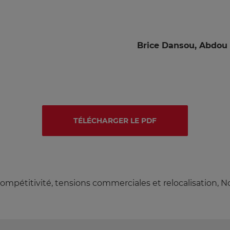
Brice Dansou, Abdou
TÉLÉCHARGER LE PDF
 compétitivité, tensions commerciales et relocalisation,