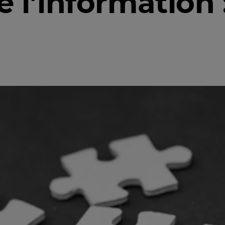
e l’information :