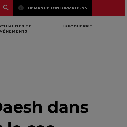
DEMANDE D'INFORMATIONS
CTUALITÉS ET
INFOGUERRE
VÉNEMENTS
sso-turc
 Daesh dans