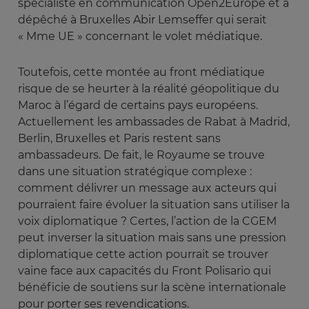
spécialiste en communication Open2Europe et a
dépêché à Bruxelles Abir Lemseffer qui serait
« Mme UE » concernant le volet médiatique.
Toutefois, cette montée au front médiatique
risque de se heurter à la réalité géopolitique du
Maroc à l’égard de certains pays européens.
Actuellement les ambassades de Rabat à Madrid,
Berlin, Bruxelles et Paris restent sans
ambassadeurs. De fait, le Royaume se trouve
dans une situation stratégique complexe :
comment délivrer un message aux acteurs qui
pourraient faire évoluer la situation sans utiliser la
voix diplomatique ? Certes, l’action de la CGEM
peut inverser la situation mais sans une pression
diplomatique cette action pourrait se trouver
vaine face aux capacités du Front Polisario qui
bénéficie de soutiens sur la scène internationale
pour porter ses revendications.