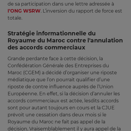
de sa participation dans une lettre adressée à
l’ONG WSRW
. L’inversion du rapport de force est
totale.
Stratégie informationnelle du
Royaume du Maroc contre l'annulation
des accords commerciaux
Grande perdante face à cette décision, la
Confédération Générale des Entreprises du
Maroc (CGEM) a décidé d’organiser une riposte
médiatique que l’on pourrait qualifier d’une
riposte de contre influence auprès de l’Union
Européenne. En effet, si la décision d’annuler les
accords commerciaux est actée, lesdits accords
sont pour autant toujours en cours et la CJUE
prévoit une cessation dans deux mois si le
Royaume du Maroc ne fait pas appel de la
décision. Vraisemblablement il y aura appel de la