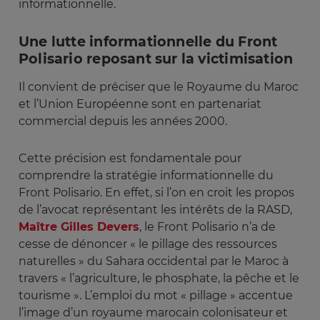
informationnelle.
Une lutte informationnelle du Front
Polisario reposant sur la victimisation
Il convient de préciser que le Royaume du Maroc
et l’Union Européenne sont en partenariat
commercial depuis les années 2000.
Cette précision est fondamentale pour
comprendre la stratégie informationnelle du
Front Polisario. En effet, si l’on en croit les propos
de l’avocat représentant les intérêts de la RASD,
Maître Gilles Devers
, le Front Polisario n’a de
cesse de dénoncer « le pillage des ressources
naturelles » du Sahara occidental par le Maroc à
travers « l’agriculture, le phosphate, la pêche et le
tourisme ». L’emploi du mot « pillage » accentue
l’image d’un royaume marocain colonisateur et