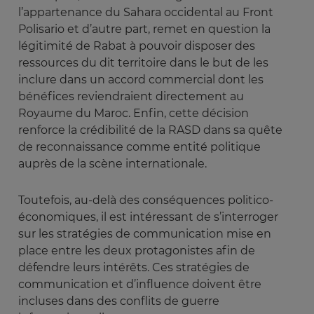
l’appartenance du Sahara occidental au Front
Polisario et d’autre part, remet en question la
légitimité de Rabat à pouvoir disposer des
ressources du dit territoire dans le but de les
inclure dans un accord commercial dont les
bénéfices reviendraient directement au
Royaume du Maroc. Enfin, cette décision
renforce la crédibilité de la RASD dans sa quête
de reconnaissance comme entité politique
auprès de la scène internationale.
Toutefois, au-delà des conséquences politico-
économiques, il est intéressant de s’interroger
sur les stratégies de communication mise en
place entre les deux protagonistes afin de
défendre leurs intérêts. Ces stratégies de
communication et d’influence doivent être
incluses dans des conflits de guerre