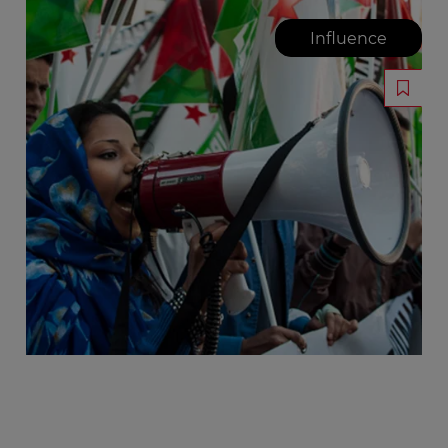
Influence