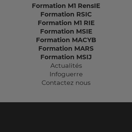
Formation M1 RensIE
Formation RSIC
Formation M1 RIE
Formation MSIE
Formation MACYB
Formation MARS
Formation MSIJ
Actualités
Infoguerre
Contactez nous