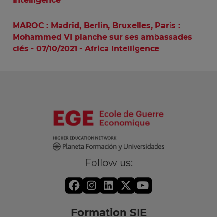
Intelligence
MAROC : Madrid, Berlin, Bruxelles, Paris :
Mohammed VI planche sur ses ambassades
clés - 07/10/2021 - Africa Intelligence
Follow us:
Formation SIE