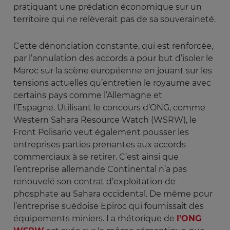
pratiquant une prédation économique sur un
territoire qui ne relèverait pas de sa souveraineté.
Cette dénonciation constante, qui est renforcée,
par l’annulation des accords a pour but d’isoler le
Maroc sur la scène européenne en jouant sur les
tensions actuelles qu’entretien le royaume avec
certains pays comme l’Allemagne et
l’Espagne. Utilisant le concours d’ONG, comme
Western Sahara Resource Watch (WSRW), le
Front Polisario veut également pousser les
entreprises parties prenantes aux accords
commerciaux à se retirer. C’est ainsi que
l’entreprise allemande Continental n’a pas
renouvelé son contrat d’exploitation de
phosphate au Sahara occidental. De même pour
l’entreprise suédoise Epiroc qui fournissait des
équipements miniers. La rhétorique de
l’ONG