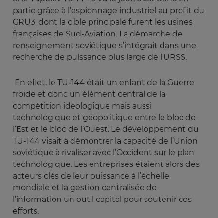
partie grâce à l’espionnage industriel au profit du
GRU3, dont la cible principale furent les usines
françaises de Sud-Aviation. La démarche de
renseignement soviétique s’intégrait dans une
recherche de puissance plus large de l’URSS.
En effet, le TU-144 était un enfant de la Guerre
froide et donc un élément central de la
compétition idéologique mais aussi
technologique et géopolitique entre le bloc de
l’Est et le bloc de l’Ouest. Le développement du
TU-144 visait à démontrer la capacité de l’Union
soviétique à rivaliser avec l’Occident sur le plan
technologique. Les entreprises étaient alors des
acteurs clés de leur puissance à l’échelle
mondiale et la gestion centralisée de
l’information un outil capital pour soutenir ces
efforts.