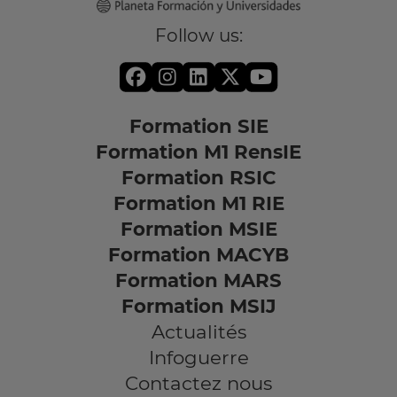
Follow us:
Formation SIE
Formation M1 RensIE
Formation RSIC
Formation M1 RIE
Formation MSIE
Formation MACYB
Formation MARS
Formation MSIJ
Actualités
Infoguerre
Contactez nous