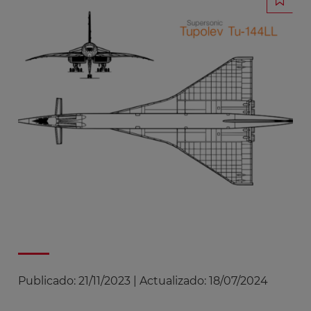
Publicado:
21/11/2023
|
Actualizado:
18/07/2024