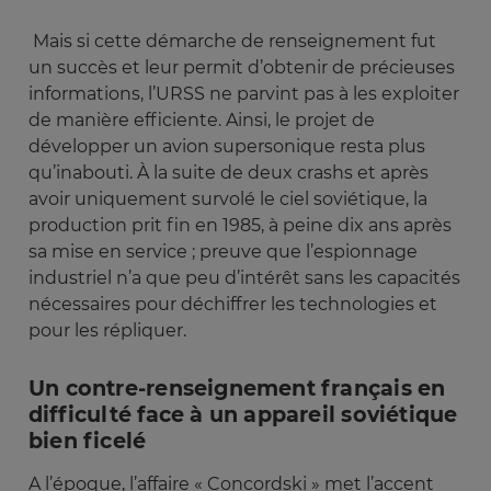
Mais si cette démarche de renseignement fut
un succès et leur permit d’obtenir de précieuses
informations, l’URSS ne parvint pas à les exploiter
de manière efficiente. Ainsi, le projet de
développer un avion supersonique resta plus
qu’inabouti. À la suite de deux crashs et après
avoir uniquement survolé le ciel soviétique, la
production prit fin en 1985, à peine dix ans après
sa mise en service ; preuve que l’espionnage
industriel n’a que peu d’intérêt sans les capacités
nécessaires pour déchiffrer les technologies et
pour les répliquer.
Un contre-renseignement français en
difficulté face à un appareil soviétique
bien ficelé
A l’époque, l’affaire « Concordski » met l’accent