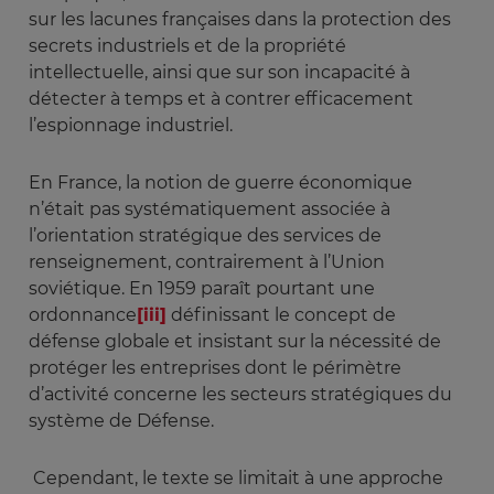
sur les lacunes françaises dans la protection des
secrets industriels et de la propriété
intellectuelle, ainsi que sur son incapacité à
détecter à temps et à contrer efficacement
l’espionnage industriel.
En France, la notion de guerre économique
n’était pas systématiquement associée à
l’orientation stratégique des services de
renseignement, contrairement à l’Union
soviétique. En 1959 paraît pourtant une
ordonnance
[iii]
définissant le concept de
défense globale et insistant sur la nécessité de
protéger les entreprises dont le périmètre
d’activité concerne les secteurs stratégiques du
système de Défense.
Cependant, le texte se limitait à une approche