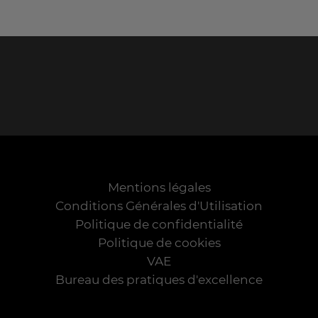
Mentions légales
Conditions Générales d'Utilisation
Politique de confidentialité
Politique de cookies
VAE
Bureau des pratiques d'excellence