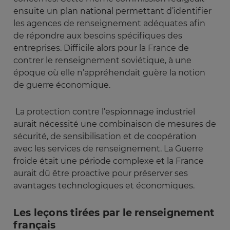
ensuite un plan national permettant d’identifier
les agences de renseignement adéquates afin
de répondre aux besoins spécifiques des
entreprises. Difficile alors pour la France de
contrer le renseignement soviétique, à une
époque où elle n’appréhendait guère la notion
de guerre économique.
La protection contre l’espionnage industriel
aurait nécessité une combinaison de mesures de
sécurité, de sensibilisation et de coopération
avec les services de renseignement. La Guerre
froide était une période complexe et la France
aurait dû être proactive pour préserver ses
avantages technologiques et économiques.
Les leçons tirées par le renseignement
français