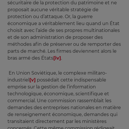
sécuritaire de la protection du patrimoine et ne
proposait aucune véritable stratégie de
protection ou d’attaque. Or, la guerre
économique a véritablement lieu quand un État
choisit avec l’aide de ses propres multinationales
et de son administration de proposer des
méthodes afin de préserver ou de remporter des
parts de marché. Les firmes deviennent alors le
bras armé des États
[iv]
.
En Union Soviétique, le complexe militaro-
industriel
[v]
possédait cette indispensable
emprise sur la gestion de l’information
technologique, économique, scientifique et
commercial. Une commission rassemblait les
demandes des entreprises nationales en matière
de renseignement économique, demandes qui
transitaient directement par les ministères
concernés. Cette même commission rédigeait