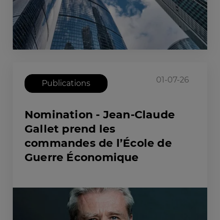
01-07-26
Publications
Nomination - Jean-Claude
Gallet prend les
commandes de l’École de
Guerre Économique