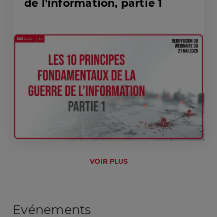
de l'information, partie 1
VOIR PLUS
Evénements