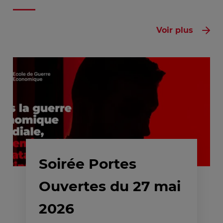
Voir plus
Soirée Portes
Ouvertes du 27 mai
2026