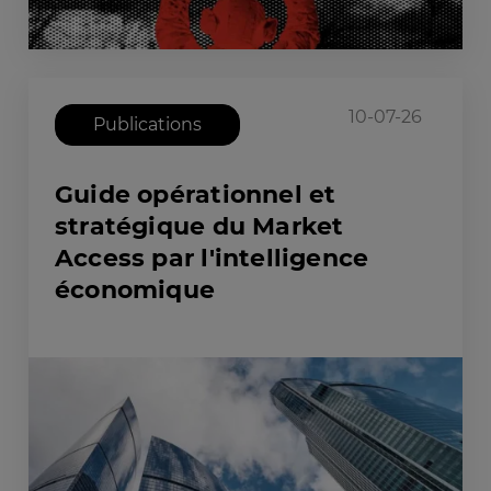
10-07-26
Publications
Guide opérationnel et
stratégique du Market
Access par l'intelligence
économique