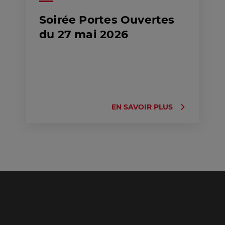
Soirée Portes Ouvertes
du 27 mai 2026
EN SAVOIR PLUS