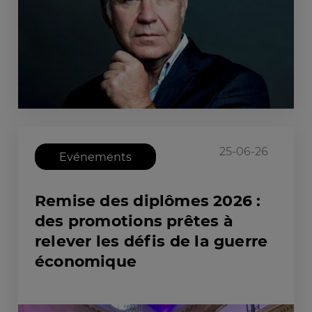
25-06-26
Evénements
Remise des diplômes 2026 :
des promotions prêtes à
relever les défis de la guerre
économique