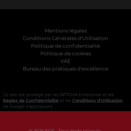
Mentions légales
Conditions Générales d'Utilisation
Politique de confidentialité
Politique de cookies
VAE
Bureau des pratiques d'excellence
Ce site est protégé par reCAPTCHA Enterprise et les
Règles de Confidentialité
et les
Conditions d'Utilisation
de Google s'appliquent.