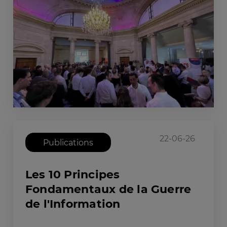
22-06-26
Publications
Les 10 Principes
Fondamentaux de la Guerre
de l'Information