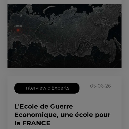
05-06-26
Interview d'Experts
L'Ecole de Guerre
Economique, une école pour
la FRANCE