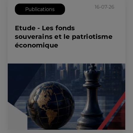
16-07-26
Publications
Etude - Les fonds
souverains et le patriotisme
économique