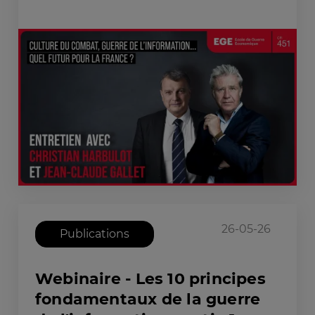
26-05-26
Publications
Webinaire - Les 10 principes
fondamentaux de la guerre