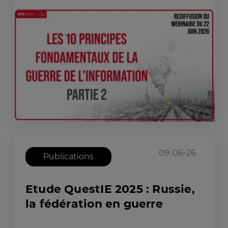
09-06-26
Publications
Etude QuestIE 2025 : Russie,
la fédération en guerre