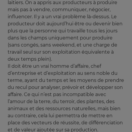
laitiers. On a appris aux producteurs à produire
mais pas à vendre, communiquer, négocier,
influencer. Il y a un vrai problème là-dessus. Le
producteur doit aujourd’hui être ou devenir bien
plus que la personne qui travaille tous les jours
dans les champs uniquement pour produire
(sans congés, sans weekend, et une charge de
travail seul sur son exploitation équivalente à
deux temps plein).
Il doit être un vrai homme d’affaire, chef
d’entreprise et d’exploitation au sens noble du
terme, ayant du temps et les moyens de prendre
du recul pour analyser, prévoir et développer son
affaire. Ce qui n’est pas incompatible avec
l’amour de la terre, du terroir, des plantes, des
animaux et des ressources naturelles, mais bien
au contraire, cela lui permettra de mettre en
place des vecteurs de réussite, de différenciation
et de valeur ajoutée sur sa production.