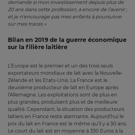
demande si mon investissement depuis plus de 
20 ans dans cette profession, a encore de l’avenir ; 
et je n’encourage pas mes enfants à poursuivre 
sur mes traces »
Bilan en 2019 de la guerre économique
sur la filière laitière
L’Europe est le premier et un des trois seuls
exportateurs mondiaux de lait avec la Nouvelle-
Zélande et les Etats-Unis. La France est le
deuxième producteur de lait en Europe après
l’Allemagne. Les exploitations sont de plus en
plus grandes, produisent plus et de meilleure
qualité. Cependant, la situation des producteurs
laitiers en France reste alarmante. Aujourd’hui le
prix du lait en France est le même qu’il y a 30 ans.
Le court du lait est en moyenne à 330 Euros à la