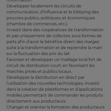
l’information.
Développer localement les circuits de
communication, d’influence et le lobbying des
pouvoirs publics, politiques, et économiques
(chambre de commerces, etc.).
Investir dans des coopératives de transformation
et pas uniquement de collectes, sous formes de
parts afin d’avoir le bénéfice direct des marges
suite à la transformation et de reprendre la main
sur la fluctuation des prix du lait
Favoriser et développer un maillage local fort de
circuit de distribution court, en favorisant les
marchés privés et publics locaux.
Développer la distribution en direct par
l’utilisation des nouvelles technologies. Investir
dans la création de plateformes et d’applications
mobiles permettant de commander les produits
directement aux producteurs.
Changer et orienter la formation des producteurs