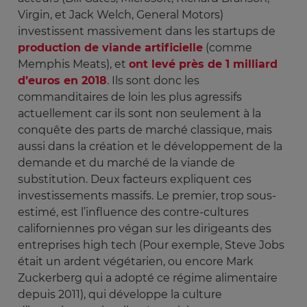
Virgin, et Jack Welch, General Motors)
investissent massivement dans les startups de
production de viande artificielle
(comme
Memphis Meats), et
ont levé près de 1 milliard
d’euros en 2018
. Ils sont donc les
commanditaires de loin les plus agressifs
actuellement car ils sont non seulement à la
conquête des parts de marché classique, mais
aussi dans la création et le développement de la
demande et du marché de la viande de
substitution. Deux facteurs expliquent ces
investissements massifs. Le premier, trop sous-
estimé, est l’influence des contre-cultures
californiennes pro végan sur les dirigeants des
entreprises high tech (Pour exemple, Steve Jobs
était un ardent végétarien, ou encore Mark
Zuckerberg qui a adopté ce régime alimentaire
depuis 2011), qui développe la culture