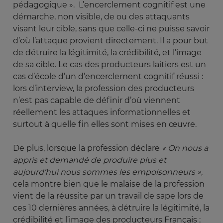
pédagogique ». L’encerclement cognitif est une
démarche, non visible, de ou des attaquants
visant leur cible, sans que celle-ci ne puisse savoir
d’où l’attaque provient directement. Il a pour but
de détruire la légitimité, la crédibilité, et l’image
de sa cible. Le cas des producteurs laitiers est un
cas d’école d’un d’encerclement cognitif réussi :
lors d’interview, la profession des producteurs
n’est pas capable de définir d’où viennent
réellement les attaques informationnelles et
surtout à quelle fin elles sont mises en œuvre.
De plus, lorsque la profession déclare
« On nous a 
appris et demandé de produire plus et 
aujourd’hui nous sommes les empoisonneurs »
,
cela montre bien que le malaise de la profession
vient de la réussite par un travail de sape lors de
ces 10 dernières années, à détruire la légitimité, la
crédibilité et l’image des producteurs Français ;