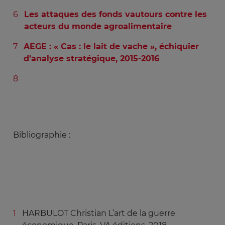
Les attaques des fonds vautours contre les
acteurs du monde agroalimentaire
AEGE : « Cas : le lait de vache », échiquier
d’analyse stratégique, 2015-2016
Bibliographie :
HARBULOT Christian L’art de la guerre