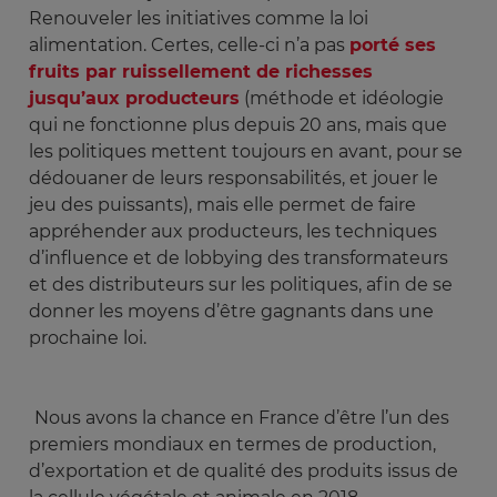
Renouveler les initiatives comme la loi
alimentation. Certes, celle-ci n’a pas
porté ses
fruits par ruissellement de richesses
jusqu’aux producteurs
(méthode et idéologie
qui ne fonctionne plus depuis 20 ans, mais que
les politiques mettent toujours en avant, pour se
dédouaner de leurs responsabilités, et jouer le
jeu des puissants), mais elle permet de faire
appréhender aux producteurs, les techniques
d’influence et de lobbying des transformateurs
et des distributeurs sur les politiques, afin de se
donner les moyens d’être gagnants dans une
prochaine loi.
Nous avons la chance en France d’être l’un des
premiers mondiaux en termes de production,
d’exportation et de qualité des produits issus de