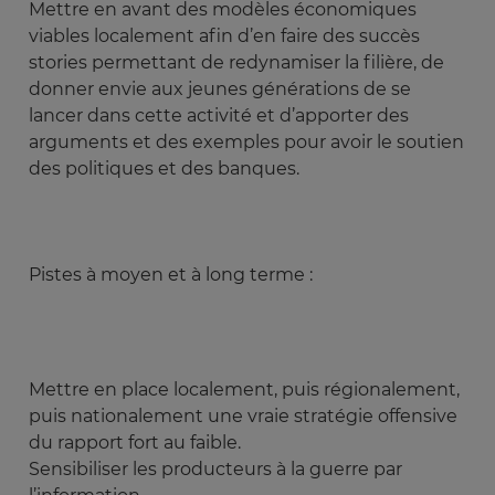
Mettre en avant des modèles économiques
viables localement afin d’en faire des succès
stories permettant de redynamiser la filière, de
donner envie aux jeunes générations de se
lancer dans cette activité et d’apporter des
arguments et des exemples pour avoir le soutien
des politiques et des banques.
Pistes à moyen et à long terme :
Mettre en place localement, puis régionalement,
puis nationalement une vraie stratégie offensive
du rapport fort au faible.
Sensibiliser les producteurs à la guerre par