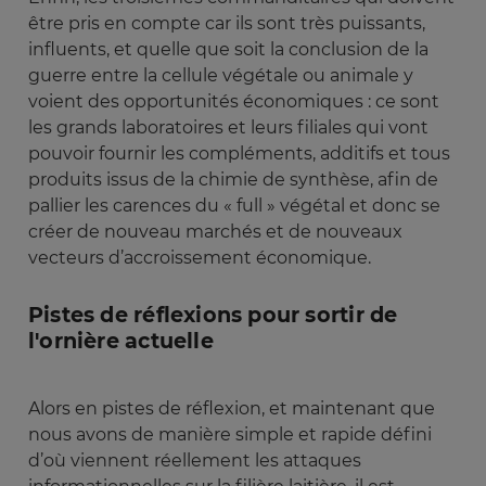
être pris en compte car ils sont très puissants,
influents, et quelle que soit la conclusion de la
guerre entre la cellule végétale ou animale y
voient des opportunités économiques : ce sont
les grands laboratoires et leurs filiales qui vont
pouvoir fournir les compléments, additifs et tous
produits issus de la chimie de synthèse, afin de
pallier les carences du « full » végétal et donc se
créer de nouveau marchés et de nouveaux
vecteurs d’accroissement économique.
Pistes de réflexions pour sortir de
l'ornière actuelle
Alors en pistes de réflexion, et maintenant que
nous avons de manière simple et rapide défini
d’où viennent réellement les attaques