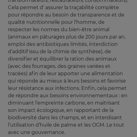
transformateurs, restaurateurs, consommateurs).
Cela permet d’ assurer la traçabilité complète
pour répondre au besoin de transparence et de
qualité nutritionnelle pour l’homme, de
respecter les normes du bien-être animal
(animaux en pâturages plus de 200 jours par an,
emploi des antibiotiques limités, interdiction
d’additif issu de la chimie de synthèse), de
diversifier et équilibrer la ration des animaux
(avec des fourrages, des graines variées et
tracées) afin de leur apporter une alimentation
qui réponde au mieux à leurs besoins et favorise
leur résistance aux infections. Enfin, cela permet
de répondre aux besoins environnementaux : en
diminuant l’empreinte carbone, en maitrisant
son impact écologique, en rapportant de la
biodiversité dans les champs, et en interdisant
l’utilisation d’huile de palme et les OGM. Le tout
avec une gouvernance.