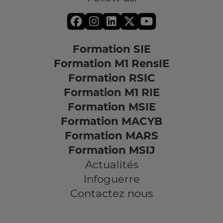
Formation SIE
Formation M1 RensIE
Formation RSIC
Formation M1 RIE
Formation MSIE
Formation MACYB
Formation MARS
Formation MSIJ
Actualités
Infoguerre
Contactez nous