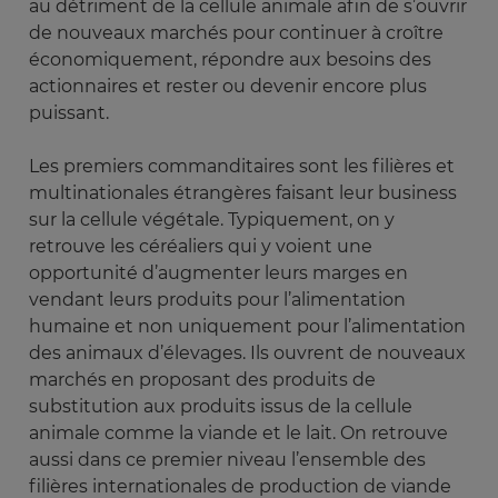
au détriment de la cellule animale afin de s’ouvrir
de nouveaux marchés pour continuer à croître
économiquement, répondre aux besoins des
actionnaires et rester ou devenir encore plus
puissant.
Les premiers commanditaires sont les filières et
multinationales étrangères faisant leur business
sur la cellule végétale. Typiquement, on y
retrouve les céréaliers qui y voient une
opportunité d’augmenter leurs marges en
vendant leurs produits pour l’alimentation
humaine et non uniquement pour l’alimentation
des animaux d’élevages. Ils ouvrent de nouveaux
marchés en proposant des produits de
substitution aux produits issus de la cellule
animale comme la viande et le lait. On retrouve
aussi dans ce premier niveau l’ensemble des
filières internationales de production de viande