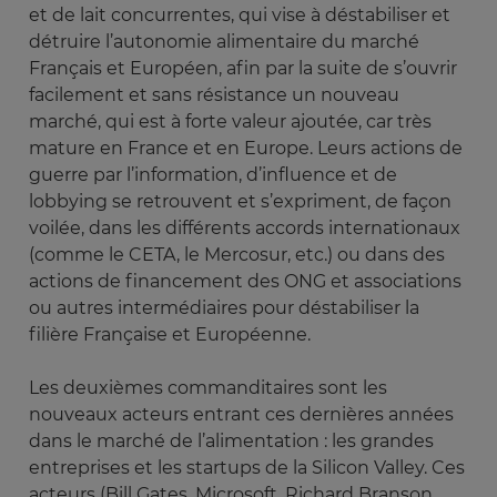
et de lait concurrentes, qui vise à déstabiliser et
détruire l’autonomie alimentaire du marché
Français et Européen, afin par la suite de s’ouvrir
facilement et sans résistance un nouveau
marché, qui est à forte valeur ajoutée, car très
mature en France et en Europe. Leurs actions de
guerre par l’information, d’influence et de
lobbying se retrouvent et s’expriment, de façon
voilée, dans les différents accords internationaux
(comme le CETA, le Mercosur, etc.) ou dans des
actions de financement des ONG et associations
ou autres intermédiaires pour déstabiliser la
filière Française et Européenne.
Les deuxièmes commanditaires sont les
nouveaux acteurs entrant ces dernières années
dans le marché de l’alimentation : les grandes
entreprises et les startups de la Silicon Valley. Ces
acteurs (Bill Gates, Microsoft, Richard Branson,