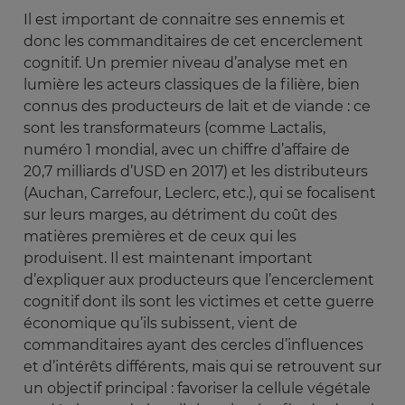
Il est important de connaitre ses ennemis et
donc les commanditaires de cet encerclement
cognitif. Un premier niveau d’analyse met en
lumière les acteurs classiques de la filière, bien
connus des producteurs de lait et de viande : ce
sont les transformateurs (comme Lactalis,
numéro 1 mondial, avec un chiffre d’affaire de
20,7 milliards d’USD en 2017) et les distributeurs
(Auchan, Carrefour, Leclerc, etc.), qui se focalisent
sur leurs marges, au détriment du coût des
matières premières et de ceux qui les
produisent. Il est maintenant important
d’expliquer aux producteurs que l’encerclement
cognitif dont ils sont les victimes et cette guerre
économique qu’ils subissent, vient de
commanditaires ayant des cercles d’influences
et d’intérêts différents, mais qui se retrouvent sur
un objectif principal : favoriser la cellule végétale