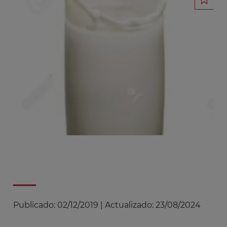
Publicado:
02/12/2019
|
Actualizado:
23/08/2024