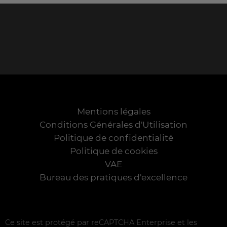
Mentions légales
Conditions Générales d'Utilisation
Politique de confidentialité
Politique de cookies
VAE
Bureau des pratiques d'excellence
Ce site est protégé par reCAPTCHA Enterprise et les