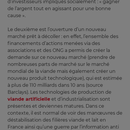
d’investisseurs impliqués socialement : « gagner
de l’argent tout en agissant pour une bonne
cause ».
Le deuxième est l’ouverture d’un nouveau
marché prêt à décoller : en effet, l’ensemble des
financements d’actions menées via des
associations et des ONG a permis de créer la
demande sur ce nouveau marché (prendre de
nombreuses parts de marché sur le marché
mondial de la viande mais également créer un
nouveau produit technologique), qui est estimée
à plus de 110 milliards dans 10 ans (source
Barclays). Les technologies de production de
viande artificielle
et d’industrialisation sont
présentes et deviennes matures. Dans ce
contexte, il est normal de voir des manœuvres de
déstabilisation des filières viande et lait en
France ainsi qu’une guerre par l’information anti