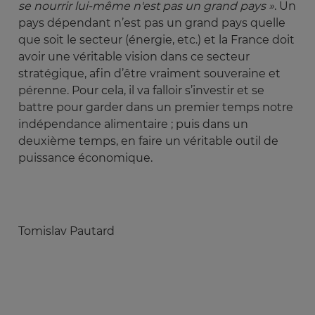
se nourrir lui-même n'est pas un grand pays »
. Un
pays dépendant n’est pas un grand pays quelle
que soit le secteur (énergie, etc.) et la France doit
avoir une véritable vision dans ce secteur
stratégique, afin d’être vraiment souveraine et
pérenne. Pour cela, il va falloir s’investir et se
battre pour garder dans un premier temps notre
indépendance alimentaire ; puis dans un
deuxième temps, en faire un véritable outil de
puissance économique.
Tomislav Pautard