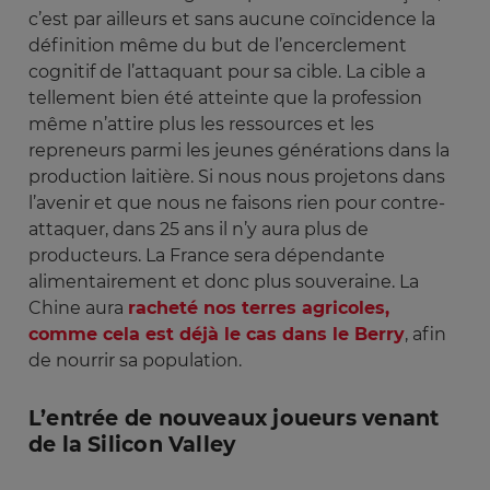
c’est par ailleurs et sans aucune coïncidence la
définition même du but de l’encerclement
cognitif de l’attaquant pour sa cible. La cible a
tellement bien été atteinte que la profession
même n’attire plus les ressources et les
repreneurs parmi les jeunes générations dans la
production laitière. Si nous nous projetons dans
l’avenir et que nous ne faisons rien pour contre-
attaquer, dans 25 ans il n’y aura plus de
producteurs. La France sera dépendante
alimentairement et donc plus souveraine. La
Chine aura
racheté nos terres agricoles,
comme cela est déjà le cas dans le Berry
, afin
de nourrir sa population.
L’entrée de nouveaux joueurs venant
de la Silicon Valley