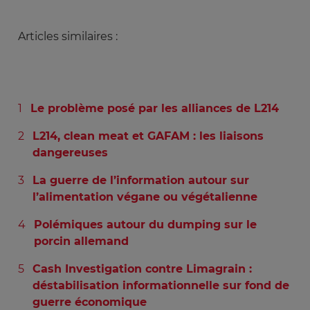
Articles similaires :
Le problème posé par les alliances de L214
L214, clean meat et GAFAM : les liaisons
dangereuses
La guerre de l’information autour sur
l’alimentation végane ou végétalienne
Polémiques autour du dumping sur le
porcin allemand
Cash Investigation contre Limagrain :
déstabilisation informationnelle sur fond de
guerre économique