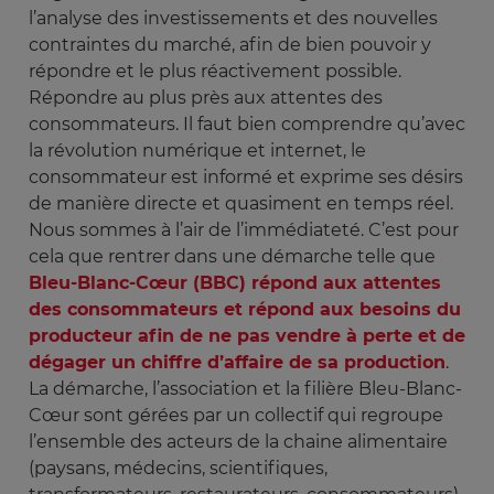
l’analyse des investissements et des nouvelles
contraintes du marché, afin de bien pouvoir y
répondre et le plus réactivement possible.
Répondre au plus près aux attentes des
consommateurs. Il faut bien comprendre qu’avec
la révolution numérique et internet, le
consommateur est informé et exprime ses désirs
de manière directe et quasiment en temps réel.
Nous sommes à l’air de l’immédiateté. C’est pour
cela que rentrer dans une démarche telle que
Bleu-Blanc-Cœur (BBC) répond aux attentes
des consommateurs et répond aux besoins du
producteur afin de ne pas vendre à perte et de
dégager un chiffre d’affaire de sa production
.
La démarche, l’association et la filière Bleu-Blanc-
Cœur sont gérées par un collectif qui regroupe
l’ensemble des acteurs de la chaine alimentaire
(paysans, médecins, scientifiques,