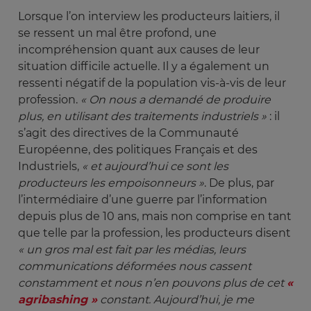
Lorsque l’on interview les producteurs laitiers, il
se ressent un mal être profond, une
incompréhension quant aux causes de leur
situation difficile actuelle. Il y a également un
ressenti négatif de la population vis-à-vis de leur
profession.
« On nous a demandé de produire 
plus, en utilisant des traitements industriels » 
: il
s’agit des directives de la Communauté
Européenne, des politiques Français et des
Industriels,
« et aujourd’hui ce sont les 
producteurs les empoisonneurs »
. De plus, par
l’intermédiaire d’une guerre par l’information
depuis plus de 10 ans, mais non comprise en tant
que telle par la profession, les producteurs disent
« un gros mal est fait par les médias, leurs 
communications déformées nous cassent 
constamment et nous n’en pouvons plus de cet 
« 
agribashing »
 constant. Aujourd’hui, je me 