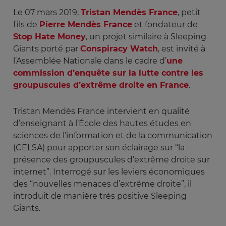
Le 07 mars 2019,
Tristan Mendès France
, petit
fils de
Pierre Mendès France
et fondateur de
Stop Hate Money
, un projet similaire à Sleeping
Giants porté par
Conspiracy Watch
, est invité à
l’Assemblée Nationale dans le cadre d’
une
commission d’enquête sur la lutte contre les
groupuscules d’extrême droite en France
.
Tristan Mendès France intervient en qualité
d’enseignant à l’École des hautes études en
sciences de l’information et de la communication
(CELSA) pour apporter son éclairage sur “la
présence des groupuscules d’extrême droite sur
internet”. Interrogé sur les leviers économiques
des “nouvelles menaces d’extrême droite”, il
introduit de manière très positive Sleeping
Giants.