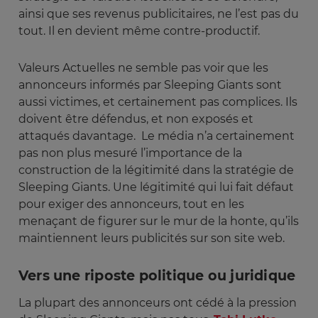
ainsi que ses revenus publicitaires, ne l’est pas du
tout. Il en devient même contre-productif.
Valeurs Actuelles ne semble pas voir que les
annonceurs informés par Sleeping Giants sont
aussi victimes, et certainement pas complices. Ils
doivent être défendus, et non exposés et
attaqués davantage. Le média n’a certainement
pas non plus mesuré l’importance de la
construction de la légitimité dans la stratégie de
Sleeping Giants. Une légitimité qui lui fait défaut
pour exiger des annonceurs, tout en les
menaçant de figurer sur le mur de la honte, qu’ils
maintiennent leurs publicités sur son site web.
Vers une riposte politique ou juridique
La plupart des annonceurs ont cédé à la pression