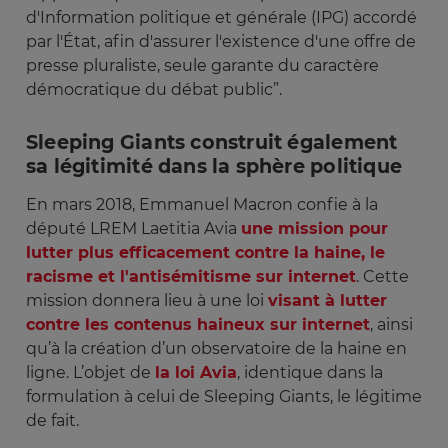
d'Information politique et générale (IPG) accordé
par l'État, afin d'assurer l'existence d'une offre de
presse pluraliste, seule garante du caractère
démocratique du débat public”.
Sleeping Giants construit également
sa légitimité dans la sphère politique
En mars 2018, Emmanuel Macron confie à la
député LREM Laetitia Avia
une mission pour
lutter plus efficacement contre la haine, le
racisme et l'antisémitisme sur internet
. Cette
mission donnera lieu à une loi
visant à lutter
contre les contenus haineux sur internet
, ainsi
qu’à la création d’un observatoire de la haine en
ligne. L’objet de
la loi Avia
, identique dans la
formulation à celui de Sleeping Giants, le légitime
de fait.