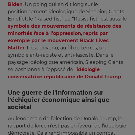
Biden
. Un poing qui en dit long sur le
positionnement idéologique de Sleeping Giants.
En effet, le “Raised fist” ou “Resist fist” est aussi le
symbole des mouvements de résistance des
minorités face à l’oppression
,
repris par
exemple par le mouvement Black Lives
Matter
. Il est devenu, au fil du temps, un
symbole anti-raciste et anti-fasciste. Dans le
paysage idéologique américain, Sleeping Giants
se positionne à l’opposé de l’
idéologie
conservatrice républicaine de Donald Trump
.
Une guerre de l'information sur
l'échiquier économique ainsi que
sociétal
Au lendemain de l’élection de Donald Trump, le
rapport de force n’est pas en faveur de l’idéologie
démocrate. Cela rend impossible un combat