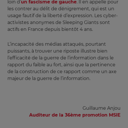
loin d’
un fascisme de gauche
. Il en appelle pour
les contrer au délit de dénigrement, qui est un
usage fautif de la liberté d’expression. Les cyber-
activistes anonymes de Sleeping Giants sont
actifs en France depuis bientôt 4 ans.
L’incapacité des médias attaqués, pourtant
puissants, à trouver une riposte illustre bien
l’efficacité de la guerre de l’information dans le
rapport du faible au fort, ainsi que la pertinence
de la construction de ce rapport comme un axe
majeur de la guerre de l’information.
Guillaume Anjou
Auditeur de la 36ème promotion MSIE