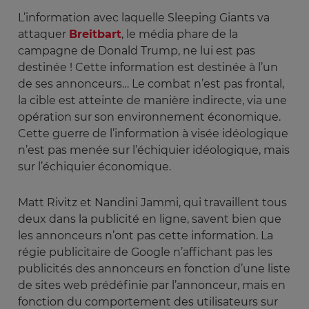
L’information avec laquelle Sleeping Giants va
attaquer
Breitbart
, le média phare de la
campagne de Donald Trump, ne lui est pas
destinée ! Cette information est destinée à l’un
de ses annonceurs… Le combat n’est pas frontal,
la cible est atteinte de manière indirecte, via une
opération sur son environnement économique.
Cette guerre de l’information à visée idéologique
n’est pas menée sur l’échiquier idéologique, mais
sur l’échiquier économique.
Matt Rivitz et Nandini Jammi, qui travaillent tous
deux dans la publicité en ligne, savent bien que
les annonceurs n’ont pas cette information. La
régie publicitaire de Google n’affichant pas les
publicités des annonceurs en fonction d’une liste
de sites web prédéfinie par l’annonceur, mais en
fonction du comportement des utilisateurs sur