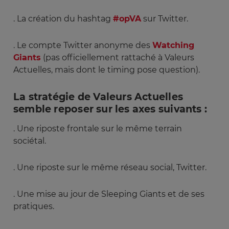
. La création du hashtag
#opVA
sur Twitter.
. Le compte Twitter anonyme des
Watching
Giants
(pas officiellement rattaché à Valeurs
Actuelles, mais dont le timing pose question).
La stratégie de Valeurs Actuelles
semble reposer sur les axes suivants :
. Une riposte frontale sur le même terrain
sociétal.
. Une riposte sur le même réseau social, Twitter.
. Une mise au jour de Sleeping Giants et de ses
pratiques.