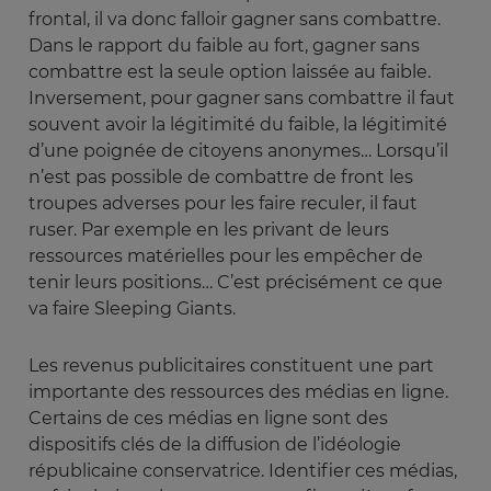
frontal, il va donc falloir gagner sans combattre.
Dans le rapport du faible au fort, gagner sans
combattre est la seule option laissée au faible.
Inversement, pour gagner sans combattre il faut
souvent avoir la légitimité du faible, la légitimité
d’une poignée de citoyens anonymes… Lorsqu’il
n’est pas possible de combattre de front les
troupes adverses pour les faire reculer, il faut
ruser. Par exemple en les privant de leurs
ressources matérielles pour les empêcher de
tenir leurs positions… C’est précisément ce que
va faire Sleeping Giants.
Les revenus publicitaires constituent une part
importante des ressources des médias en ligne.
Certains de ces médias en ligne sont des
dispositifs clés de la diffusion de l’idéologie
républicaine conservatrice. Identifier ces médias,