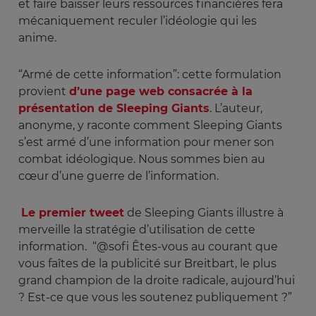
et faire baisser leurs ressources financières fera
mécaniquement reculer l’idéologie qui les
anime.
“Armé de cette information”: cette formulation
provient
d’une page web consacrée à la
présentation de Sleeping Giants
. L’auteur,
anonyme, y raconte comment Sleeping Giants
s’est armé d’une information pour mener son
combat idéologique. Nous sommes bien au
cœur d’une guerre de l’information.
Le premier tweet
de Sleeping Giants illustre à
merveille la stratégie d’utilisation de cette
information. “@sofi Êtes-vous au courant que
vous faîtes de la publicité sur Breitbart, le plus
grand champion de la droite radicale, aujourd’hui
? Est-ce que vous les soutenez publiquement ?”