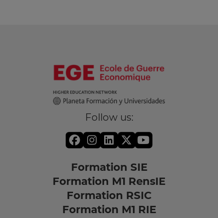
Follow us:
Formation SIE
Formation M1 RensIE
Formation RSIC
Formation M1 RIE