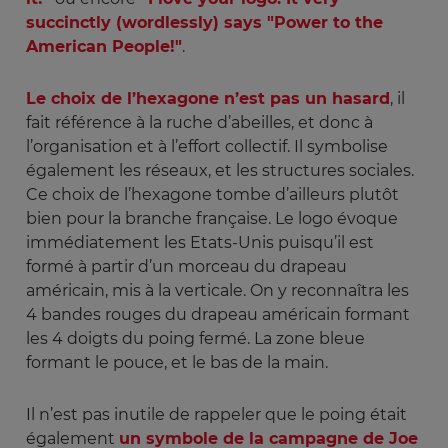
succinctly (wordlessly) says "Power to the
American People!"
.
Le choix de l’hexagone n’est pas un hasard
, il
fait référence à la ruche d’abeilles, et donc à
l’organisation et à l’effort collectif. Il symbolise
également les réseaux, et les structures sociales.
Ce choix de l’hexagone tombe d’ailleurs plutôt
bien pour la branche française. Le logo évoque
immédiatement les Etats-Unis puisqu’il est
formé à partir d’un morceau du drapeau
américain, mis à la verticale. On y reconnaîtra les
4 bandes rouges du drapeau américain formant
les 4 doigts du poing fermé. La zone bleue
formant le pouce, et le bas de la main.
Il n’est pas inutile de rappeler que le poing était
également
un symbole de la campagne de Joe