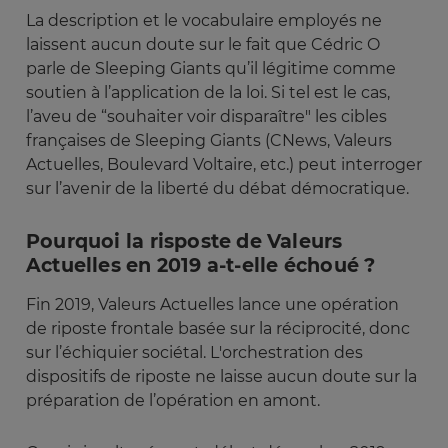
La description et le vocabulaire employés ne
laissent aucun doute sur le fait que Cédric O
parle de Sleeping Giants qu’il légitime comme
soutien à l’application de la loi. Si tel est le cas,
l’aveu de “souhaiter voir disparaître" les cibles
françaises de Sleeping Giants (CNews, Valeurs
Actuelles, Boulevard Voltaire, etc.) peut interroger
sur l’avenir de la liberté du débat démocratique.
Pourquoi la risposte de Valeurs
Actuelles en 2019 a-t-elle échoué ?
Fin 2019, Valeurs Actuelles lance une opération
de riposte frontale basée sur la réciprocité, donc
sur l’échiquier sociétal. L'orchestration des
dispositifs de riposte ne laisse aucun doute sur la
préparation de l’opération en amont.