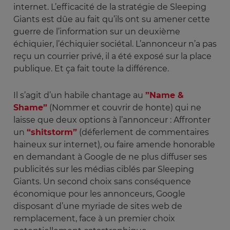
internet. L’efficacité de la stratégie de Sleeping
Giants est dûe au fait qu’ils ont su amener cette
guerre de l’information sur un deuxième
échiquier, l’échiquier sociétal. L’annonceur n’a pas
reçu un courrier privé, il a été exposé sur la place
publique. Et ça fait toute la différence.
Il s’agit d’un habile chantage au
”Name &
Shame”
(Nommer et couvrir de honte) qui ne
laisse que deux options à l’annonceur : Affronter
un
“shitstorm”
(déferlement de commentaires
haineux sur internet), ou faire amende honorable
en demandant à Google de ne plus diffuser ses
publicités sur les médias ciblés par Sleeping
Giants. Un second choix sans conséquence
économique pour les annonceurs, Google
disposant d’une myriade de sites web de
remplacement, face à un premier choix