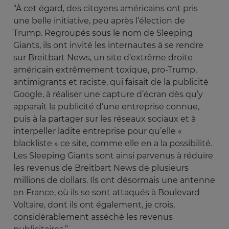
“À cet égard, des citoyens américains ont pris
une belle initiative, peu après l’élection de
Trump. Regroupés sous le nom de Sleeping
Giants, ils ont invité les internautes à se rendre
sur Breitbart News, un site d’extrême droite
américain extrêmement toxique, pro-Trump,
antimigrants et raciste, qui faisait de la publicité
Google, à réaliser une capture d’écran dès qu’y
apparaît la publicité d’une entreprise connue,
puis à la partager sur les réseaux sociaux et à
interpeller ladite entreprise pour qu’elle «
blackliste » ce site, comme elle en a la possibilité.
Les Sleeping Giants sont ainsi parvenus à réduire
les revenus de Breitbart News de plusieurs
millions de dollars. Ils ont désormais une antenne
en France, où ils se sont attaqués à Boulevard
Voltaire, dont ils ont également, je crois,
considérablement asséché les revenus