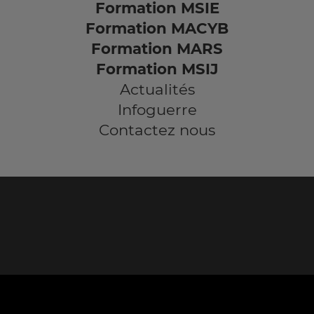
Formation MSIE
Formation MACYB
Formation MARS
Formation MSIJ
Actualités
Infoguerre
Contactez nous