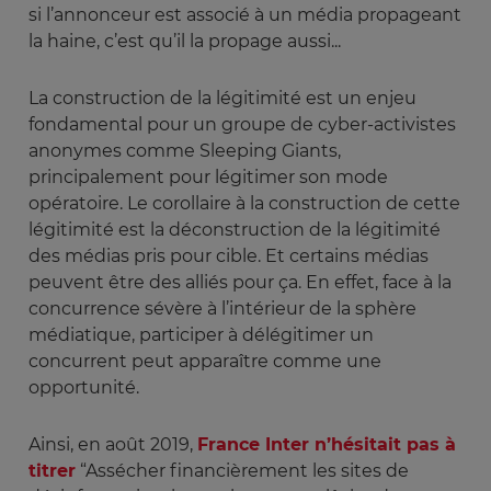
si l’annonceur est associé à un média propageant
la haine, c’est qu’il la propage aussi...
La construction de la légitimité est un enjeu
fondamental pour un groupe de cyber-activistes
anonymes comme Sleeping Giants,
principalement pour légitimer son mode
opératoire. Le corollaire à la construction de cette
légitimité est la déconstruction de la légitimité
des médias pris pour cible. Et certains médias
peuvent être des alliés pour ça. En effet, face à la
concurrence sévère à l’intérieur de la sphère
médiatique, participer à délégitimer un
concurrent peut apparaître comme une
opportunité.
Ainsi, en août 2019,
France Inter n’hésitait pas à
titrer
“Assécher financièrement les sites de