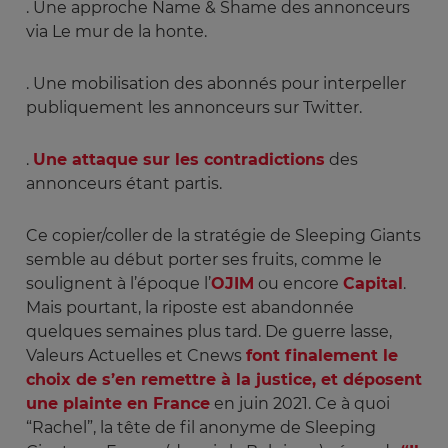
. Une approche Name & Shame des annonceurs
via Le mur de la honte.
. Une mobilisation des abonnés pour interpeller
publiquement les annonceurs sur Twitter.
.
Une attaque sur les contradictions
des
annonceurs étant partis.
Ce copier/coller de la stratégie de Sleeping Giants
semble au début porter ses fruits, comme le
soulignent à l’époque l’
OJIM
ou encore
Capital
.
Mais pourtant, la riposte est abandonnée
quelques semaines plus tard. De guerre lasse,
Valeurs Actuelles et Cnews
font finalement le
choix de s’en remettre à la justice, et déposent
une plainte en France
en juin 2021. Ce à quoi
“Rachel”, la tête de fil anonyme de Sleeping