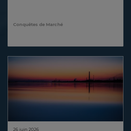
Conquêtes de Marché
26 juin 2026