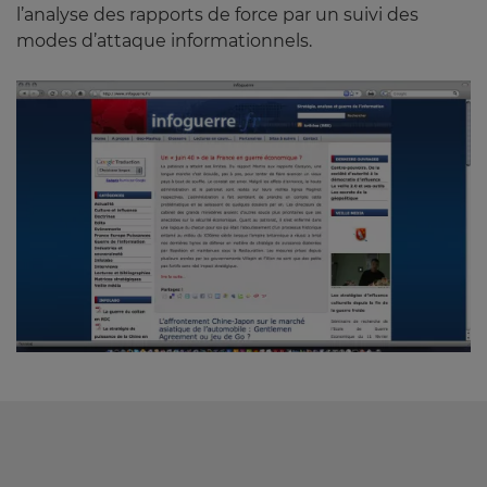
l’analyse des rapports de force par un suivi des
modes d’attaque informationnels.
Image