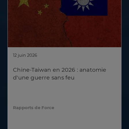
12 juin 2026
Chine-Taiwan en 2026 : anatomie
d'une guerre sans feu
Rapports de Force