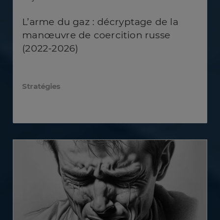
L’arme du gaz : décryptage de la
manœuvre de coercition russe
(2022-2026)
Stratégies