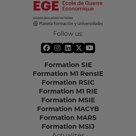
Follow us:
Formation SIE
Formation M1 RensIE
Formation RSIC
Formation M1 RIE
Formation MSIE
Formation MACYB
Formation MARS
Formation MSIJ
Actualités