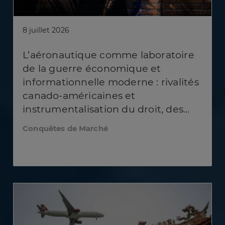
8 juillet 2026
L’aéronautique comme laboratoire
de la guerre économique et
informationnelle moderne : rivalités
canado-américaines et
instrumentalisation du droit, des
normes et du récit
Conquêtes de Marché