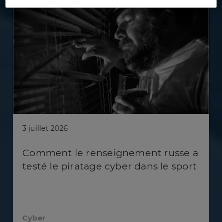
3 juillet 2026
Comment le renseignement russe a
testé le piratage cyber dans le sport
Cyber