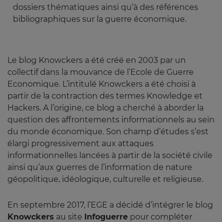
dossiers thématiques ainsi qu’à des références
bibliographiques sur la guerre économique.
Le blog Knowckers a été créé en 2003 par un
collectif dans la mouvance de l’Ecole de Guerre
Economique. L’intitulé Knowckers a été choisi à
partir de la contraction des termes Knowledge et
Hackers. A l’origine, ce blog a cherché à aborder la
question des affrontements informationnels au sein
du monde économique. Son champ d’études s’est
élargi progressivement aux attaques
informationnelles lancées à partir de la société civile
ainsi qu’aux guerres de l’information de nature
géopolitique, idéologique, culturelle et religieuse.
En septembre 2017, l’EGE a décidé d’intégrer le blog
Knowckers
au site
Infoguerre
pour compléter