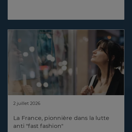
2 juillet 2026
La France, pionnière dans la lutte
anti "fast fashion"