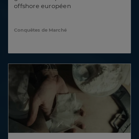
offshore européen
Conquêtes de Marché