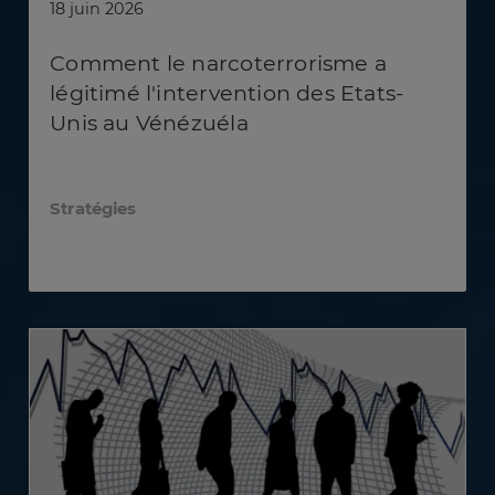
18 juin 2026
Comment le narcoterrorisme a
légitimé l'intervention des Etats-
Unis au Vénézuéla
Stratégies