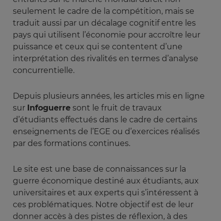
seulement le cadre de la compétition, mais se
traduit aussi par un décalage cognitif entre les
pays qui utilisent l’économie pour accroître leur
puissance et ceux qui se contentent d’une
interprétation des rivalités en termes d’analyse
concurrentielle.
Depuis plusieurs années, les articles mis en ligne
sur
Infoguerre
sont le fruit de travaux
d’étudiants effectués dans le cadre de certains
enseignements de l’EGE ou d’exercices réalisés
par des formations continues.
Le site est une base de connaissances sur la
guerre économique destiné aux étudiants, aux
universitaires et aux experts qui s’intéressent à
ces problématiques. Notre objectif est de leur
donner accès à des pistes de réflexion, à des