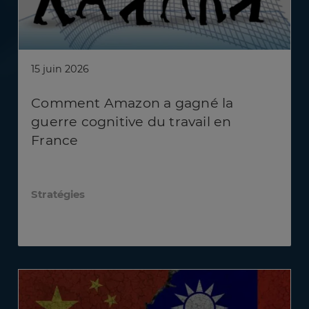
15 juin 2026
Comment Amazon a gagné la
guerre cognitive du travail en
France
Stratégies