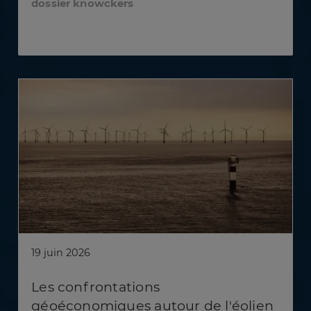
dossier knowckers
19 juin 2026
Les confrontations
géoéconomiques autour de l'éolien