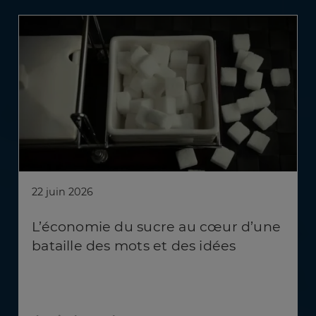
22 juin 2026
L’économie du sucre au cœur d’une
bataille des mots et des idées