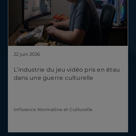
22 juin 2026
L’industrie du jeu vidéo pris en étau
dans une guerre culturelle
Influence Normative et Culturelle