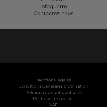
Infoguerre
Contactez nous
Mentions légales
Conditions Générales d'Utilisation
Politique de confidentialité
Politique de cookies
VAE