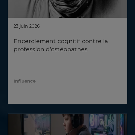
23 juin 2026
Encerclement cognitif contre la
profession d’ostéopathes
Influence