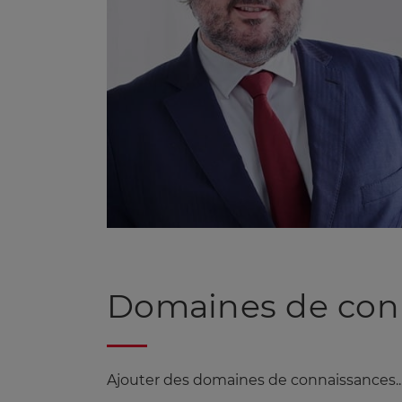
Domaines de con
Ajouter des domaines de connaissances...