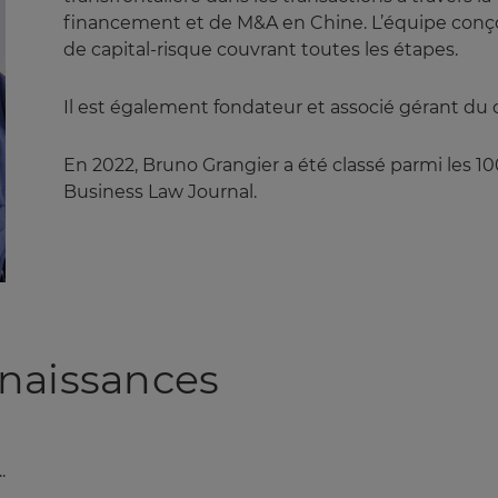
financement et de M&A en Chine. L’équipe conçoi
de capital-risque couvrant toutes les étapes.
Il est également fondateur et associé gérant du c
En 2022, Bruno Grangier a été classé parmi les 10
Business Law Journal.
naissances
.