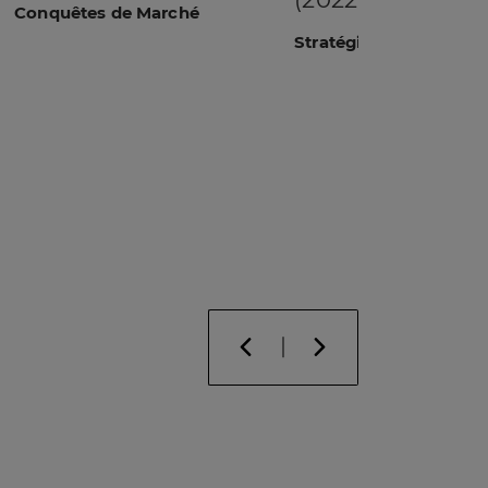
Conquêtes de Marché
Stratégies