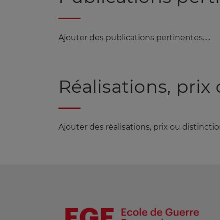
Ajouter des publications pertinentes.....
Réalisations, prix
Ajouter des réalisations, prix ou distinctions.