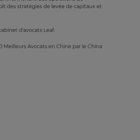
t des stratégies de levée de capitaux et
abinet d'avocats Leaf.
0 Meilleurs Avocats en Chine par le China